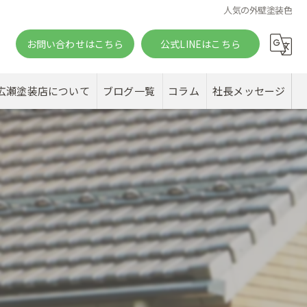
人気の外壁塗装色
お問い合わせはこちら
公式LINEはこちら
。
広瀬塗装店について
ブログ一覧
コラム
社長メッセージ