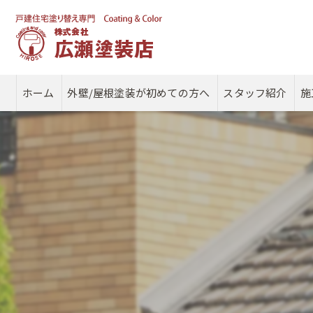
ホーム
外壁/屋根塗装が初めての方へ
スタッフ紹介
施