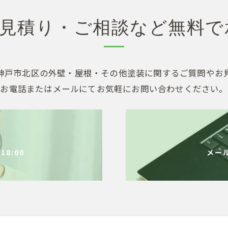
見積り・ご相談など無料で
神戸市北区の外壁・屋根・その他塗装に関するご質問やお
お電話またはメールにてお気軽にお問い合わせください。
18:00
メー