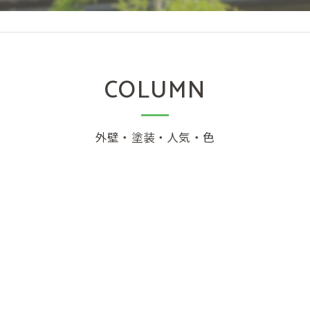
COLUMN
外壁・塗装・人気・色