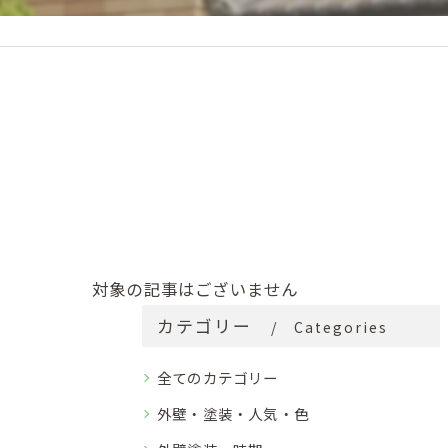
対象の記事はございません
カテゴリー
Categories
全てのカテゴリー
外壁・塗装・人気・色