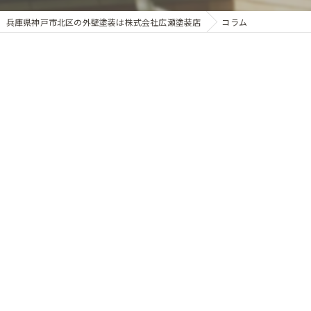
兵庫県神戸市北区の外壁塗装は株式会社広瀬塗装店
コラム