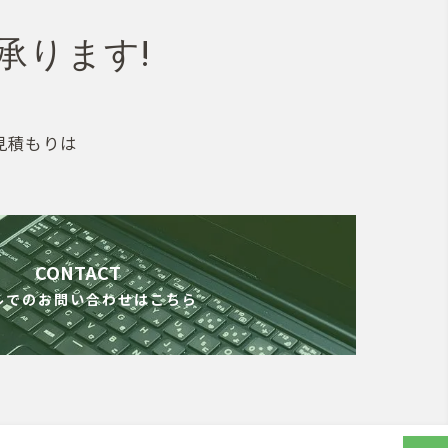
承ります!
見積もりは
CONTACT
ルでのお問い合わせはこちら