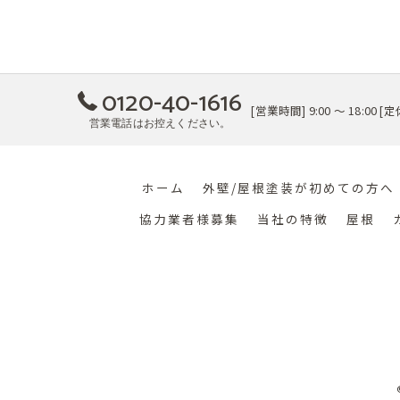
0120-40-1616
[営業時間] 9:00 ～ 18:00
営業電話はお控えください。
ホーム
外壁/屋根塗装が初めての方へ
協力業者様募集
当社の特徴
屋根