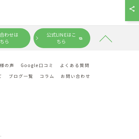
合わせは
公式LINEはこ
ちら
ちら
様の声
Google口コミ
よくある質問
て
ブログ一覧
コラム
お問い合わせ
.