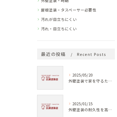
外壁塗装・時期
屋根塗装・タスペーサー必要性
汚れが目立ちにくい
汚れ・目立ちにくい
最近の投稿
Recent Posts
2025/05/20
外壁塗装で家を守るためのプロの技術
2025/01/15
外壁塗装の耐久性を高める秘訣