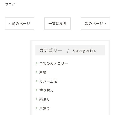
ブログ
< 前のページ
一覧に戻る
次のページ >
カテゴリー
Categories
全てのカテゴリー
屋根
カバー工法
塗り替え
雨漏り
戸建て