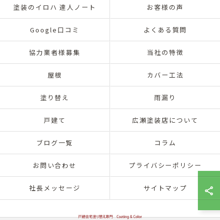
塗装のイロハ 達人ノート
お客様の声
Google口コミ
よくある質問
協力業者様募集
当社の特徴
屋根
カバー工法
塗り替え
雨漏り
戸建て
広瀬塗装店について
ブログ一覧
コラム
お問い合わせ
プライバシーポリシー
社長メッセージ
サイトマップ