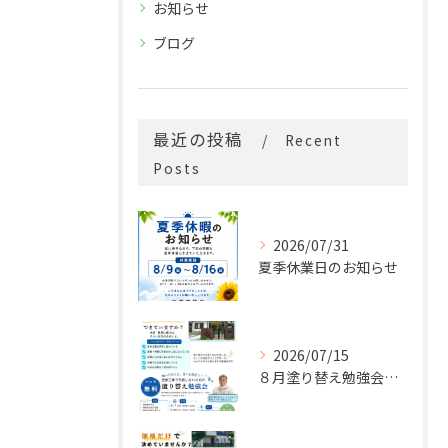
お知らせ
ブログ
最近の投稿
Recent
Posts
2026/07/31
夏季休業日のお知らせ
2026/07/15
８月塗り替え勉強会開催のお知らせ