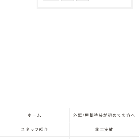
ホーム
外壁/屋根塗装が初めての方へ
スタッフ紹介
施工実績