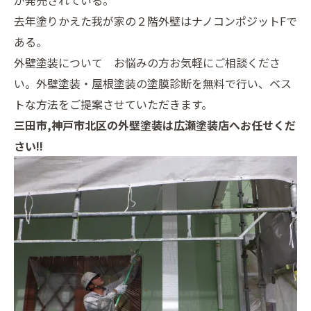
が発売されている。
去年塗りかえた我が家の２階外壁はナノコンポジットFで
ある。
外壁塗装について お悩みの方お気軽にご相談くださ
い。外壁塗装・屋根塗装の塗膜診断を無料で行い、ベス
トな方法をご提案させていただきます。
三田市,神戸市北区の外壁塗装は広瀬塗装店へお任せくだ
さい!!