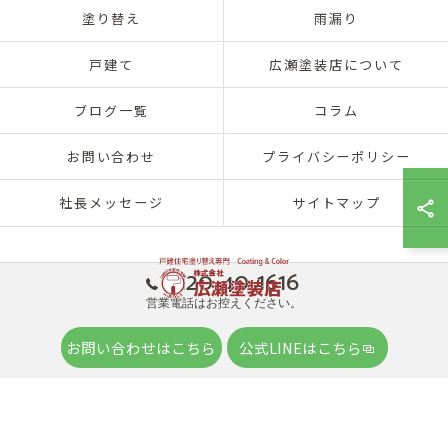
塗り替え
雨漏り
戸建て
広瀬塗装店について
ブログ一覧
コラム
お問い合わせ
プライバシーポリシー
社長メッセージ
サイトマップ
0120-40-1616
営業電話はお控えください。
© 2026 兵庫県神戸市北区の外壁塗装は株式会社広瀬塗装店 ALL RIGHTS
お問い合わせはこちら
公式LINEはこちら
RESERVED.