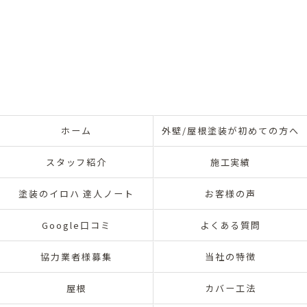
ホーム
外壁/屋根塗装が初めての方へ
スタッフ紹介
施工実績
塗装のイロハ 達人ノート
お客様の声
Google口コミ
よくある質問
協力業者様募集
当社の特徴
屋根
カバー工法