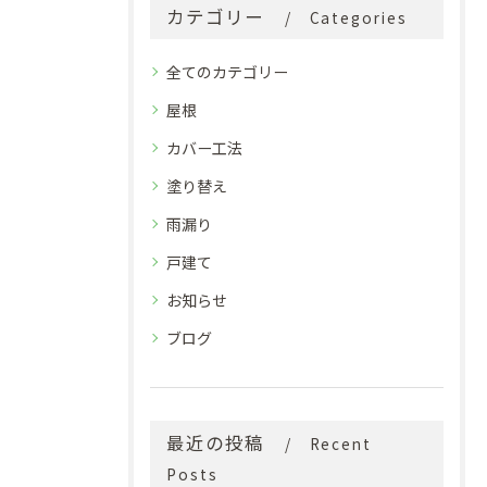
カテゴリー
Categories
全てのカテゴリー
屋根
カバー工法
塗り替え
雨漏り
戸建て
お知らせ
ブログ
最近の投稿
Recent
Posts