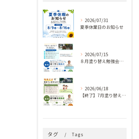
2026/07/31
夏季休業日のお知らせ
2026/07/15
８月塗り替え勉強会開催のお知らせ
2026/06/18
【終了】7月塗り替え勉強会のお知らせ
タグ
Tags