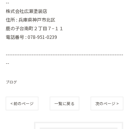
--
株式会社広瀬塗装店
住所 :
兵庫県神戸市北区
鹿の子台南町２丁目７−１１
電話番号 :
078-951-0239
--------------------------------------------------------------------
--
ブログ
< 前のページ
一覧に戻る
次のページ >