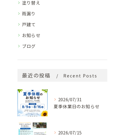
塗り替え
雨漏り
戸建て
お知らせ
ブログ
最近の投稿
Recent Posts
2026/07/31
夏季休業日のお知らせ
2026/07/15