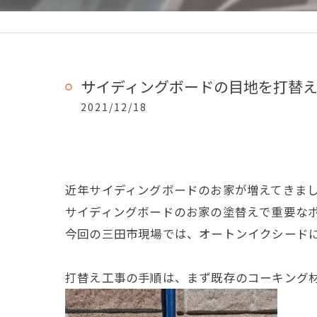
サイディングボードの目地を打替
2021/12/18
近年サイディングボードのお家が増えてきま
サイディングボードのお家の塗替えで重要な
今回の三田市現場では、オートンイクシード
打替え工事の手順は、まず既存のコーキング