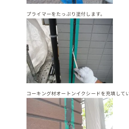
プライマーをたっぷり塗付します。
コーキング材オートンイクシードを充填して