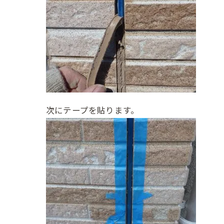
次にテープを貼ります。