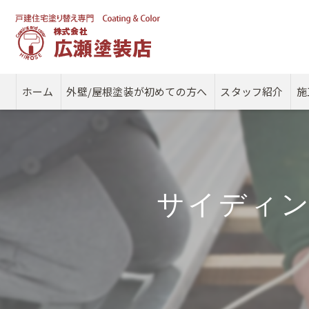
ホーム
外壁/屋根塗装が初めての方へ
スタッフ紹介
施
サイディ