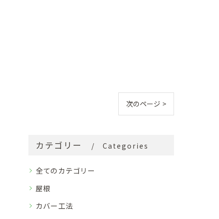
次のページ >
カテゴリー
Categories
全てのカテゴリー
屋根
カバー工法