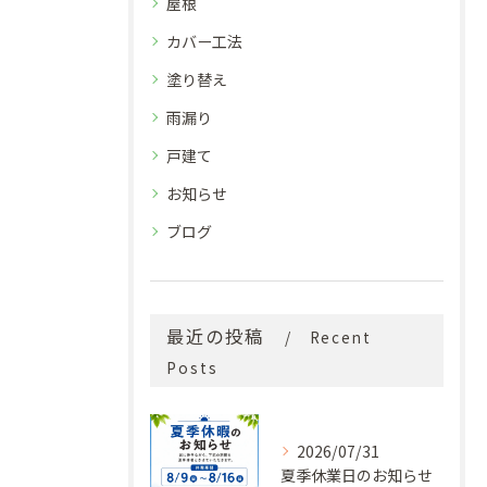
屋根
カバー工法
塗り替え
雨漏り
戸建て
お知らせ
ブログ
最近の投稿
Recent
Posts
2026/07/31
夏季休業日のお知らせ