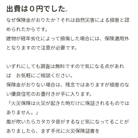
出費は０円でした
。
なぜ保険金がおりたか？それは自然災害による損害と認
められたからです。
建物が経年劣化によって損傷した場合には、保険適用外
となりますので注意が必要です。
いずれにしても調査は無料ですので気になる点があれ
ば お気軽にご相談ください。
保険金がおりない場合は、残念ではありますが損害のな
い優良住宅のお墨付きが手に入ります。
「火災保険は火災が起きた時だけに保証されるものでは
ありません。」
風が吹いたらカタカタ音がするなど気になってることが
ありましたら、まず手元に火災保険証書を