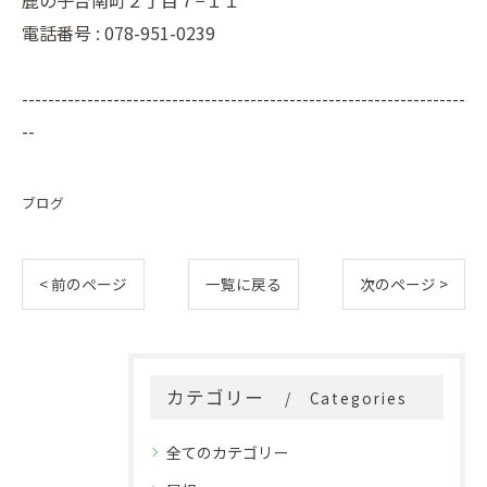
鹿の子台南町２丁目７−１１
電話番号 :
078-951-0239
--------------------------------------------------------------------
--
ブログ
< 前のページ
一覧に戻る
次のページ >
カテゴリー
Categories
全てのカテゴリー