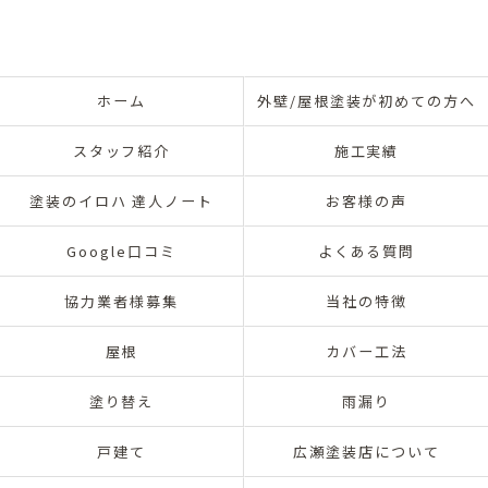
ホーム
外壁/屋根塗装が初めての方へ
スタッフ紹介
施工実績
塗装のイロハ 達人ノート
お客様の声
Google口コミ
よくある質問
協力業者様募集
当社の特徴
屋根
カバー工法
塗り替え
雨漏り
戸建て
広瀬塗装店について