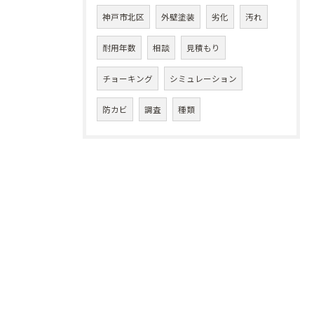
神戸市北区
外壁塗装
劣化
汚れ
耐用年数
相談
見積もり
チョーキング
シミュレーション
防カビ
調査
種類