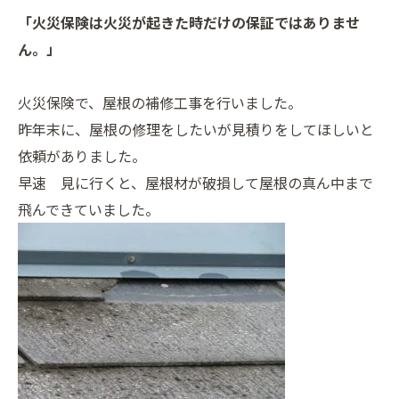
「火災保険は火災が起きた時だけの保証ではありませ
ん。」
火災保険で、屋根の補修工事を行いました。
昨年末に、屋根の修理をしたいが見積りをしてほしいと
依頼がありました。
早速 見に行くと、屋根材が破損して屋根の真ん中まで
飛んできていました。