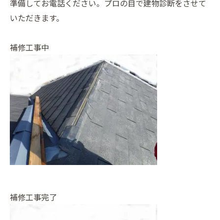
準備してお電話ください。プロの目で建物診断をさせて
いただきます。
補修工事中
補修工事完了