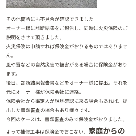
その他箇所にも不具合が確認できました。
オーナー様に診断結果をご報告し、同時に火災保険のご
説明をさせて頂きました。
火災保険は申請すれば保険金がおりるものではありませ
ん。
風や雪などの自然災害で被害がある場合に保険金がおり
ます。
後日、診断結果報告書などをオーナー様に提出。それを
元にオーナー様が保険会社に連絡。
保険会社から鑑定人が現地確認に来る場合もあれば、提
出した書類審査の場合もあり様々です。
今回のケースは、書類審査のみで保険金がおりました。
家庭からの
よって補修工事は保険金でおこない、