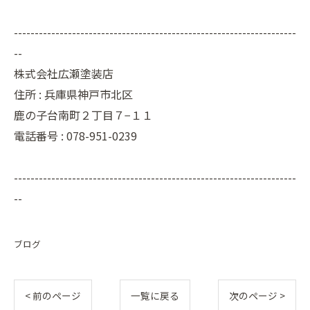
--------------------------------------------------------------------
--
株式会社広瀬塗装店
住所 :
兵庫県神戸市北区
鹿の子台南町２丁目７−１１
電話番号 :
078-951-0239
--------------------------------------------------------------------
--
ブログ
< 前のページ
一覧に戻る
次のページ >