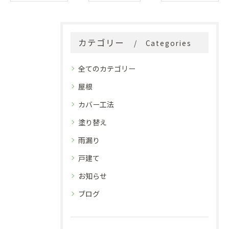
カテゴリー
Categories
全てのカテゴリー
屋根
カバー工法
塗り替え
雨漏り
戸建て
お知らせ
ブログ