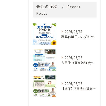
最近の投稿
Recent
Posts
2026/07/31
夏季休業日のお知らせ
2026/07/15
８月塗り替え勉強会開催のお知らせ
2026/06/18
【終了】7月塗り替え勉強会のお知らせ