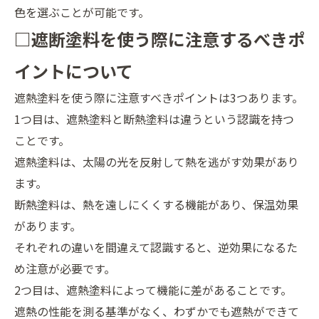
色を選ぶことが可能です。
□遮断塗料を使う際に注意するべきポ
イントについて
遮熱塗料を使う際に注意すべきポイントは3つあります。
1つ目は、遮熱塗料と断熱塗料は違うという認識を持つ
ことです。
遮熱塗料は、太陽の光を反射して熱を逃がす効果があり
ます。
断熱塗料は、熱を遠しにくくする機能があり、保温効果
があります。
それぞれの違いを間違えて認識すると、逆効果になるた
め注意が必要です。
2つ目は、遮熱塗料によって機能に差があることです。
遮熱の性能を測る基準がなく、わずかでも遮熱ができて