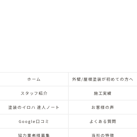
ホーム
外壁/屋根塗装が初めての方へ
スタッフ紹介
施工実績
塗装のイロハ 達人ノート
お客様の声
Google口コミ
よくある質問
協力業者様募集
当社の特徴