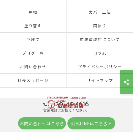
屋根
カバー工法
塗り替え
雨漏り
戸建て
広瀬塗装店について
ブログ一覧
コラム
お問い合わせ
プライバシーポリシー
社長メッセージ
サイトマップ
0120-40-1616
営業電話はお控えください。
© 2026 兵庫県神戸市北区の外壁塗装は株式会社広瀬塗装店 ALL RIGHTS
お問い合わせはこちら
公式LINEはこちら
RESERVED.