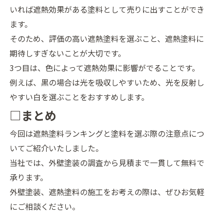
いれば遮熱効果がある塗料として売りに出すことができ
ます。
そのため、評価の高い遮熱塗料を選ぶこと、遮熱塗料に
期待しすぎないことが大切です。
3つ目は、色によって遮熱効果に影響がでることです。
例えば、黒の場合は光を吸収しやすいため、光を反射し
やすい白を選ぶことをおすすめします。
□まとめ
今回は遮熱塗料ランキングと塗料を選ぶ際の注意点につ
いてご紹介いたしました。
当社では、外壁塗装の調査から見積まで一貫して無料で
承ります。
外壁塗装、遮熱塗料の施工をお考えの際は、ぜひお気軽
にご相談ください。