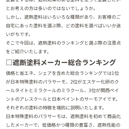
とお考えの方は多いのではないでしょうか。
しかし、遮熱塗料はいろいろな種類があり、お客様のご
自宅にあった塗料を選ぶ際、どの塗料を選べばいいか迷
いがちです。
そこで今回は、遮熱塗料のランキングと選ぶ際の注意点
をご紹介いたします。
□遮断塗料メーカー総合ランキング
価格と省エネ、シェアを含めた総合ランキングでは1位
が日本特殊塗料のパラサーモ、2位がエスケー化研のク
ールタイトとミラクールのミラクール、3位が関西ペイ
ントのアレスクールと日本ペイントのサーモアイです。
それぞれの塗料の特徴を端的に説明いたします。
日本特殊塗料のパラサーモは、遮熱塗料を初めて商品化
したメーカーで、低価格かつ種類の豊富さ、遮熱性能の