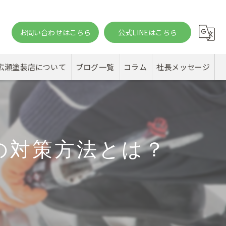
お問い合わせはこちら
公式LINEはこちら
。
広瀬塗装店について
ブログ一覧
コラム
社長メッセージ
の対策方法とは？