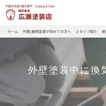
ホーム
外壁/屋根塗装が初めての方へ
スタッフ紹介
施
外壁塗装中に換