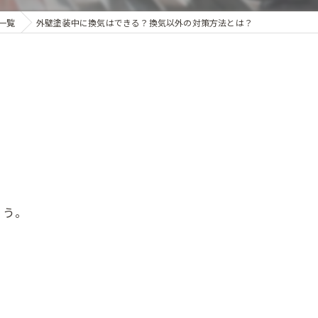
一覧
外壁塗装中に換気はできる？換気以外の対策方法とは？
ょう。