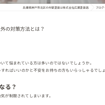
兵庫県神戸市北区の外壁塗装は株式会社広瀬塗装店
ブログ
以外の対策方法とは？
ついて悩まれている方は多いのではないでしょうか。
うすればいいのかと不安をお持ちの方もいらっしゃるでし
。
なる？
換気が制限されてしまいます。