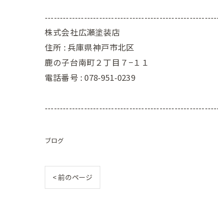
---------------------------------------------------------
株式会社広瀬塗装店
住所 :
兵庫県神戸市北区
鹿の子台南町２丁目７−１１
電話番号 :
078-951-0239
---------------------------------------------------------
ブログ
< 前のページ