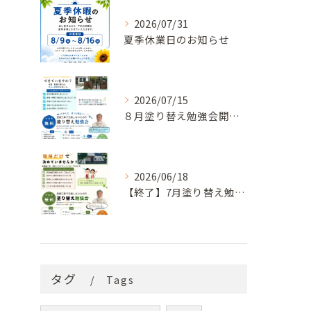
2026/07/31
夏季休業日のお知らせ
2026/07/15
８月塗り替え勉強会開催のお知らせ
2026/06/18
【終了】7月塗り替え勉強会のお知らせ
タグ
Tags