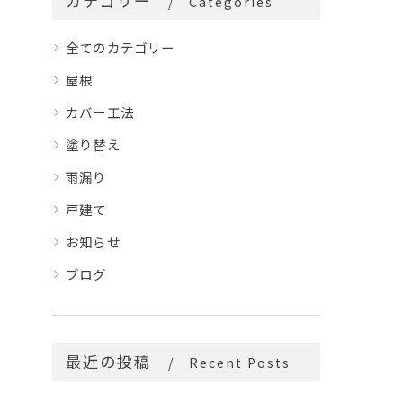
カテゴリー
Categories
全てのカテゴリー
屋根
カバー工法
塗り替え
雨漏り
戸建て
お知らせ
ブログ
最近の投稿
Recent Posts