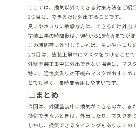
ここでは、換気以外でできる対策方法をご紹
1つ目は、できるだけ外出することです。
臭いやホコリに敏感な方は、できるだけ外出
塗装工事の時間帯は、9時から16時頃までが
この時間帯に外出していれば、臭いやホコリ
2つ目は、塗装工事中にマスクをつけることで
外壁塗装工事中に外出できない場合は、マス
特に、活性炭入りの不織布マスクがおすすめ
とても軽く、長時間着用しやすいです。
□まとめ
今回は、外壁塗装中に換気ができるのか、ま
換気できないときは、外出したり、マスクを
しかし、換気できるタイミングもありますの