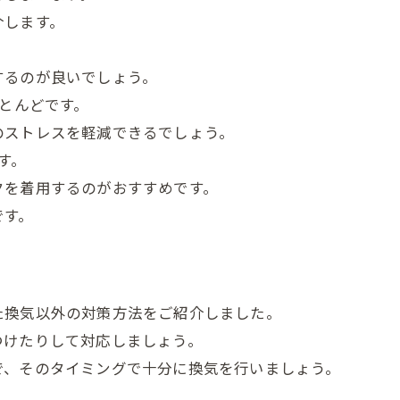
介します。
するのが良いでしょう。
ほとんどです。
のストレスを軽減できるでしょう。
す。
クを着用するのがおすすめです。
です。
た換気以外の対策方法をご紹介しました。
つけたりして対応しましょう。
で、そのタイミングで十分に換気を行いましょう。