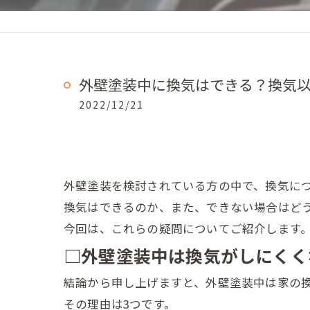
外壁塗装中に換気はできる？換気
2022/12/21
外壁塗装を検討されている方の中で、換気に
換気はできるのか、また、できない場合はど
今回は、これらの疑問についてご紹介します
□外壁塗装中は換気がしにくく
結論から申し上げますと、外壁塗装中は家の
その理由は3つです。