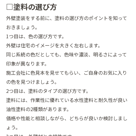
□塗料の選び方
外壁塗装をする前に、塗料の選び方のポイントを知って
おきましょう。
1つ目は、色の選び方です。
外壁は住宅のイメージを大きく左右します。
同じ系統の色だとしても、色味や濃淡、明るさによって
印象が異なります。
施工会社に色見本を見せてもらい、ご自身のお気に入り
の色を見つけましょう。
2つ目は、塗料のタイプの選び方です。
塗料には、作業性に優れている水性塗料と耐久性が良い
油性塗料の2種類があります。
価格や性能と相談しながら、どちらが良いか検討しまし
ょう。