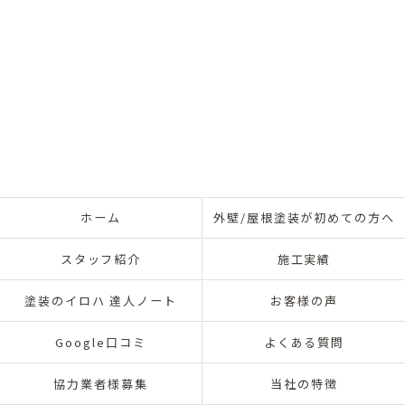
ホーム
外壁/屋根塗装が初めての方へ
スタッフ紹介
施工実績
塗装のイロハ 達人ノート
お客様の声
Google口コミ
よくある質問
協力業者様募集
当社の特徴