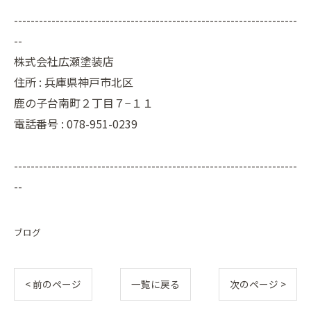
--------------------------------------------------------------------
--
株式会社広瀬塗装店
住所 :
兵庫県神戸市北区
鹿の子台南町２丁目７−１１
電話番号 :
078-951-0239
--------------------------------------------------------------------
--
ブログ
< 前のページ
一覧に戻る
次のページ >