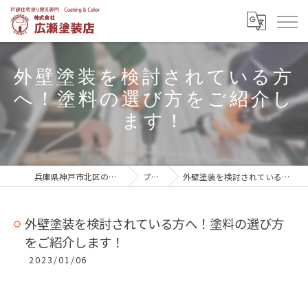
外壁塗装を検討されている方
へ！塗料の選び方をご紹介し
ます！
兵庫県神戸市北区の外壁塗装は株式会社広瀬塗装店
ブログ一覧
外壁塗装を検討されている方へ！塗料の選び方をご紹介します！
外壁塗装を検討されている方へ！塗料の選び方
をご紹介します！
2023/01/06