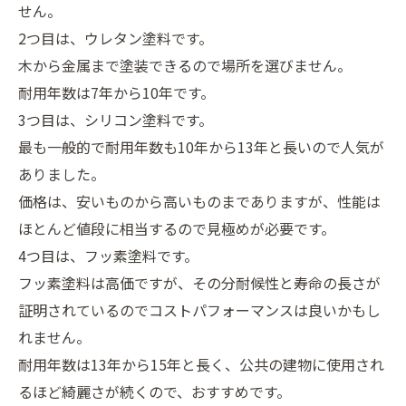
せん。
2つ目は、ウレタン塗料です。
木から金属まで塗装できるので場所を選びません。
耐用年数は7年から10年です。
3つ目は、シリコン塗料です。
最も一般的で耐用年数も10年から13年と長いので人気が
ありました。
価格は、安いものから高いものまでありますが、性能は
ほとんど値段に相当するので見極めが必要です。
4つ目は、フッ素塗料です。
フッ素塗料は高価ですが、その分耐候性と寿命の長さが
証明されているのでコストパフォーマンスは良いかもし
れません。
耐用年数は13年から15年と長く、公共の建物に使用され
るほど綺麗さが続くので、おすすめです。