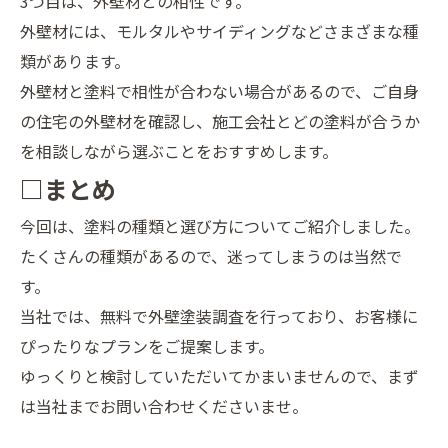
3つ目は、外壁材との相性です。
外壁材には、モルタルやサイディングなどさまざまな種
類があります。
外壁材と塗料で相性が合わない場合があるので、ご自身
の住宅の外壁材を確認し、施工会社とどの塗料が合うか
を相談しながら選ぶことをおすすめします。
□まとめ
今回は、塗料の種類と選び方についてご紹介しました。
たくさんの種類があるので、迷ってしまうのは当然で
す。
当社では、無料で外壁塗装調査を行っており、お客様に
ぴったりなプランをご提案します。
ゆっくりと検討していただいてかまいませんので、まず
は当社までお問い合わせくださいませ。