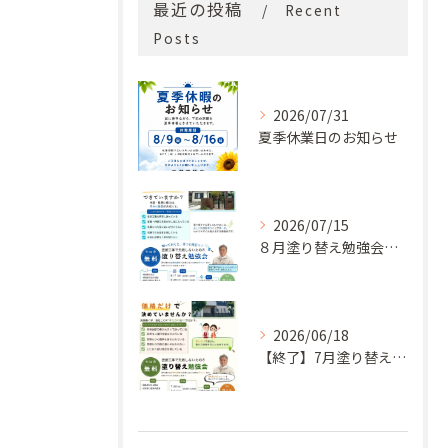
最近の投稿
Recent
Posts
2026/07/31
夏季休業日のお知らせ
2026/07/15
８月塗り替え勉強会開催のお知らせ
2026/06/18
【終了】7月塗り替え勉強会のお知らせ