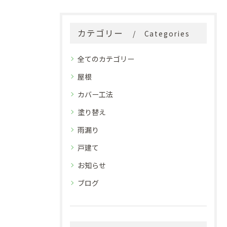
カテゴリー
Categories
全てのカテゴリー
屋根
カバー工法
塗り替え
雨漏り
戸建て
お知らせ
ブログ