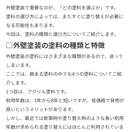
外壁塗装で重要なのが、「どの塗料を選ぶか」です。
塗料の選び方によっては、またすぐに塗り替えが必要に
なる可能性もあります。
今回は、塗料の種類と選び方についてご紹介します。
□外壁塗装の塗料の種類と特徴
外壁塗装の塗料にはさまざまな種類があるので、迷って
しまいます。
ここでは、数ある塗料の中でも4つの塗料についてご紹
介します。
1つ目は、アクリル塗料です。
耐用年数は、5年から8年と短いですが、低価格で発色が
良いというメリットがあります。
しかし、最近では新築時や塗り替え時のような長い耐用
年数が求められる塗り替えにはほとんど利用されていま