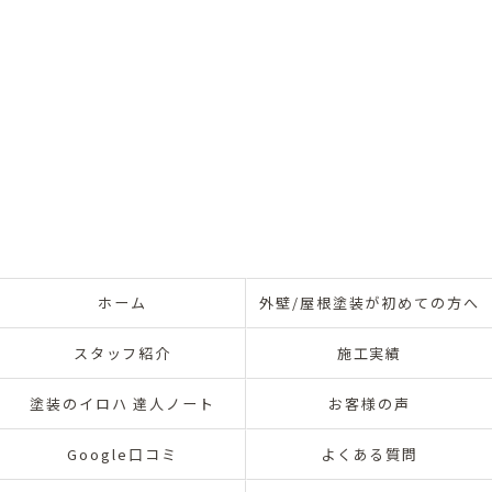
ホーム
外壁/屋根塗装が初めての方へ
スタッフ紹介
施工実績
塗装のイロハ 達人ノート
お客様の声
Google口コミ
よくある質問