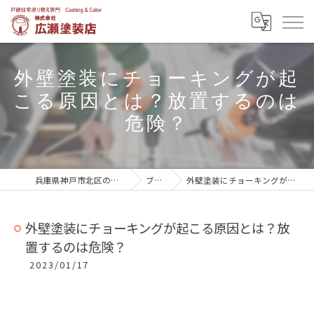
外壁塗装にチョーキングが起
こる原因とは？放置するのは
危険？
兵庫県神戸市北区の外壁塗装は株式会社広瀬塗装店
ブログ一覧
外壁塗装にチョーキングが起こる原因とは？放置するのは危険？
外壁塗装にチョーキングが起こる原因とは？放
置するのは危険？
2023/01/17