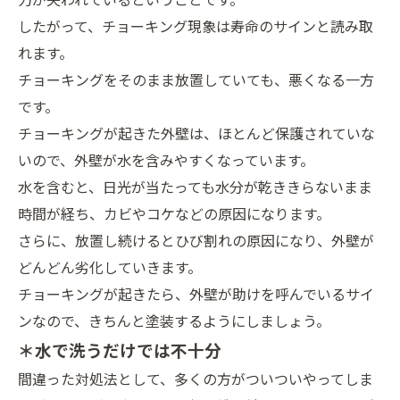
したがって、チョーキング現象は寿命のサインと読み取
れます。
チョーキングをそのまま放置していても、悪くなる一方
です。
チョーキングが起きた外壁は、ほとんど保護されていな
いので、外壁が水を含みやすくなっています。
水を含むと、日光が当たっても水分が乾ききらないまま
時間が経ち、カビやコケなどの原因になります。
さらに、放置し続けるとひび割れの原因になり、外壁が
どんどん劣化していきます。
チョーキングが起きたら、外壁が助けを呼んでいるサイ
ンなので、きちんと塗装するようにしましょう。
＊水で洗うだけでは不十分
間違った対処法として、多くの方がついついやってしま