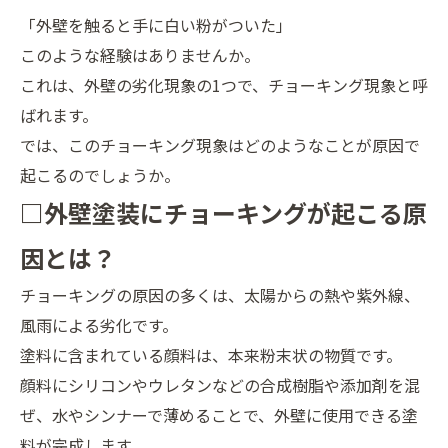
「外壁を触ると手に白い粉がついた」
このような経験はありませんか。
これは、外壁の劣化現象の1つで、チョーキング現象と呼
ばれます。
では、このチョーキング現象はどのようなことが原因で
起こるのでしょうか。
□外壁塗装にチョーキングが起こる原
因とは？
チョーキングの原因の多くは、太陽からの熱や紫外線、
風雨による劣化です。
塗料に含まれている顔料は、本来粉末状の物質です。
顔料にシリコンやウレタンなどの合成樹脂や添加剤を混
ぜ、水やシンナーで薄めることで、外壁に使用できる塗
料が完成します。