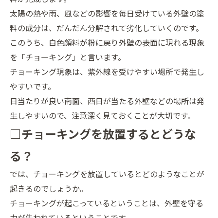
太陽の熱や雨、風などの影響を毎日受けている外壁の塗
料の成分は、だんだん分解されて劣化していくのです。
このうち、白色顔料が粉に戻り外壁の表面に現れる現象
を「チョーキング」と言います。
チョーキング現象は、紫外線を受けやすい場所で発生し
やすいです。
日当たりが良い南面、西日が当たる外壁などの場所は発
生しやすいので、注意深く見ておくことが大切です。
□チョーキングを放置するとどうな
る？
では、チョーキングを放置しているとどのようなことが
起きるのでしょうか。
チョーキングが起こっているということは、外壁を守る
力が失われているということです。