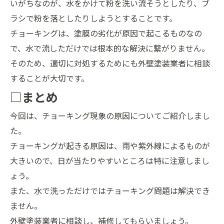
いがちなのが、水をかけて粉を洗い流そうとしたり、ブ
ラシで粉を落としたりしようとすることです。
チョーキングは、塗膜の劣化が原因で起こるものなの
で、水で流しただけでは根本的な解決に繋がりません。
そのため、適切に対処するためにも外壁塗装業者に相談
することが大切です。
□まとめ
今回は、チョーキング現象の原因についてご紹介しまし
た。
チョーキングが起きる原因は、雨や紫外線によるものが
大きいので、日が当たりやすいところは特に注意しまし
ょう。
また、水で洗っただけではチョーキング問題は解決でき
ません。
外壁塗装業者に相談し、補修してもらいましょう。