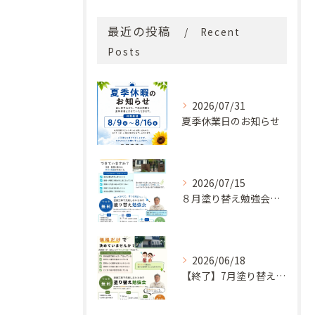
最近の投稿
Recent
Posts
2026/07/31
夏季休業日のお知らせ
2026/07/15
８月塗り替え勉強会開催のお知らせ
2026/06/18
【終了】7月塗り替え勉強会のお知らせ