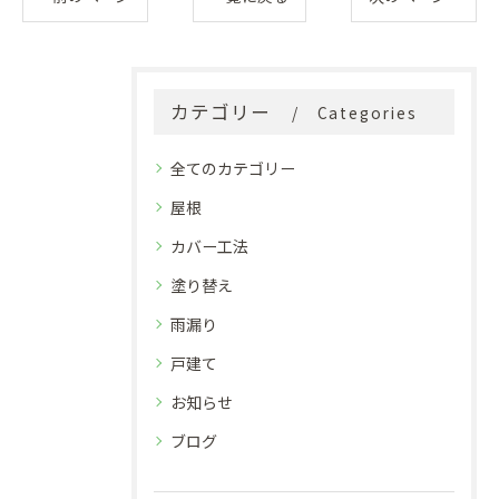
カテゴリー
Categories
全てのカテゴリー
屋根
カバー工法
塗り替え
雨漏り
戸建て
お知らせ
ブログ