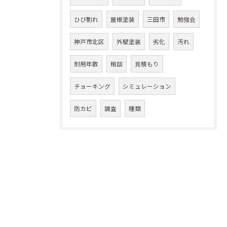
ひび割れ
屋根塗装
三田市
勉強会
神戸市北区
外壁塗装
劣化
汚れ
耐用年数
相談
見積もり
チョーキング
シミュレーション
防カビ
調査
種類