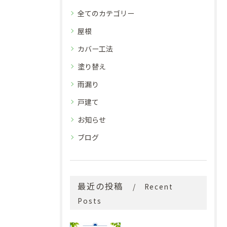
全てのカテゴリー
屋根
カバー工法
塗り替え
雨漏り
戸建て
お知らせ
ブログ
最近の投稿
Recent
Posts