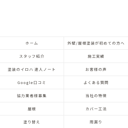
ホーム
外壁/屋根塗装が初めての方へ
スタッフ紹介
施工実績
塗装のイロハ 達人ノート
お客様の声
Google口コミ
よくある質問
協力業者様募集
当社の特徴
屋根
カバー工法
塗り替え
雨漏り