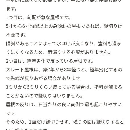
ます。
1つ目は、勾配が急な屋根です。
5寸から6寸勾配以上の急傾斜の屋根であれば、縁切りは
不要です。
傾斜があることによって水はけが良くなり、塗料も溜ま
りにくくなるため、雨漏りする心配がありません。
2つ目は、経年劣化で反っている屋根です。
スレート屋根は、築7年から8年経つと、経年劣化するの
で先端が反りあがる場合があります。
3ミリから5ミリくらい反っている場合は、塗料が溜まる
ことがないので縁切りはいりません。
屋根の反りは、日当たりの良い南側で最も起こりやすい
です。
そのため、1面だけ縁切りせず、残りの面は縁切りすると