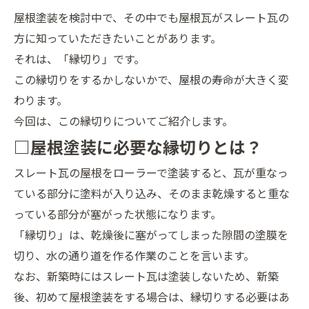
屋根塗装を検討中で、その中でも屋根瓦がスレート瓦の
方に知っていただきたいことがあります。
それは、「縁切り」です。
この縁切りをするかしないかで、屋根の寿命が大きく変
わります。
今回は、この縁切りについてご紹介します。
□屋根塗装に必要な縁切りとは？
スレート瓦の屋根をローラーで塗装すると、瓦が重なっ
ている部分に塗料が入り込み、そのまま乾燥すると重な
っている部分が塞がった状態になります。
「縁切り」は、乾燥後に塞がってしまった隙間の塗膜を
切り、水の通り道を作る作業のことを言います。
なお、新築時にはスレート瓦は塗装しないため、新築
後、初めて屋根塗装をする場合は、縁切りする必要はあ