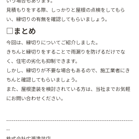
いう場合もあります。
見積もりをする際、しっかりと屋根の点検をしてもら
い、縁切りの有無を確認してもらいましょう。
□まとめ
今回は、縁切りについてご紹介しました。
きちんと縁切りをすることで雨漏りを防げるだけでな
く、住宅の劣化も抑制できます。
しかし、縁切りが不要な場合もあるので、施工業者にき
ちんと確認してもらいましょう。
また、屋根塗装を検討されている方は、当社までお気軽
にお問い合わせください。
--------------------------------------------------------------------
--
株式会社広瀬塗装店