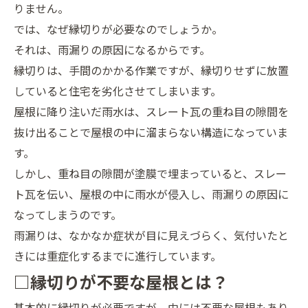
りません。
では、なぜ縁切りが必要なのでしょうか。
それは、雨漏りの原因になるからです。
縁切りは、手間のかかる作業ですが、縁切りせずに放置
していると住宅を劣化させてしまいます。
屋根に降り注いだ雨水は、スレート瓦の重ね目の隙間を
抜け出ることで屋根の中に溜まらない構造になっていま
す。
しかし、重ね目の隙間が塗膜で埋まっていると、スレー
ト瓦を伝い、屋根の中に雨水が侵入し、雨漏りの原因に
なってしまうのです。
雨漏りは、なかなか症状が目に見えづらく、気付いたと
きには重症化するまでに進行しています。
□縁切りが不要な屋根とは？
基本的に縁切りが必要ですが、中には不要な屋根もあり