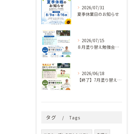
2026/07/31
夏季休業日のお知らせ
2026/07/15
８月塗り替え勉強会開催のお知らせ
2026/06/18
【終了】7月塗り替え勉強会のお知らせ
タグ
Tags