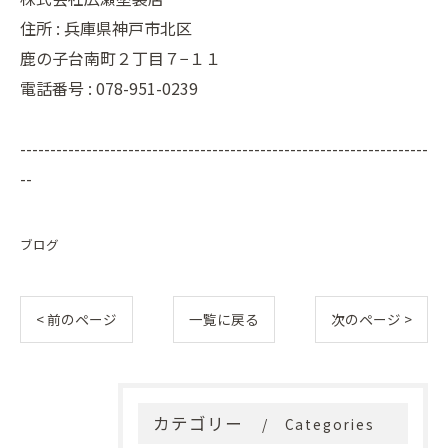
住所 :
兵庫県神戸市北区
鹿の子台南町２丁目７−１１
電話番号 :
078-951-0239
--------------------------------------------------------------------
--
ブログ
< 前のページ
一覧に戻る
次のページ >
カテゴリー
Categories