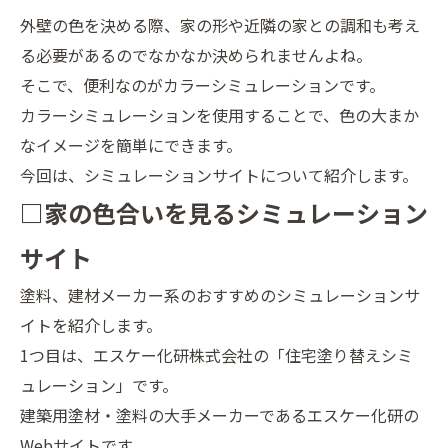
外壁の色を決める際、家の形や近隣の家との調和も考え
る必要があるのでなかなか決められませんよね。
そこで、便利なのがカラーシミュレーションです。
カラーシミュレーションを使用することで、色の大まか
なイメージを簡単にできます。
今回は、シミュレーションサイトについて紹介します。
□家の色合いを見るシミュレーション
サイト
塗料、建材メーカー系のおすすめのシミュレーションサ
イトを紹介します。
1つ目は、エスケー化研株式会社の「住宅塗り替えシミ
ュレーション」です。
建築用塗材・塗料の大手メーカーであるエスケー化研の
Webサイトです。