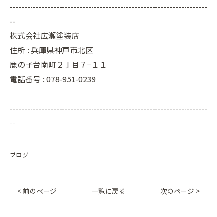
--------------------------------------------------------------------
--
株式会社広瀬塗装店
住所 :
兵庫県神戸市北区
鹿の子台南町２丁目７−１１
電話番号 :
078-951-0239
--------------------------------------------------------------------
--
ブログ
< 前のページ
一覧に戻る
次のページ >