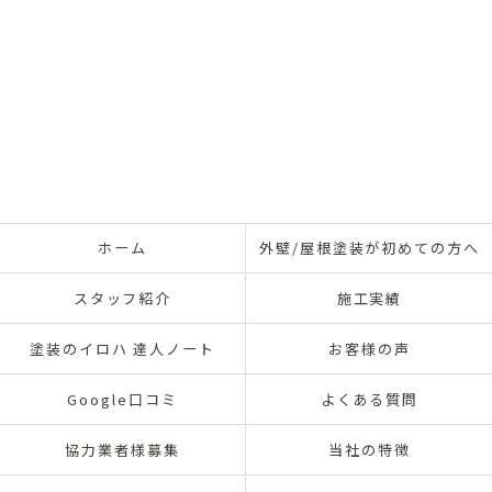
ホーム
外壁/屋根塗装が初めての方へ
スタッフ紹介
施工実績
塗装のイロハ 達人ノート
お客様の声
Google口コミ
よくある質問
協力業者様募集
当社の特徴