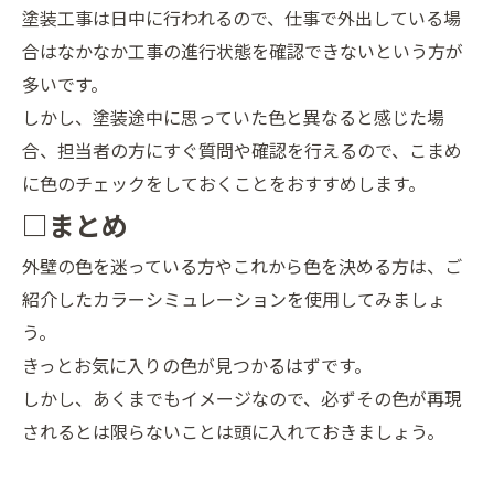
塗装工事は日中に行われるので、仕事で外出している場
合はなかなか工事の進行状態を確認できないという方が
多いです。
しかし、塗装途中に思っていた色と異なると感じた場
合、担当者の方にすぐ質問や確認を行えるので、こまめ
に色のチェックをしておくことをおすすめします。
□まとめ
外壁の色を迷っている方やこれから色を決める方は、ご
紹介したカラーシミュレーションを使用してみましょ
う。
きっとお気に入りの色が見つかるはずです。
しかし、あくまでもイメージなので、必ずその色が再現
されるとは限らないことは頭に入れておきましょう。