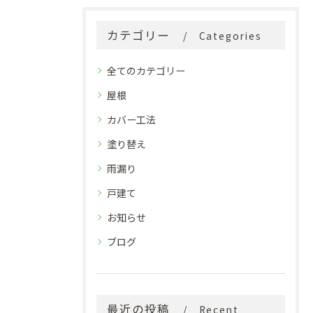
カテゴリー
Categories
全てのカテゴリー
屋根
カバー工法
塗り替え
雨漏り
戸建て
お知らせ
ブログ
最近の投稿
Recent