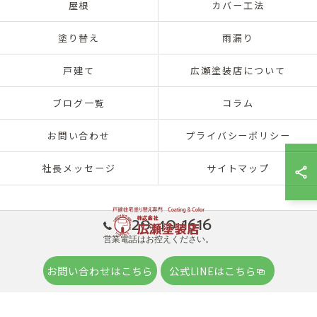
屋根
カバー工法
塗り替え
雨漏り
戸建て
広瀬塗装店について
ブログ一覧
コラム
お問い合わせ
プライバシーポリシー
社長メッセージ
サイトマップ
0120-40-1616
営業電話はお控えください。
© 2026 兵庫県神戸市北区の外壁塗装は株式会社広瀬塗装店 ALL RIGHTS
お問い合わせはこちら
公式LINEはこちら
RESERVED.