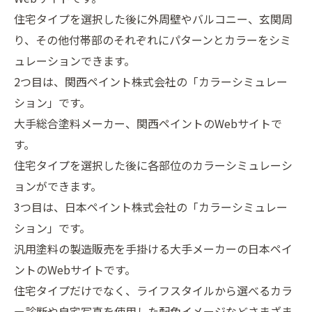
住宅タイプを選択した後に外周壁やバルコニー、玄関周
り、その他付帯部のそれぞれにパターンとカラーをシミ
ュレーションできます。
2つ目は、関西ペイント株式会社の「カラーシミュレー
ション」です。
大手総合塗料メーカー、関西ペイントのWebサイトで
す。
住宅タイプを選択した後に各部位のカラーシミュレーシ
ョンができます。
3つ目は、日本ペイント株式会社の「カラーシミュレー
ション」です。
汎用塗料の製造販売を手掛ける大手メーカーの日本ペイ
ントのWebサイトです。
住宅タイプだけでなく、ライフスタイルから選べるカラ
ー診断や自宅写真を使用した配色イメージなどさまざま