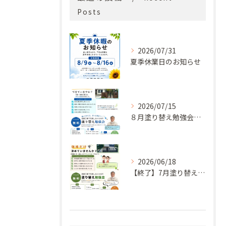
Posts
2026/07/31
夏季休業日のお知らせ
2026/07/15
８月塗り替え勉強会開催のお知らせ
2026/06/18
【終了】7月塗り替え勉強会のお知らせ