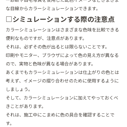
な目線からカラーシミュレーションできます。
□シミュレーションする際の注意点
カラーシミュレーションはさまざまな色味を比較できる
便利なものですが、注意点があります。
それは、必ずその色が出るとは限らないことです。
印刷やモニター、ブラウザによって色の見え方が異なる
ので、実物と色味が異なる場合があります。
あくまでもカラーシミュレーションは仕上がりの色とは
考えず、イメージの摺り合わせのために使用するように
しましょう。
そして、カラーシミュレーションに加えてやっておくべ
きことがあります。
それは、施工中にこまめに色の具合を確認することで
す。