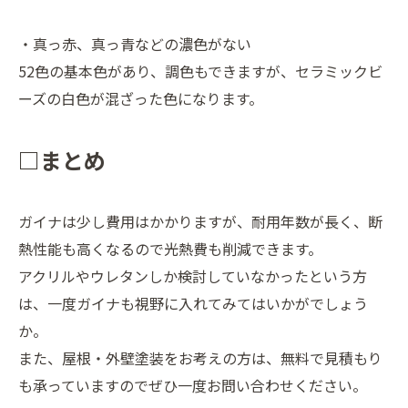
・真っ赤、真っ青などの濃色がない
52色の基本色があり、調色もできますが、セラミックビ
ーズの白色が混ざった色になります。
□まとめ
ガイナは少し費用はかかりますが、耐用年数が長く、断
熱性能も高くなるので光熱費も削減できます。
アクリルやウレタンしか検討していなかったという方
は、一度ガイナも視野に入れてみてはいかがでしょう
か。
また、屋根・外壁塗装をお考えの方は、無料で見積もり
も承っていますのでぜひ一度お問い合わせください。