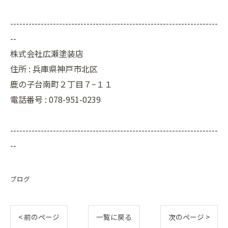
--------------------------------------------------------------------
--
株式会社広瀬塗装店
住所 :
兵庫県神戸市北区
鹿の子台南町２丁目７−１１
電話番号 :
078-951-0239
--------------------------------------------------------------------
--
ブログ
< 前のページ
一覧に戻る
次のページ >