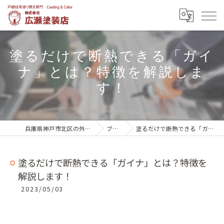
塗るだけで断熱できる「ガイ
ナ」とは？特徴を解説しま
す！
兵庫県神戸市北区の外壁塗装は株式会社広瀬塗装店
ブログ一覧
塗るだけで断熱できる「ガイナ」とは？特徴を解説します！
塗るだけで断熱できる「ガイナ」とは？特徴を
解説します！
2023/05/03