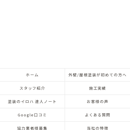
ホーム
外壁/屋根塗装が初めての方へ
スタッフ紹介
施工実績
塗装のイロハ 達人ノート
お客様の声
Google口コミ
よくある質問
協力業者様募集
当社の特徴