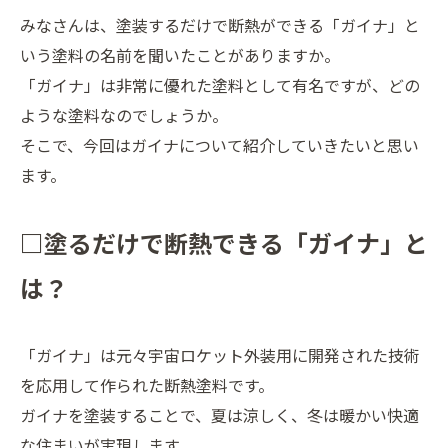
みなさんは、塗装するだけで断熱ができる「ガイナ」と
いう塗料の名前を聞いたことがありますか。
「ガイナ」は非常に優れた塗料として有名ですが、どの
ような塗料なのでしょうか。
そこで、今回はガイナについて紹介していきたいと思い
ます。
□塗るだけで断熱できる「ガイナ」と
は？
「ガイナ」は元々宇宙ロケット外装用に開発された技術
を応用して作られた断熱塗料です。
ガイナを塗装することで、夏は涼しく、冬は暖かい快適
な住まいが実現します。