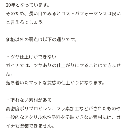
20年となっています。
そのため、長い目でみるとコストパフォーマンスは良い
と言えるでしょう。
価格以外の弱点は以下の通りです。
・ツヤ仕上げができない
ガイナでは、ツヤありの仕上がりにすることはできませ
ん。
落ち着いたマットな質感の仕上がりになります。
・塗れない素材がある
高密度ポリプロピレン、フッ素加工などがされたものや
一般的なアクリル水性塗料を塗装できない素材には、ガ
イナも塗装できません。