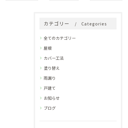
カテゴリー
Categories
全てのカテゴリー
屋根
カバー工法
塗り替え
雨漏り
戸建て
お知らせ
ブログ