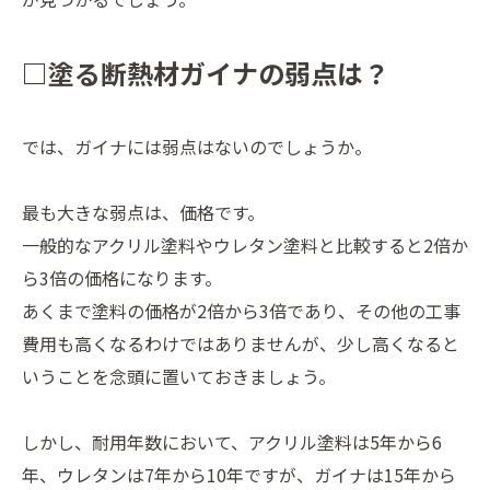
□塗る断熱材ガイナの弱点は？
では、ガイナには弱点はないのでしょうか。
最も大きな弱点は、価格です。
一般的なアクリル塗料やウレタン塗料と比較すると2倍か
ら3倍の価格になります。
あくまで塗料の価格が2倍から3倍であり、その他の工事
費用も高くなるわけではありませんが、少し高くなると
いうことを念頭に置いておきましょう。
しかし、耐用年数において、アクリル塗料は5年から6
年、ウレタンは7年から10年ですが、ガイナは15年から