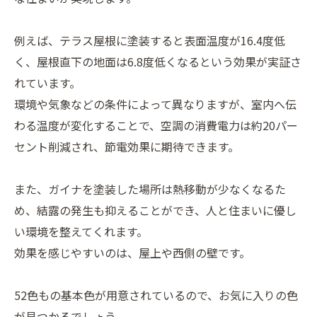
例えば、テラス屋根に塗装すると表面温度が16.4度低
く、屋根直下の地面は6.8度低くなるという効果が実証さ
れています。
環境や気象などの条件によって異なりますが、室内へ伝
わる温度が変化することで、空調の消費電力は約20パー
セント削減され、節電効果に期待できます。
また、ガイナを塗装した場所は熱移動が少なくなるた
め、結露の発生も抑えることができ、人と住まいに優し
い環境を整えてくれます。
効果を感じやすいのは、屋上や西側の壁です。
52色もの基本色が用意されているので、お気に入りの色
が見つかるでしょう。