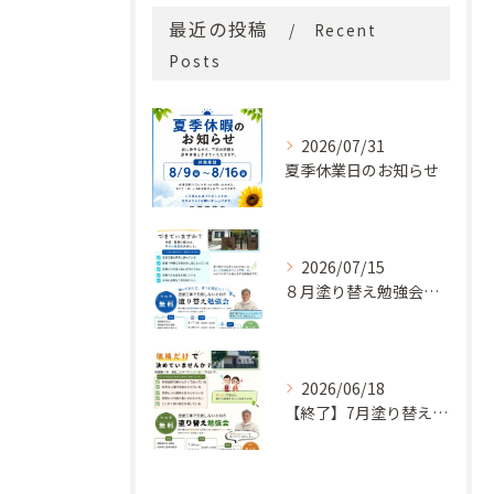
最近の投稿
Recent
Posts
2026/07/31
夏季休業日のお知らせ
2026/07/15
８月塗り替え勉強会開催のお知らせ
2026/06/18
【終了】7月塗り替え勉強会のお知らせ