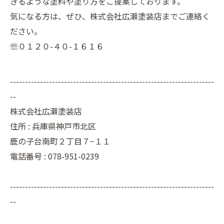
きるような塗料や塗り方をご提案しております。
気になる方は、ぜひ、株式会社広瀬塗装店までご連絡く
ださい。
☏０１２０-４０-１６１６
--------------------------------------------------------------------
--
株式会社広瀬塗装店
住所 :
兵庫県神戸市北区
鹿の子台南町２丁目７−１１
電話番号 :
078-951-0239
--------------------------------------------------------------------
--