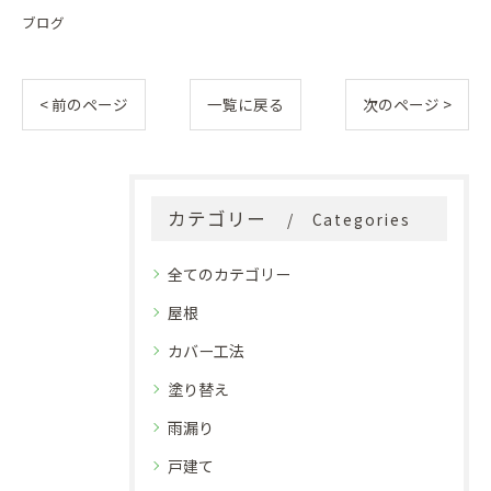
ブログ
< 前のページ
一覧に戻る
次のページ >
カテゴリー
Categories
全てのカテゴリー
屋根
カバー工法
塗り替え
雨漏り
戸建て