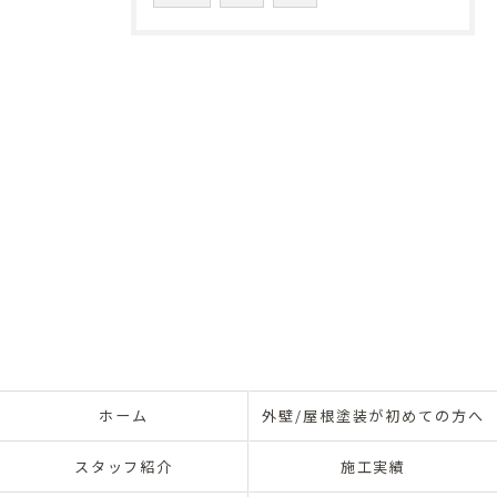
ホーム
外壁/屋根塗装が初めての方へ
スタッフ紹介
施工実績