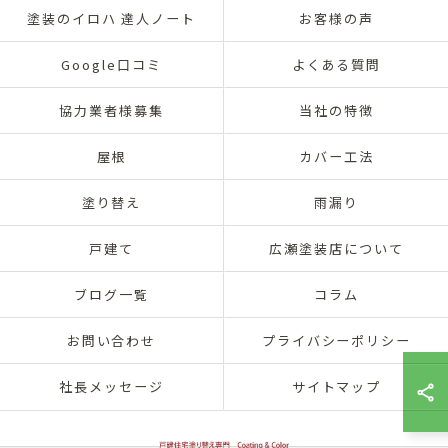
塗装のイロハ 達人ノート
お客様の声
Google口コミ
よくある質問
協力業者様募集
当社の特徴
屋根
カバー工法
塗り替え
雨漏り
戸建て
広瀬塗装店について
ブログ一覧
コラム
お問い合わせ
プライバシーポリシー
社長メッセージ
サイトマップ