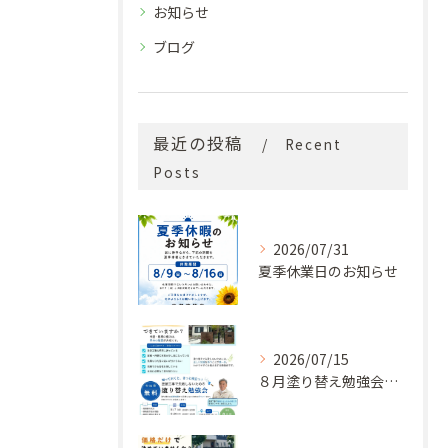
お知らせ
ブログ
最近の投稿
Recent
Posts
2026/07/31
夏季休業日のお知らせ
2026/07/15
８月塗り替え勉強会開催のお知らせ