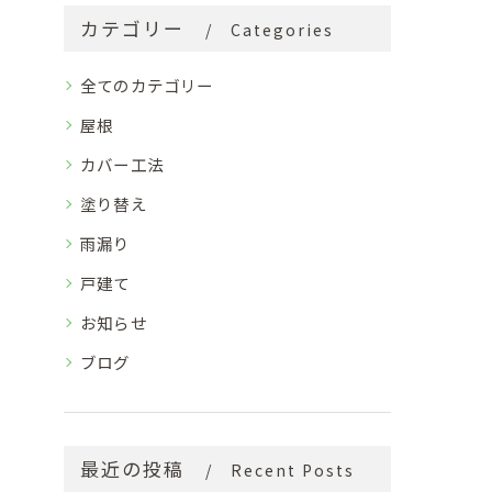
カテゴリー
Categories
全てのカテゴリー
屋根
カバー工法
塗り替え
雨漏り
戸建て
お知らせ
ブログ
最近の投稿
Recent Posts