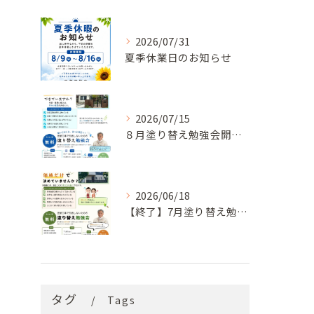
2026/07/31
夏季休業日のお知らせ
2026/07/15
８月塗り替え勉強会開催のお知らせ
2026/06/18
【終了】7月塗り替え勉強会のお知らせ
タグ
Tags