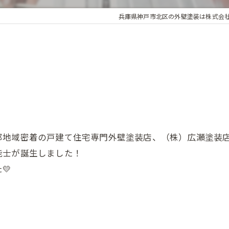
兵庫県神戸市北区の外壁塗装は株式会
地域密着の戸建て住宅専門外壁塗装店、（株）広瀬塗装店
能士が誕生しました！
💛