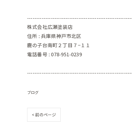
---------------------------------------------------------
株式会社広瀬塗装店
住所 :
兵庫県神戸市北区
鹿の子台南町２丁目７−１１
電話番号 :
078-951-0239
---------------------------------------------------------
ブログ
< 前のページ