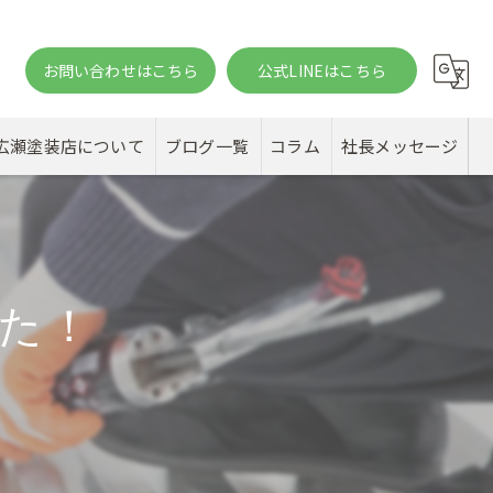
お問い合わせはこちら
公式LINEはこちら
。
広瀬塗装店について
ブログ一覧
コラム
社長メッセージ
た！