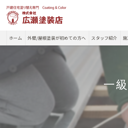
ホーム
外壁/屋根塗装が初めての方へ
スタッフ紹介
施
一