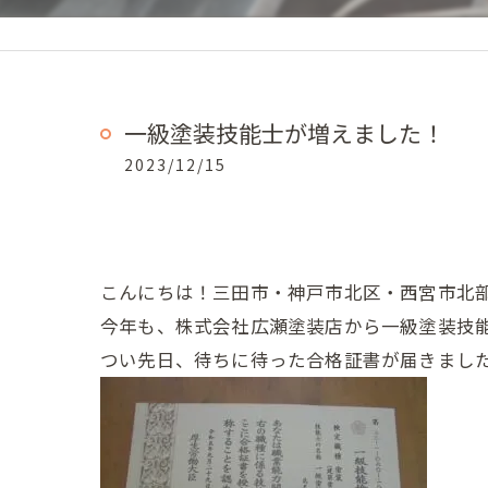
一級塗装技能士が増えました！
2023/12/15
こんにちは！三田市・神戸市北区・西宮市北部
今年も、株式会社広瀬塗装店から一級塗装技
つい先日、待ちに待った合格証書が届きました