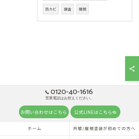
防カビ
調査
種類
0120-40-1616
営業電話はお控えください。
お問い合わせはこちら
公式LINEはこちら
ホーム
外壁/屋根塗装が初めての方へ