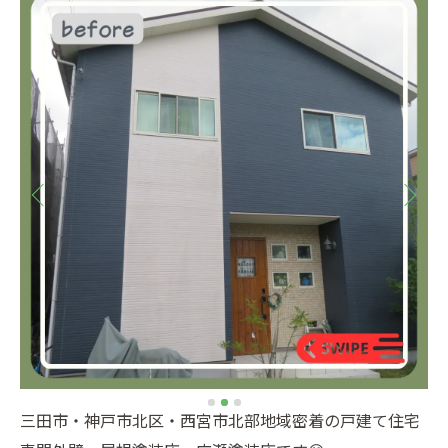
三田市・神戸市北区・西宮市北部地域密着の戸建て住宅