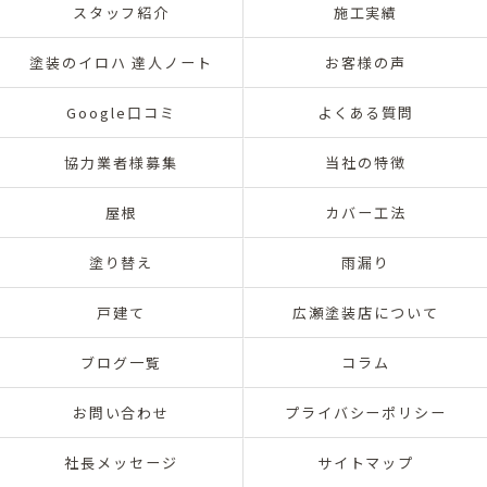
スタッフ紹介
施工実績
塗装のイロハ 達人ノート
お客様の声
Google口コミ
よくある質問
協力業者様募集
当社の特徴
屋根
カバー工法
塗り替え
雨漏り
戸建て
広瀬塗装店について
ブログ一覧
コラム
お問い合わせ
プライバシーポリシー
社長メッセージ
サイトマップ