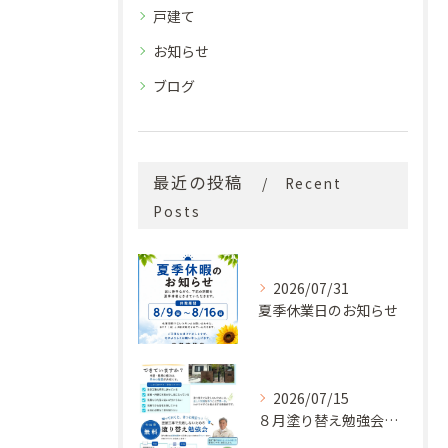
戸建て
お知らせ
ブログ
最近の投稿
Recent
Posts
2026/07/31
夏季休業日のお知らせ
2026/07/15
８月塗り替え勉強会開催のお知らせ