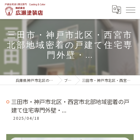
三田市・神戸市北区・西宮市
北部地域密着の戸建て住宅専
門外壁・...
兵庫県神戸市北区の外壁塗装は株式会社広瀬塗装店
ブログ一覧
三田市・神戸市北区・西宮市北部地域密着の戸建て住宅専門外壁・...
三田市・神戸市北区・西宮市北部地域密着の戸
建て住宅専門外壁・...
2025/04/18