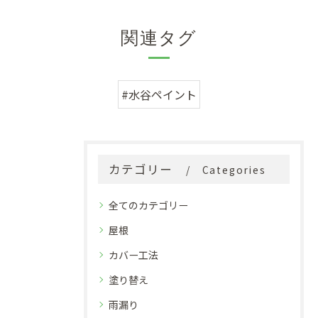
関連タグ
#水谷ペイント
カテゴリー
Categories
全てのカテゴリー
屋根
カバー工法
塗り替え
雨漏り