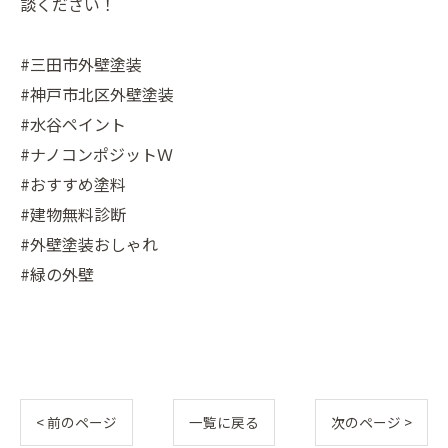
談ください！
#三田市外壁塗装
#神戸市北区外壁塗装
#水谷ペイント
#ナノコンポジットＷ
#おすすめ塗料
#建物無料診断
#外壁塗装おしゃれ
#緑の外壁
< 前のページ
一覧に戻る
次のページ >