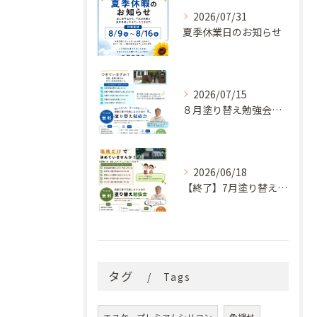
2026/07/31
夏季休業日のお知らせ
2026/07/15
８月塗り替え勉強会開催のお知らせ
2026/06/18
【終了】7月塗り替え勉強会のお知らせ
タグ
Tags