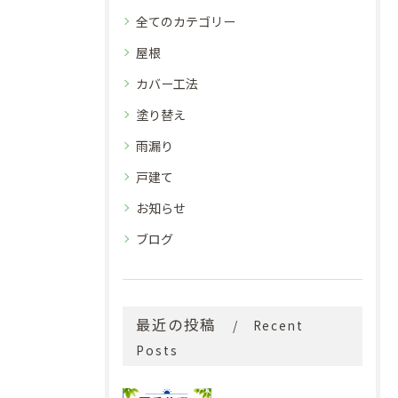
全てのカテゴリー
屋根
カバー工法
塗り替え
雨漏り
戸建て
お知らせ
ブログ
最近の投稿
Recent
Posts