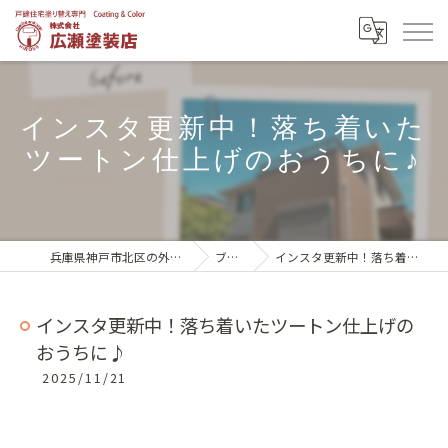
インスタ更新中！落ち着いた
ツートン仕上げのおうちに♪
兵庫県神戸市北区の外壁塗装は株式会社広瀬塗装店
ブログ一覧
インスタ更新中！落ち着いたツートン仕上げのおうちに♪
インスタ更新中！落ち着いたツートン仕上げの
おうちに♪
2025/11/21