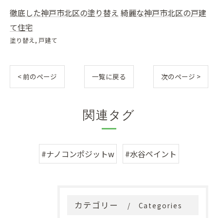
徹底した神戸市北区の塗り替え
綺麗な神戸市北区の戸建
て住宅
塗り替え
戸建て
< 前のページ
一覧に戻る
次のページ >
関連タグ
#ナノコンポジットw
#水谷ペイント
カテゴリー
Categories