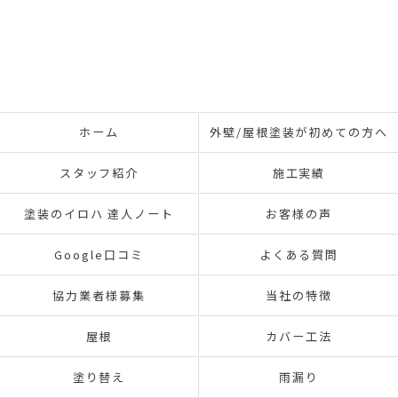
ホーム
外壁/屋根塗装が初めての方へ
スタッフ紹介
施工実績
塗装のイロハ 達人ノート
お客様の声
Google口コミ
よくある質問
協力業者様募集
当社の特徴
屋根
カバー工法
塗り替え
雨漏り