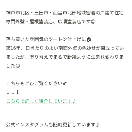
神戸市北区・三田市・西宮市北部地域密着の戸建て住宅
専門外壁・屋根塗装店、広瀬塗装店です😊
落ち着いた雰囲気のツートン仕上げに🏠
築16年、日当たりのよい南面外壁の色褪せが目立ってい
ましたが、塗り替えでまるで新築ように生まれ変わりま
した😊
こちらもぜひご覧ください💕
↓↓↓
こちらで詳しく紹介しています♪
公式インスタグラムも随時更新しています♪