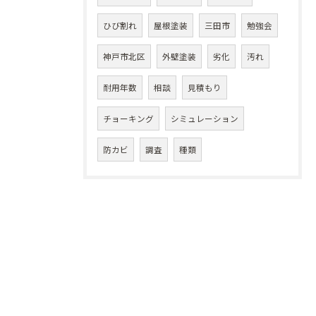
ひび割れ
屋根塗装
三田市
勉強会
神戸市北区
外壁塗装
劣化
汚れ
耐用年数
相談
見積もり
チョーキング
シミュレーション
防カビ
調査
種類