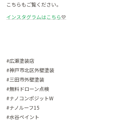
こちらもご覧ください。
インスタグラムはこちら
💛
#広瀬塗装店
#神戸市北区外壁塗装
#三田市外壁塗装
#無料ドローン点検
#ナノコンポジットW
#ナノルーフ15
#水谷ペイント