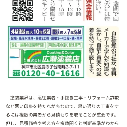
塗装業界は、悪徳業者・手抜き工事・リフォーム詐欺
など悪い印象を持たれがちなので、思い通りの工事をす
るには複数の業者から見積もりを取ることが重要です。
但し、見積価格や考え方を複数聞くと判断基準がわから