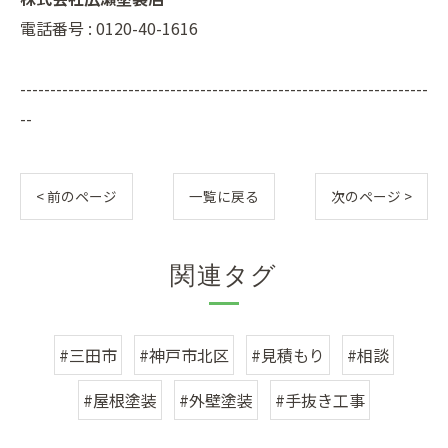
電話番号 : 0120-40-1616
--------------------------------------------------------------------
--
< 前のページ
一覧に戻る
次のページ >
関連タグ
#三田市
#神戸市北区
#見積もり
#相談
#屋根塗装
#外壁塗装
#手抜き工事