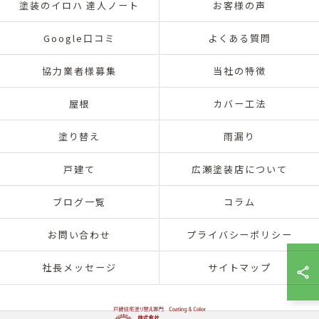
塗装のイロハ 達人ノート
お客様の声
Google口コミ
よくある質問
協力業者様募集
当社の特徴
屋根
カバー工法
塗り替え
雨漏り
戸建て
広瀬塗装店について
ブログ一覧
コラム
お問い合わせ
プライバシーポリシー
社長メッセージ
サイトマップ