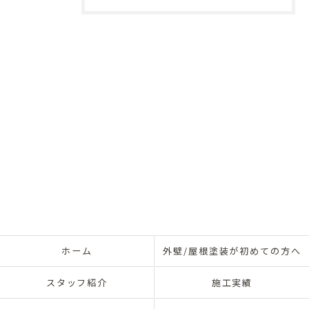
ホーム
外壁/屋根塗装が初めての方へ
スタッフ紹介
施工実績