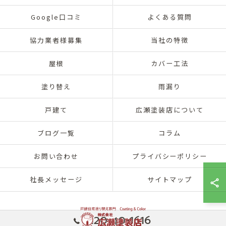
Google口コミ
よくある質問
協力業者様募集
当社の特徴
屋根
カバー工法
塗り替え
雨漏り
戸建て
広瀬塗装店について
ブログ一覧
コラム
お問い合わせ
プライバシーポリシー
社長メッセージ
サイトマップ
0120-40-1616