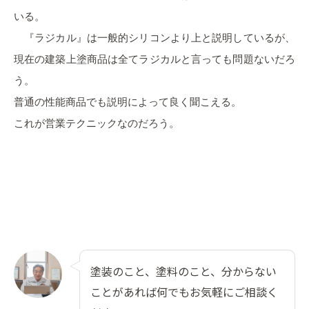
いる。
『ラジカル』は一般的シリコンより上と説明しているが、
現在の建築上塗商品は全てラジカルと言っても問題ないだろ
う。
普通の性能商品でも説明によって良く聞こえる。
これが営業テクニックなのだろう。
塗装のこと、塗料のこと、分からない
ことがあれば何でもお気軽にご相談く