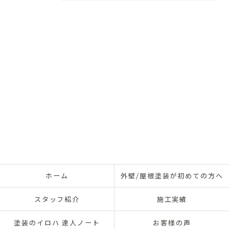
ホーム
外壁/屋根塗装が初めての方へ
スタッフ紹介
施工実績
塗装のイロハ 達人ノート
お客様の声