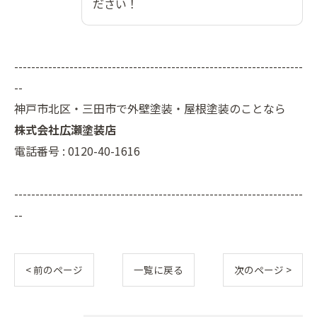
ださい！
--------------------------------------------------------------------
--
神戸市北区・三田市で外壁塗装・屋根塗装のことなら
株式会社広瀬塗装店
電話番号 : 0120-40-1616
--------------------------------------------------------------------
--
< 前のページ
一覧に戻る
次のページ >