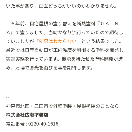
いた事があり、正直どっちがいいのかわかりません。
６年前、自宅屋根の塗り替えを断熱塗料『ＧＡＩＮ
Ａ』で塗りました。当時かなり流行っていたので期待し
ていましたが
「効果はわからない」
という結果でした。
最近では日産自動車が車内温度を制御する塗料を開発し
実証実験を行っています。機能を持たせた塗料開発が進
み、万博で脚光を浴びる事を期待します。
--------------------------------------------------------------------
--
神戸市北区・三田市で外壁塗装・屋根塗装のことなら
株式会社広瀬塗装店
電話番号 : 0120-40-1616