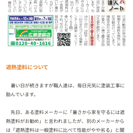
遮熱塗料について
暑い日が続きますが職人達は、毎日元気に塗装工事に
励んでいます。
先日、ある塗料メーカーに「暑さから家を守るには遮
熱塗料がお勧め」と言われましたが、別のメーカーから
は「遮熱塗料は一般塗料に比べて性能がやや劣る」と聞