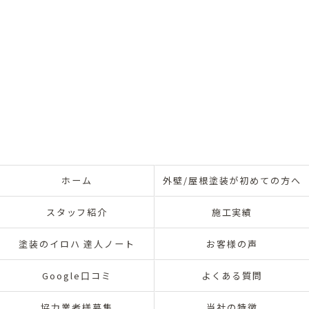
ホーム
外壁/屋根塗装が初めての方へ
スタッフ紹介
施工実績
塗装のイロハ 達人ノート
お客様の声
Google口コミ
よくある質問
協力業者様募集
当社の特徴