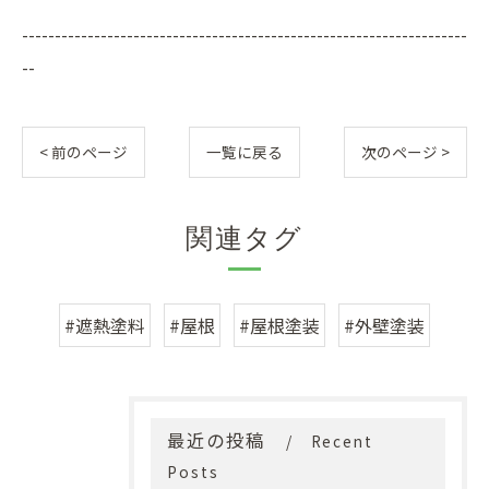
--------------------------------------------------------------------
--
< 前のページ
一覧に戻る
次のページ >
関連タグ
#遮熱塗料
#屋根
#屋根塗装
#外壁塗装
最近の投稿
Recent
Posts