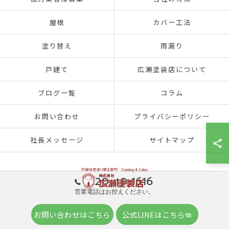
屋根
カバー工法
塗り替え
雨漏り
戸建て
広瀬塗装店について
ブログ一覧
コラム
お問い合わせ
プライバシーポリシー
社長メッセージ
サイトマップ
0120-40-1616
営業電話はお控えください。
© 2026 兵庫県神戸市北区の外壁塗装は株式会社広瀬塗装店 ALL RIGHTS
お問い合わせはこちら
公式LINEはこちら
RESERVED.