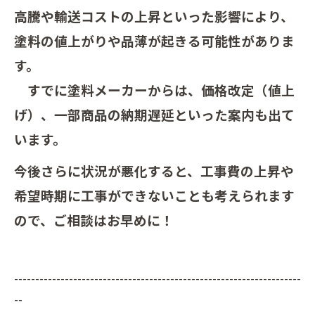
高騰や輸送コストの上昇といった影響により、
塗料の値上がりや品薄が起きる可能性がありま
す。
すでに塗料メーカーからは、価格改定（値上
げ）、一部商品の納期遅延といった案内も出て
います。
今後さらに状況が悪化すると、工事費の上昇や
希望時期に工事ができないことも考えられます
ので、ご相談はお早めに！
--------------------------------------------------------------------
--