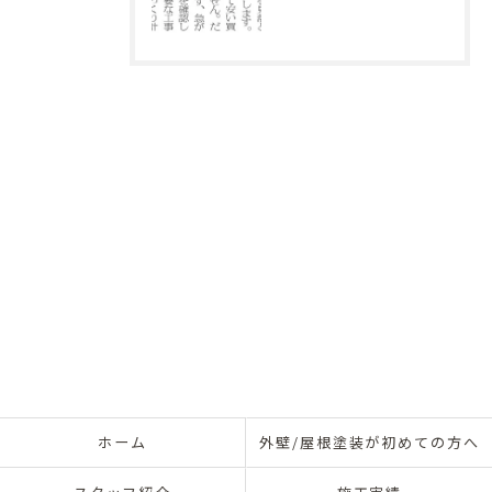
ホーム
外壁/屋根塗装が初めての方へ