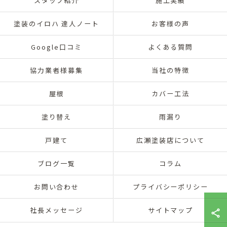
スタッフ紹介
施工実績
塗装のイロハ 達人ノート
お客様の声
Google口コミ
よくある質問
協力業者様募集
当社の特徴
屋根
カバー工法
塗り替え
雨漏り
戸建て
広瀬塗装店について
ブログ一覧
コラム
お問い合わせ
プライバシーポリシー
社長メッセージ
サイトマップ