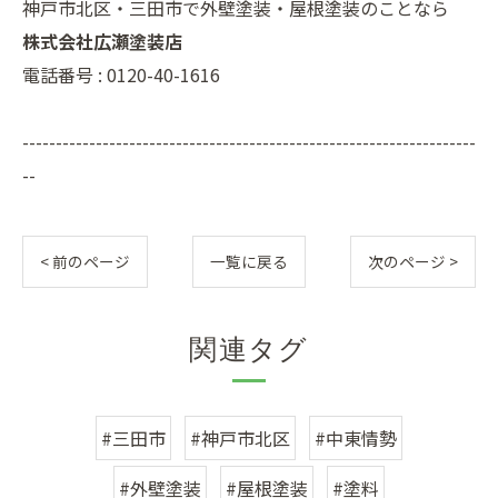
神戸市北区・三田市で外壁塗装・屋根塗装のことなら
株式会社広瀬塗装店
電話番号 : 0120-40-1616
--------------------------------------------------------------------
--
< 前のページ
一覧に戻る
次のページ >
関連タグ
#三田市
#神戸市北区
#中東情勢
#外壁塗装
#屋根塗装
#塗料