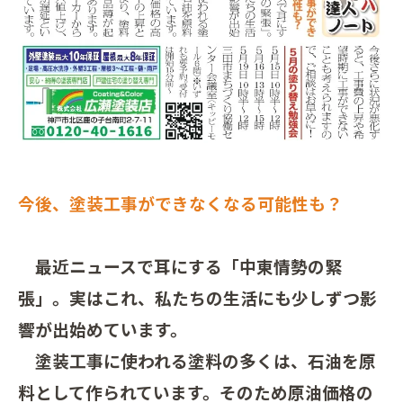
今後、塗装工事ができなくなる可能性も？
最近ニュースで耳にする「中東情勢の緊
張」。実はこれ、私たちの生活にも少しずつ影
響が出始めています。
塗装工事に使われる塗料の多くは、石油を原
料として作られています。そのため原油価格の