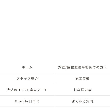
ホーム
外壁/屋根塗装が初めての方へ
スタッフ紹介
施工実績
塗装のイロハ 達人ノート
お客様の声
Google口コミ
よくある質問