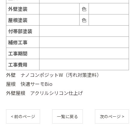
外壁塗装
色
屋根塗装
色
付帯部塗装
補修工事
工事期間
工事費用
外壁 ナノコンポジットW（汚れ対策塗料）
屋根 快適サーモBio
外壁屋根 アクリルシリコン仕上げ
< 前のページ
一覧に戻る
次のページ >