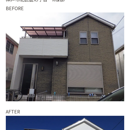
BEFORE
AFTER