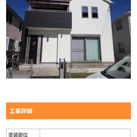
工事詳細
塗装部位