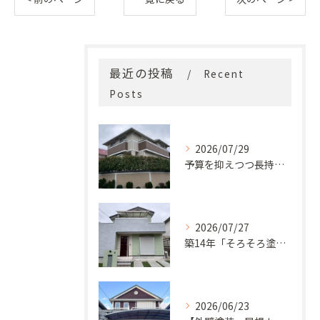
最近の投稿
Recent
Posts
2026/07/29
予算を抑えつつ長持ち！築33年モルタル外壁と屋根の塗り替え
2026/07/27
築14年「そろそろ塗り替え時？」コケ・汚れが気になっていた神戸市北区M様邸が新築同様の美しい外観に蘇るまで
2026/06/23