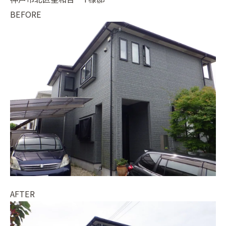
BEFORE
AFTER