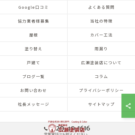
Google口コミ
よくある質問
協力業者様募集
当社の特徴
屋根
カバー工法
塗り替え
雨漏り
戸建て
広瀬塗装店について
ブログ一覧
コラム
お問い合わせ
プライバシーポリシー
社長メッセージ
サイトマップ
0120-40-1616
営業電話はお控えください。