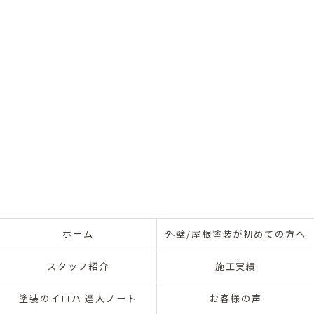
ホーム
外壁/屋根塗装が初めての方へ
スタッフ紹介
施工実績
塗装のイロハ 達人ノート
お客様の声