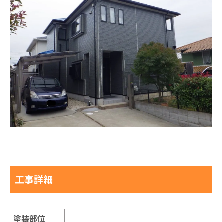
工事詳細
塗装部位