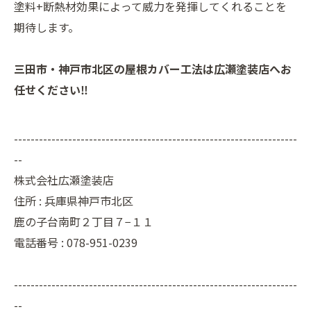
塗料+断熱材効果によって威力を発揮してくれることを
期待します。
三田市・神戸市北区の屋根カバー工法は広瀬塗装店へお
任せください‼
--------------------------------------------------------------------
--
株式会社広瀬塗装店
住所 :
兵庫県神戸市北区
鹿の子台南町２丁目７−１１
電話番号 :
078-951-0239
--------------------------------------------------------------------
--