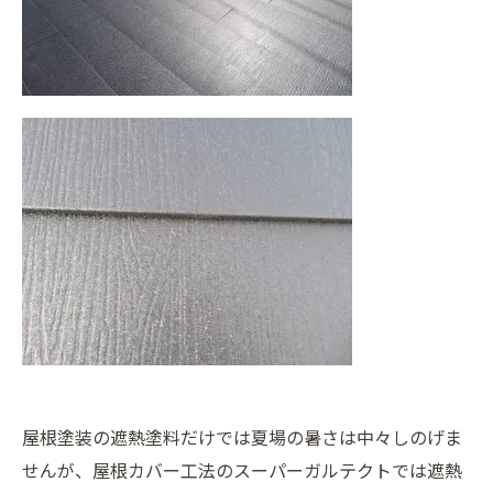
屋根塗装の遮熱塗料だけでは夏場の暑さは中々しのげま
せんが、屋根カバー工法のスーパーガルテクトでは遮熱