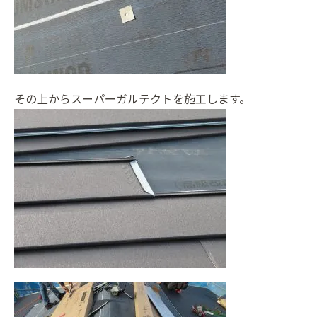
その上からスーパーガルテクトを施工します。