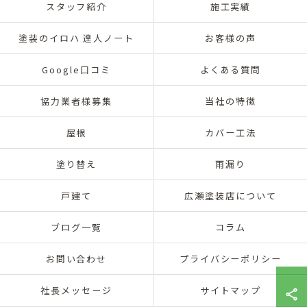
スタッフ紹介
施工実績
塗装のイロハ 達人ノート
お客様の声
Google口コミ
よくある質問
協力業者様募集
当社の特徴
屋根
カバー工法
塗り替え
雨漏り
戸建て
広瀬塗装店について
ブログ一覧
コラム
お問い合わせ
プライバシーポリシー
社長メッセージ
サイトマップ