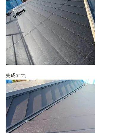
完成です。