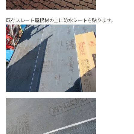
既存スレート屋根材の上に防水シートを貼ります。