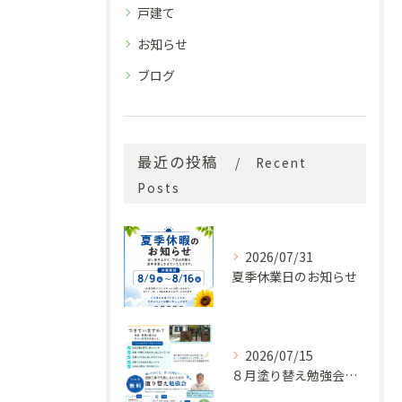
戸建て
お知らせ
ブログ
最近の投稿
Recent
Posts
2026/07/31
夏季休業日のお知らせ
2026/07/15
８月塗り替え勉強会開催のお知らせ