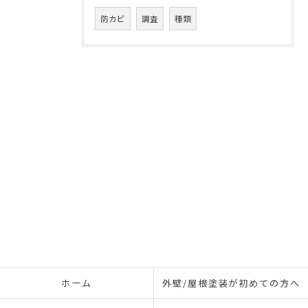
防カビ
調査
種類
ホーム
外壁/屋根塗装が初めての方へ