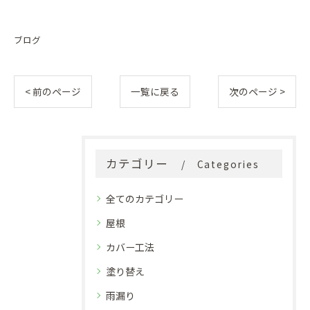
ブログ
< 前のページ
一覧に戻る
次のページ >
カテゴリー
Categories
全てのカテゴリー
屋根
カバー工法
塗り替え
雨漏り