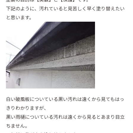
下記のように、汚れていると見苦しく早く塗り替えたい
と思います。
白い破風板についている黒い汚れは遠くから見てもはっ
きりわかりますが、
黒い雨樋についている汚れは遠くから見るとあまり目立
ちません。