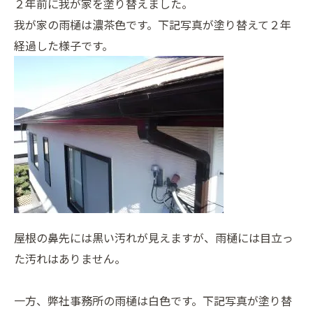
２年前に我が家を塗り替えました。
我が家の雨樋は濃茶色です。下記写真が塗り替えて２年
経過した様子です。
屋根の鼻先には黒い汚れが見えますが、雨樋には目立っ
た汚れはありません。
一方、弊社事務所の雨樋は白色です。下記写真が塗り替