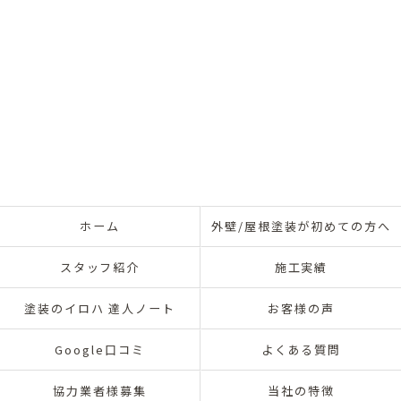
ホーム
外壁/屋根塗装が初めての方へ
スタッフ紹介
施工実績
塗装のイロハ 達人ノート
お客様の声
Google口コミ
よくある質問
協力業者様募集
当社の特徴