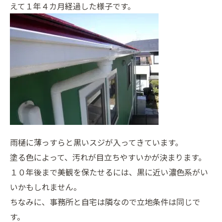
えて１年４カ月経過した様子です。
雨樋に薄っすらと黒いスジが入ってきています。
塗る色によって、汚れが目立ちやすいかが決まります。
１０年後まで美観を保たせるには、黒に近い濃色系がい
いかもしれません。
ちなみに、事務所と自宅は隣なので立地条件は同じで
す。