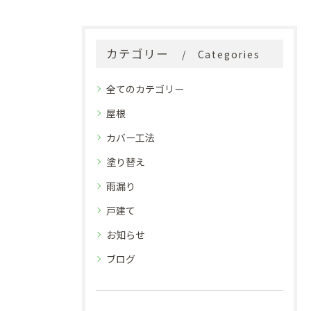
カテゴリー
Categories
全てのカテゴリー
屋根
カバー工法
塗り替え
雨漏り
戸建て
お知らせ
ブログ