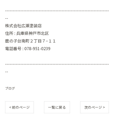
--------------------------------------------------------------------
--
株式会社広瀬塗装店
住所 :
兵庫県神戸市北区
鹿の子台南町２丁目７−１１
電話番号 :
078-951-0239
--------------------------------------------------------------------
--
ブログ
< 前のページ
一覧に戻る
次のページ >