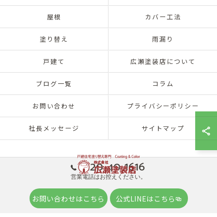
屋根
カバー工法
塗り替え
雨漏り
戸建て
広瀬塗装店について
ブログ一覧
コラム
お問い合わせ
プライバシーポリシー
社長メッセージ
サイトマップ
0120-40-1616
営業電話はお控えください。
© 2026 兵庫県神戸市北区の外壁塗装は株式会社広瀬塗装店 ALL RIGHTS
お問い合わせはこちら
公式LINEはこちら
RESERVED.