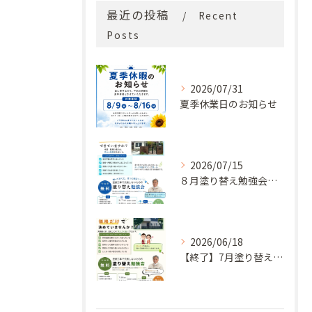
最近の投稿
Recent
Posts
2026/07/31
夏季休業日のお知らせ
2026/07/15
８月塗り替え勉強会開催のお知らせ
2026/06/18
【終了】7月塗り替え勉強会のお知らせ