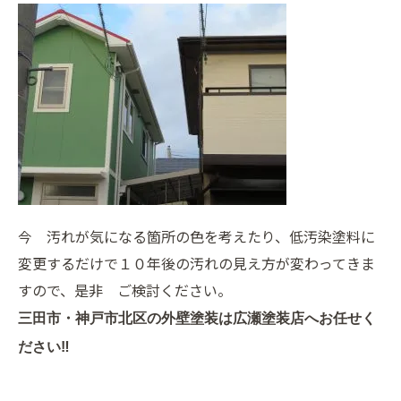
今 汚れが気になる箇所の色を考えたり、低汚染塗料に
変更するだけで１０年後の汚れの見え方が変わってきま
すので、是非 ご検討ください。
三田市・神戸市北区の外壁塗装は広瀬塗装店へお任せく
ださい‼