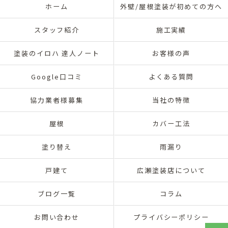
ホーム
外壁/屋根塗装が初めての方へ
スタッフ紹介
施工実績
塗装のイロハ 達人ノート
お客様の声
Google口コミ
よくある質問
協力業者様募集
当社の特徴
屋根
カバー工法
塗り替え
雨漏り
戸建て
広瀬塗装店について
ブログ一覧
コラム
お問い合わせ
プライバシーポリシー