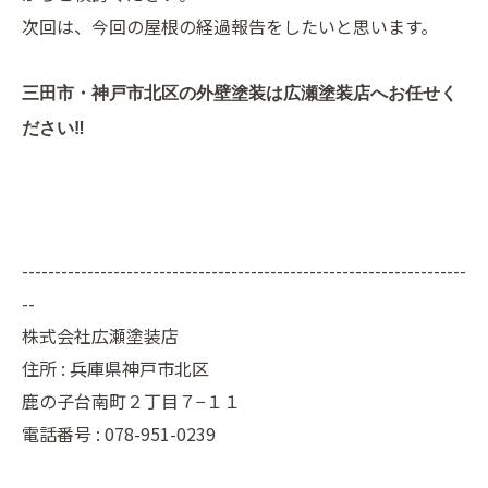
次回は、今回の屋根の経過報告をしたいと思います。
三田市・神戸市北区の外壁塗装は広瀬塗装店へお任せく
ださい‼
--------------------------------------------------------------------
--
株式会社広瀬塗装店
住所 :
兵庫県神戸市北区
鹿の子台南町２丁目７−１１
電話番号 :
078-951-0239