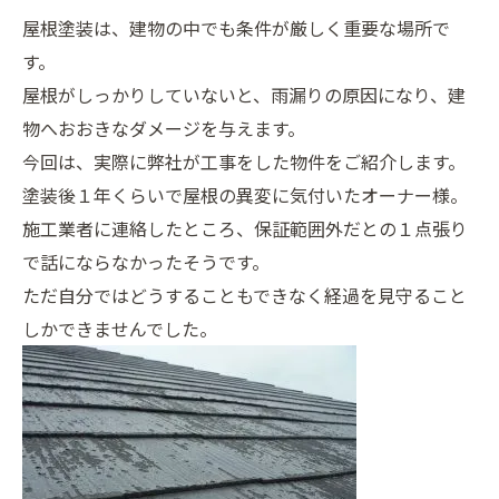
屋根塗装は、建物の中でも条件が厳しく重要な場所で
す。
屋根がしっかりしていないと、雨漏りの原因になり、建
物へおおきなダメージを与えます。
今回は、実際に弊社が工事をした物件をご紹介します。
塗装後１年くらいで屋根の異変に気付いたオーナー様。
施工業者に連絡したところ、保証範囲外だとの１点張り
で話にならなかったそうです。
ただ自分ではどうすることもできなく経過を見守ること
しかできませんでした。