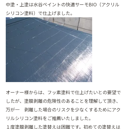
中塗・上塗は水谷ペイントの快適サーモBIO（アクリル
シリコン塗料）で仕上げました。
オーナー様からは、フッ素塗料で仕上げたいとの要望で
したが、塗膜剥離の危険性のあることを理解して頂き、
万が一 剥離した場合のリスクを少なくするためにアク
リルシリコン塗料をご推薦いたしました。
１度塗膜剥離した塗替えは困難です。初めての塗替えは