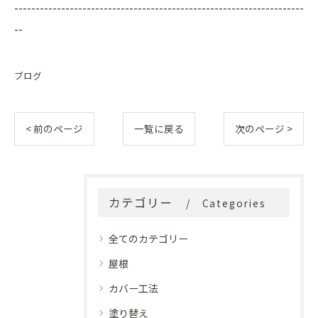
--------------------------------------------------------------------
--
ブログ
< 前のページ
一覧に戻る
次のページ >
カテゴリー
Categories
全てのカテゴリー
屋根
カバー工法
塗り替え