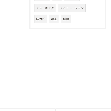
チョーキング
シミュレーション
防カビ
調査
種類