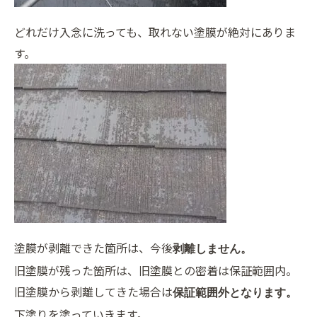
どれだけ入念に洗っても、取れない塗膜が絶対にありま
す。
塗膜が剥離できた箇所は、今後
剥離しません。
旧塗膜が残った箇所は、旧塗膜との密着は保証範囲内。
旧塗膜から剥離してきた場合は
保証範囲外となります。
下塗りを塗っていきます。