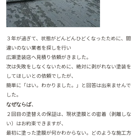
３年が過ぎて、状態がどんどんひどくなったために、間
違いのない業者を探しを行い
広瀬塗装店へ見積り依頼がきました。
次は失敗をしなくないために、絶対に剥がれない塗装を
してほしいとの依頼でしたが、
簡単に「はい。わかりました。」と回答は出来ませんで
した。
なぜならば、
２回目の塗替えの保証は、現状塗膜との密着（剥離しな
い）はお約束できますが、
最初に塗った塗膜が何かわからない。どのような施工方