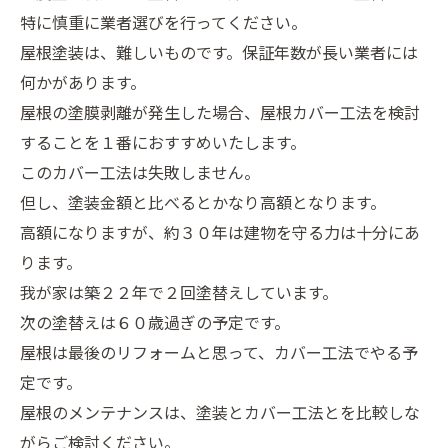
特に慎重に業者選びを行ってください。
屋根塗装は、難しいものです。保証年数が長い業者には
何かがあります。
屋根の塗膜剥離が発生した場合、屋根カバー工法を検討
することを１番におすすめいたします。
このカバー工法は失敗しません。
但し、塗装金額と比べるとかなり高額となります。
高額になりますが、約３０年は建物を守る力は十分にあ
ります。
我が家は築２２年で２回塗替えしています。
次の塗替えは６０歳過ぎの予定です。
屋根は最後のリフォームと思って、カバー工法でやる予
定です。
屋根のメンテナンスは、塗装とカバー工法とを比較しな
がらご検討ください。