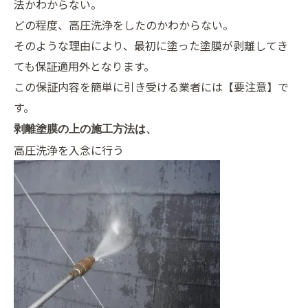
法かわからない。
どの程度、高圧洗浄をしたのかわからない。
そのような理由により、最初に塗った塗膜が剥離してき
ても保証適用外となります。
この保証内容を簡単に引き受ける業者には【要注意】で
す。
剥離塗膜の上の施工方法は、
高圧洗浄を入念に行う