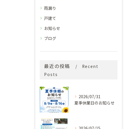
雨漏り
戸建て
お知らせ
ブログ
最近の投稿
Recent
Posts
2026/07/31
夏季休業日のお知らせ
2026/07/15