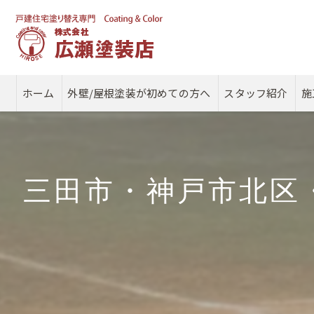
ホーム
外壁/屋根塗装が初めての方へ
スタッフ紹介
施
三田市・神戸市北区