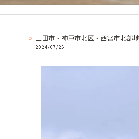
三田市・神戸市北区・西宮市北部地域
2024/07/25