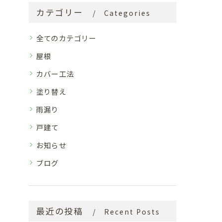
カテゴリー
Categories
全てのカテゴリー
屋根
カバー工法
塗り替え
雨漏り
戸建て
お知らせ
ブログ
最近の投稿
Recent Posts