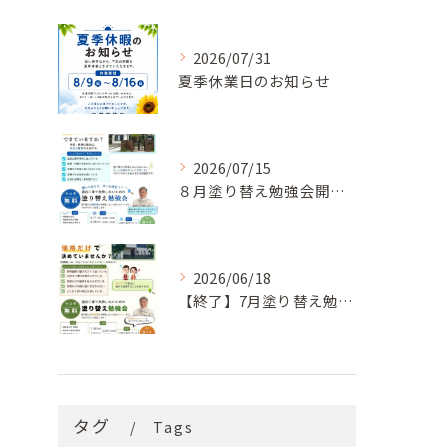
2026/07/31
夏季休業日のお知らせ
2026/07/15
８月塗り替え勉強会開催のお知らせ
2026/06/18
【終了】7月塗り替え勉強会のお知らせ
タグ
Tags