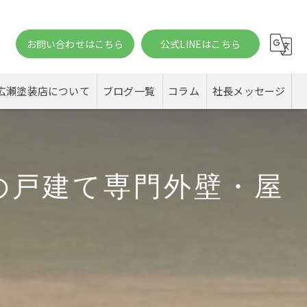
お問い合わせはこちら
公式LINEはこちら
。
広瀬塗装店について
ブログ一覧
コラム
社長メッセージ
の戸建て専門外壁・屋