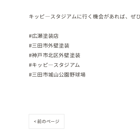
キッピ―スタジアムに行く機会があれば、ぜ
#広瀬塗装店
#三田市外壁塗装
#神戸市北区外壁塗装
#キッピ―スタジアム
#三田市城山公園野球場
< 前のページ