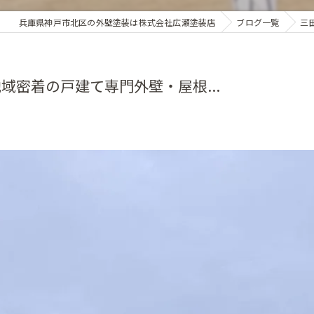
兵庫県神戸市北区の外壁塗装は株式会社広瀬塗装店
ブログ一覧
三
密着の戸建て専門外壁・屋根...