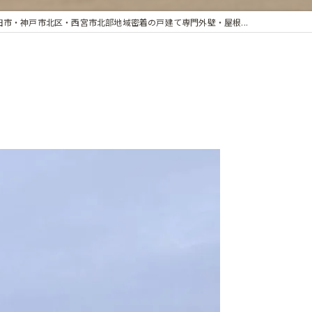
田市・神戸市北区・西宮市北部地域密着の戸建て専門外壁・屋根...