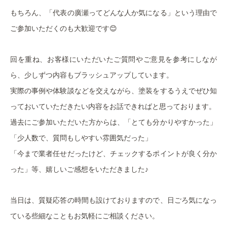
もちろん、「代表の廣瀬ってどんな人か気になる」という理由で
😊
ご参加いただくのも大歓迎です
回を重ね、お客様にいただいたご質問やご意見を参考にしなが
ら、少しずつ内容もブラッシュアップしています。
実際の事例や体験談などを交えながら、塗装をするうえでぜひ知
っておいていただきたい内容をお話できればと思っております。
過去にご参加いただいた方からは、「とても分かりやすかった」
「少人数で、質問もしやすい雰囲気だった」
「今まで業者任せだったけど、チェックするポイントが良く分か
った」等、嬉しいご感想をいただきました♪
当日は、質疑応答の時間も設けておりますので、日ごろ気になっ
ている些細なこともお気軽にご相談ください。