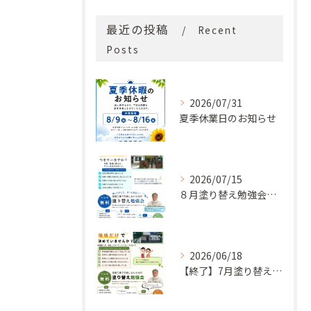
最近の投稿
Recent
Posts
2026/07/31
夏季休業日のお知らせ
2026/07/15
８月塗り替え勉強会開催のお知らせ
2026/06/18
【終了】7月塗り替え勉強会のお知らせ