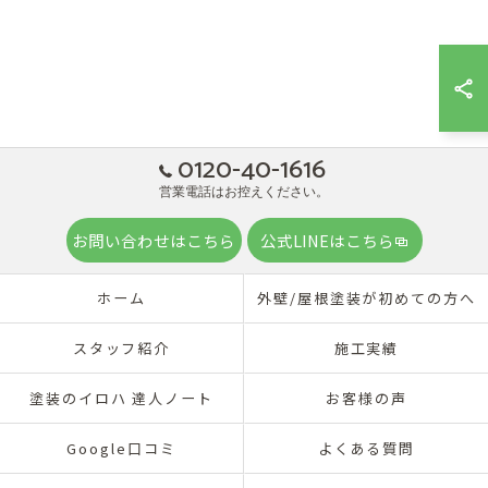
0120-40-1616
営業電話はお控えください。
お問い合わせはこちら
公式LINEはこちら
ホーム
外壁/屋根塗装が初めての方へ
スタッフ紹介
施工実績
塗装のイロハ 達人ノート
お客様の声
Google口コミ
よくある質問