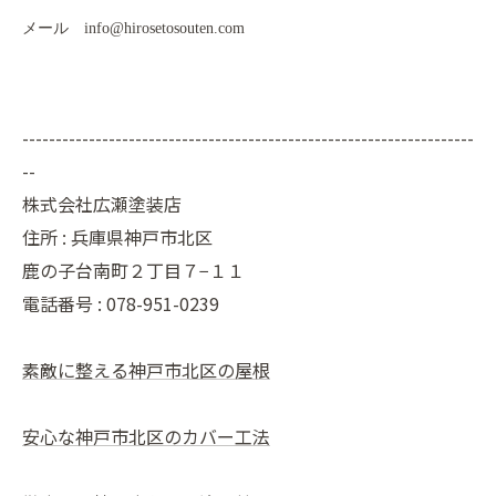
メール info@hirosetosouten.com
--------------------------------------------------------------------
--
株式会社広瀬塗装店
住所 :
兵庫県神戸市北区
鹿の子台南町２丁目７−１１
電話番号 :
078-951-0239
素敵に整える神戸市北区の屋根
安心な神戸市北区のカバー工法