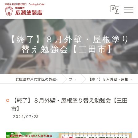
【終了】８月外壁・屋根塗り
替え勉強会【三田市】
兵庫県神戸市北区の外壁塗装は株式会社広瀬塗装店
ブログ一覧
【終了】８月外壁・屋根塗り替え勉強会【三田市】
【終了】８月外壁・屋根塗り替え勉強会【三田
市】
2024/07/25