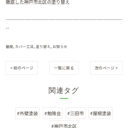
徹底した神戸市北区の塗り替え
--------------------------------------------------------------------
--
屋根
カバー工法
塗り替え
お知らせ
< 前のページ
一覧に戻る
次のページ >
関連タグ
#外壁塗装
#勉強会
#三田市
#屋根塗装
#神戸市北区