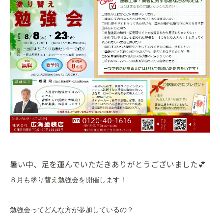
暑い中、足を運んでいただきありがとうございました💕
８月も塗り替え勉強会を開催します！
勉強会ってどんな方が参加しているの？