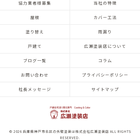
協力業者様募集
当社の特徴
屋根
カバー工法
塗り替え
雨漏り
戸建て
広瀬塗装店について
ブログ一覧
コラム
お問い合わせ
プライバシーポリシー
社長メッセージ
サイトマップ
© 2026 兵庫県神戸市北区の外壁塗装は株式会社広瀬塗装店 ALL RIGHTS
RESERVED.