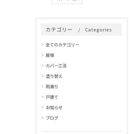
カテゴリー
Categories
全てのカテゴリー
屋根
カバー工法
塗り替え
雨漏り
戸建て
お知らせ
ブログ