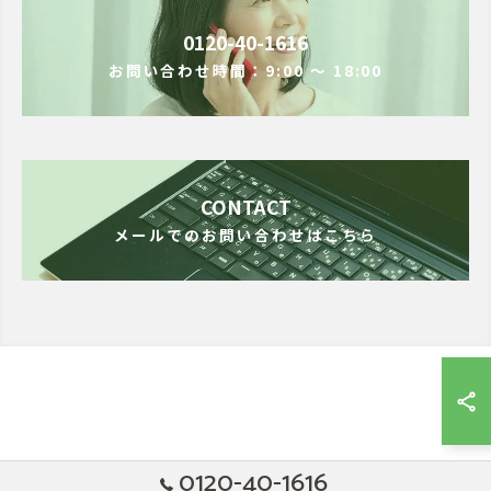
0120-40-1616
お問い合わせ時間：9:00 ～ 18:00
CONTACT
メールでのお問い合わせはこちら
0120-40-1616