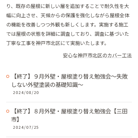
り、既存の屋根に新しい層を追加することで耐久性を大
幅に向上させ、天候からの保護を強化しながら屋根全体
の機能を改善しつつ外観も新しくします。実施する施工
では屋根の状態を詳細に調査しており、調査に基づいた
丁寧な工事を神戸市北区にて実施いたします。
安心な神戸市北区のカバー工法
【終了】９月外壁・屋根塗り替え勉強会～失敗
しない外壁塗装の基礎知識～
2024/08/20
【終了】８月外壁・屋根塗り替え勉強会【三田
市】
2024/07/25