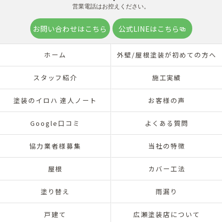
営業電話はお控えください。
お問い合わせはこちら
公式LINEはこちら
ホーム
外壁/屋根塗装が初めての方へ
スタッフ紹介
施工実績
塗装のイロハ 達人ノート
お客様の声
Google口コミ
よくある質問
協力業者様募集
当社の特徴
屋根
カバー工法
塗り替え
雨漏り
戸建て
広瀬塗装店について