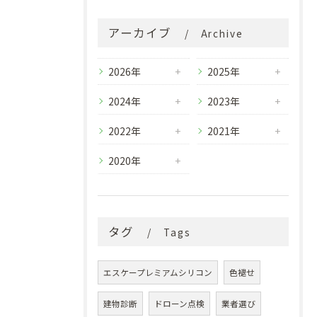
アーカイブ
Archive
2026年
2025年
2024年
2023年
2022年
2021年
2020年
タグ
Tags
エスケープレミアムシリコン
色褪せ
建物診断
ドローン点検
業者選び