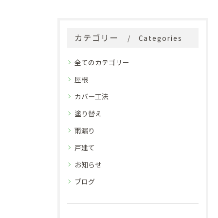
カテゴリー
Categories
全てのカテゴリー
屋根
カバー工法
塗り替え
雨漏り
戸建て
お知らせ
ブログ