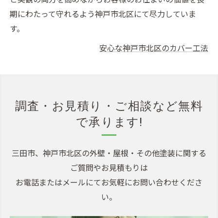
期にわたって守れるよう神戸市北区にて尽力していま
す。
安心な神戸市北区のカバー工法
調査・お見積り・ご相談など無料
で承ります!
三田市、神戸市北区の外壁・屋根・その他塗装に関する
ご質問やお見積もりは
お電話またはメールにてお気軽にお問い合わせくださ
い。