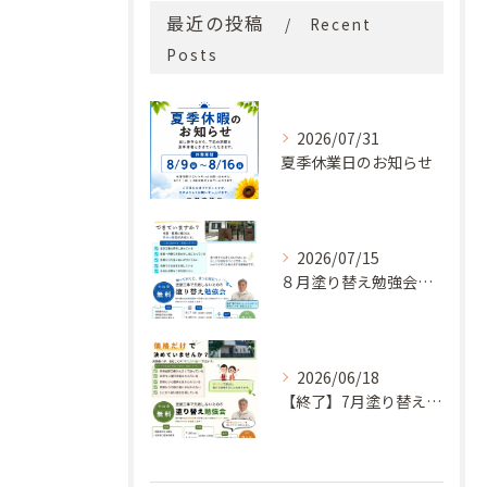
最近の投稿
Recent
Posts
2026/07/31
夏季休業日のお知らせ
2026/07/15
８月塗り替え勉強会開催のお知らせ
2026/06/18
【終了】7月塗り替え勉強会のお知らせ