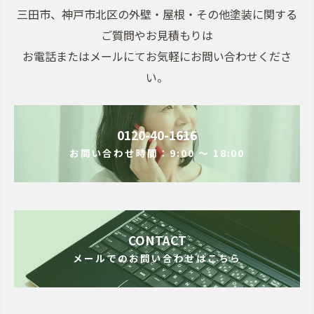
三田市、神戸市北区の外壁・屋根・その他塗装に関する
ご質問やお見積もりは
お電話またはメールにてお気軽にお問い合わせくださ
い。
0120-40-1616
お問い合わせ時間：9:00 ～ 18:00
CONTACT
メールでのお問い合わせはこちら