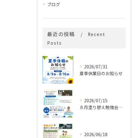
ブログ
最近の投稿
Recent
Posts
2026/07/31
夏季休業日のお知らせ
2026/07/15
８月塗り替え勉強会開催のお知らせ
2026/06/18