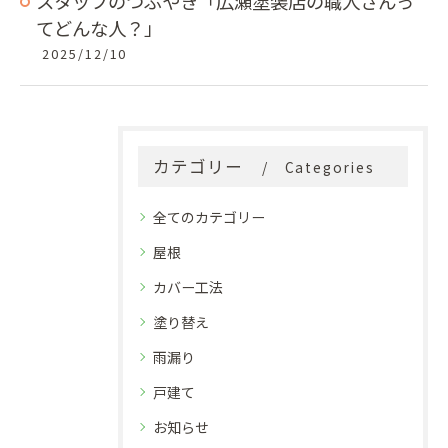
スタッフのつぶやき「広瀬塗装店の職人さんっ
てどんな人？」
2025/12/10
カテゴリー
Categories
全てのカテゴリー
屋根
カバー工法
塗り替え
雨漏り
戸建て
お知らせ