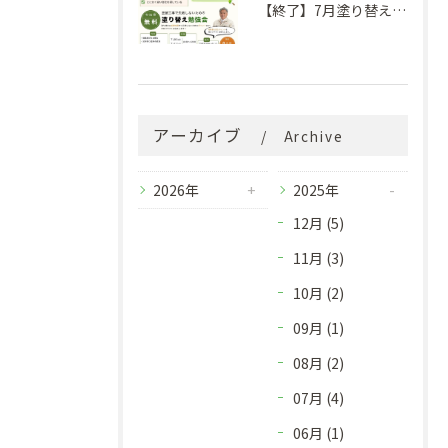
【終了】7月塗り替え勉強会のお知らせ
アーカイブ
Archive
2026年
2025年
12月 (5)
11月 (3)
10月 (2)
09月 (1)
08月 (2)
07月 (4)
06月 (1)