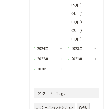
05月 (3)
04月 (4)
03月 (4)
02月 (3)
01月 (3)
2024年
2023年
2022年
2021年
2020年
タグ
Tags
エスケープレミアムシリコン
色褪せ