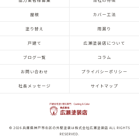
協力業者様募集
当社の特徴
屋根
カバー工法
塗り替え
雨漏り
戸建て
広瀬塗装店について
ブログ一覧
コラム
お問い合わせ
プライバシーポリシー
社長メッセージ
サイトマップ
© 2026 兵庫県神戸市北区の外壁塗装は株式会社広瀬塗装店 ALL RIGHTS
RESERVED.