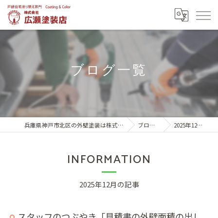
ブログ一覧
兵庫県神戸市北区の外壁塗装は株式会社広瀬塗装店
ブログ一覧
2025年12月の記事
INFORMATION
2025年12月の記事
スタッフのつぶやき「見積書の外壁面積の出し