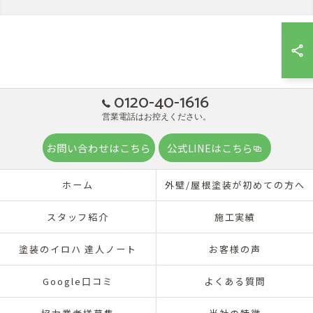
0120-40-1616
営業電話はお控えください。
お問い合わせはこちら
公式LINEはこちら
ホーム
外壁/屋根塗装が初めての方へ
スタッフ紹介
施工実績
塗装のイロハ 達人ノート
お客様の声
Google口コミ
よくある質問