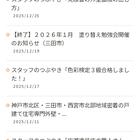
方」
2025/12/25
【終了】２０２６年１月 塗り替え勉強会開催
のお知らせ（三田市）
2025/12/19
スタッフのつぶやき「色彩検定３級合格しまし
た！」
2025/12/17
神戸市北区・三田市・西宮市北部地域密着の戸
建て住宅専門外壁・...
2025/12/11