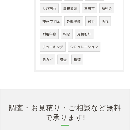
ひび割れ
屋根塗装
三田市
勉強会
神戸市北区
外壁塗装
劣化
汚れ
耐用年数
相談
見積もり
チョーキング
シミュレーション
防カビ
調査
種類
調査・お見積り・ご相談など無料
で承ります!