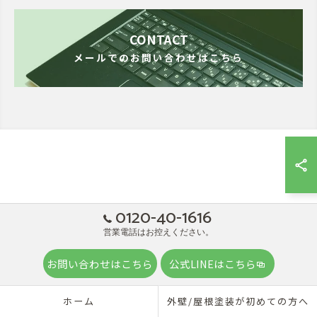
CONTACT
メールでのお問い合わせはこちら
0120-40-1616
営業電話はお控えください。
お問い合わせはこちら
公式LINEはこちら
ホーム
外壁/屋根塗装が初めての方へ