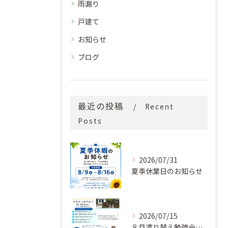
雨漏り
戸建て
お知らせ
ブログ
最近の投稿
Recent
Posts
2026/07/31
夏季休業日のお知らせ
2026/07/15
８月塗り替え勉強会開催のお知らせ