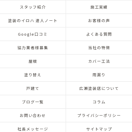
スタッフ紹介
施工実績
塗装のイロハ 達人ノート
お客様の声
Google口コミ
よくある質問
協力業者様募集
当社の特徴
屋根
カバー工法
塗り替え
雨漏り
戸建て
広瀬塗装店について
ブログ一覧
コラム
お問い合わせ
プライバシーポリシー
社長メッセージ
サイトマップ