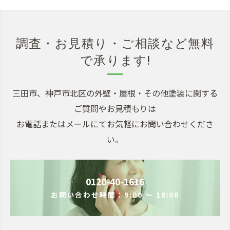
調査・お見積り・ご相談など無料
で承ります!
三田市、神戸市北区の外壁・屋根・その他塗装に関する
ご質問やお見積もりは
お電話またはメールにてお気軽にお問い合わせくださ
い。
0120-40-1616
お問い合わせ時間：9:00 ～ 18:00