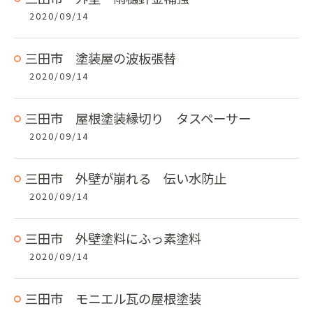
2020/09/14
三田市 塗装屋の波板張替
2020/09/14
三田市 屋根塗装縁切り タスペーサー
2020/09/14
三田市 外壁が崩れる 伝い水防止
2020/09/14
三田市 外壁塗料にふっ素塗料
2020/09/14
三田市 モニエル瓦の屋根塗装