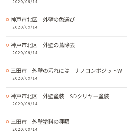
2020/09/14
神戸市北区 外壁の色選び
2020/09/14
神戸市北区 外壁の蔦除去
2020/09/14
三田市 外壁の汚れには ナノコンポジットW
2020/09/14
神戸市北区 外壁塗装 SDクリヤー塗装
2020/09/14
三田市 外壁塗料の種類
2020/09/14