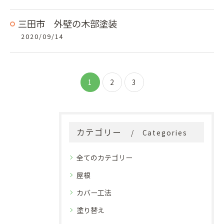
三田市 外壁の木部塗装
2020/09/14
1
2
3
カテゴリー
Categories
全てのカテゴリー
屋根
カバー工法
塗り替え