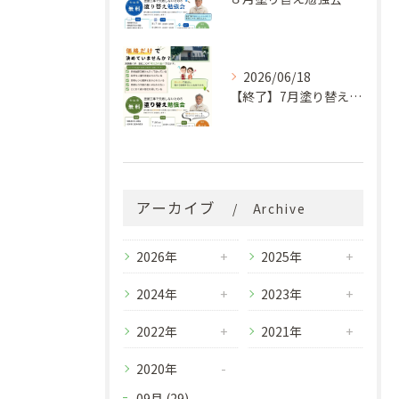
2026/06/18
【終了】7月塗り替え勉強会のお知らせ
アーカイブ
Archive
2026年
2025年
2024年
2023年
2022年
2021年
2020年
09月 (29)