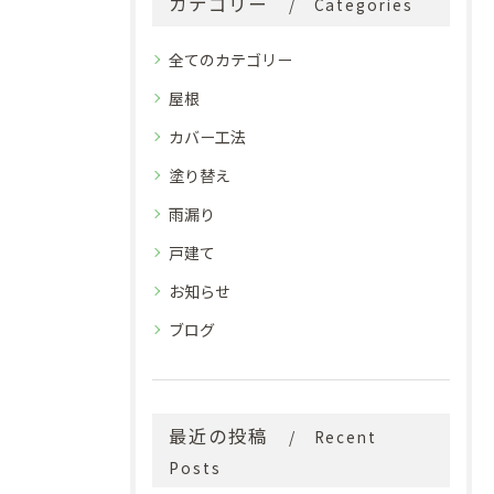
カテゴリー
Categories
全てのカテゴリー
屋根
カバー工法
塗り替え
雨漏り
戸建て
お知らせ
ブログ
最近の投稿
Recent
Posts