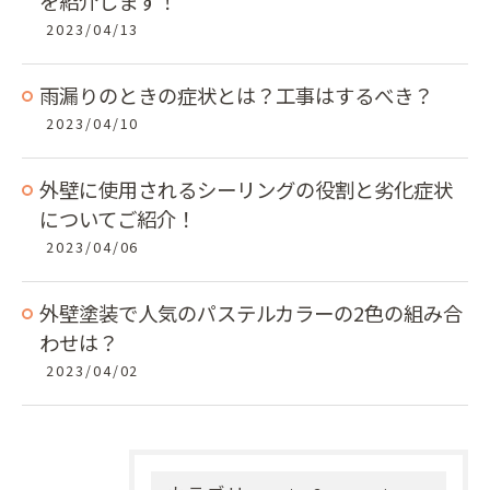
を紹介します！
2023/04/13
雨漏りのときの症状とは？工事はするべき？
2023/04/10
外壁に使用されるシーリングの役割と劣化症状
についてご紹介！
2023/04/06
外壁塗装で人気のパステルカラーの2色の組み合
わせは？
2023/04/02