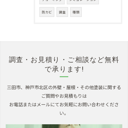
防カビ
調査
種類
調査・お見積り・ご相談など無料
で承ります!
三田市、神戸市北区の外壁・屋根・その他塗装に関する
ご質問やお見積もりは
お電話またはメールにてお気軽にお問い合わせくださ
い。