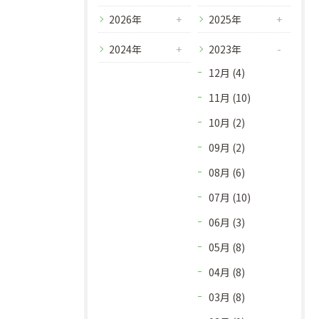
2026年
2025年
2024年
2023年
12月 (4)
11月 (10)
10月 (2)
09月 (2)
08月 (6)
07月 (10)
06月 (3)
05月 (8)
04月 (8)
03月 (8)