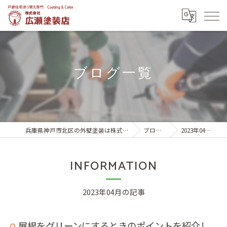
ブログ一覧
兵庫県神戸市北区の外壁塗装は株式会社広瀬塗装店
ブログ一覧
2023年04月の記事
INFORMATION
2023年04月の記事
屋根をグリーンにするときのポイントを紹介し