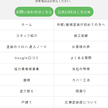
営業電話はお控えください。
お問い合わせはこちら
公式LINEはこちら
ホーム
外壁/屋根塗装が初めての方へ
スタッフ紹介
施工実績
塗装のイロハ 達人ノート
お客様の声
Google口コミ
よくある質問
協力業者様募集
当社の特徴
屋根
カバー工法
塗り替え
雨漏り
戸建て
広瀬塗装店について