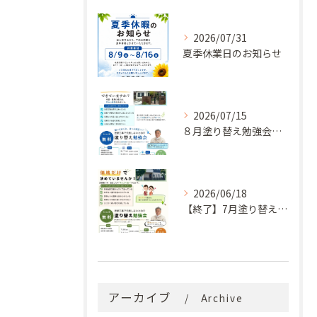
2026/07/31
夏季休業日のお知らせ
2026/07/15
８月塗り替え勉強会開催のお知らせ
2026/06/18
【終了】7月塗り替え勉強会のお知らせ
アーカイブ
Archive