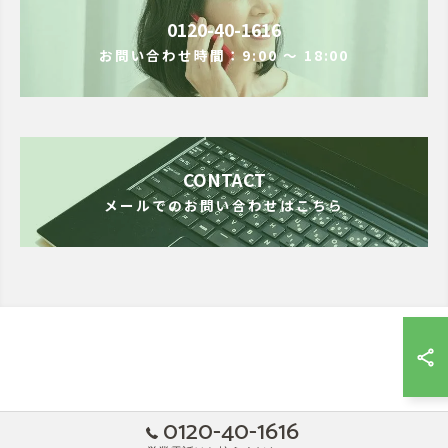
0120-40-1616
お問い合わせ時間：9:00 ～ 18:00
CONTACT
メールでのお問い合わせはこちら
0120-40-1616