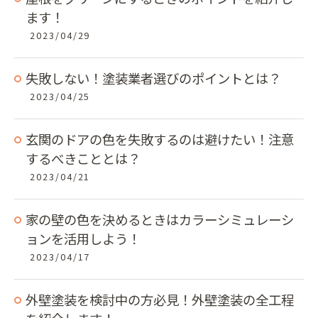
ます！
2023/04/29
失敗しない！塗装業者選びのポイントとは？
2023/04/25
玄関のドアの色を失敗するのは避けたい！注意
するべきこととは？
2023/04/21
家の壁の色を決めるときはカラーシミュレーシ
ョンを活用しよう！
2023/04/17
外壁塗装を検討中の方必見！外壁塗装の全工程