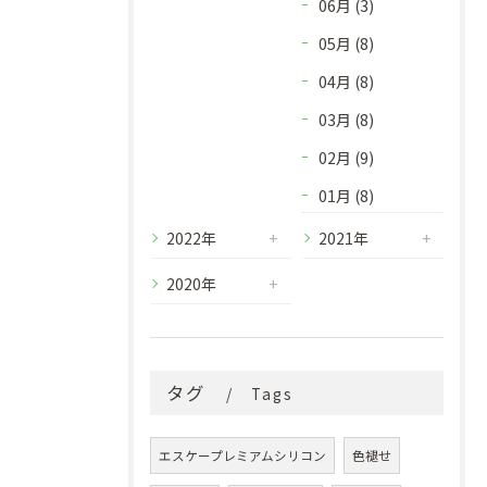
06月 (3)
05月 (8)
04月 (8)
03月 (8)
02月 (9)
01月 (8)
2022年
2021年
2020年
タグ
Tags
エスケープレミアムシリコン
色褪せ