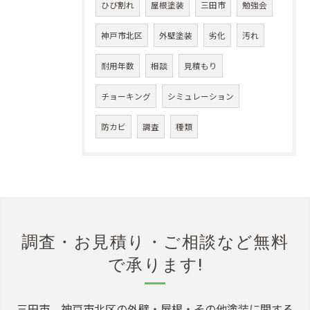
ひび割れ
屋根塗装
三田市
勉強会
神戸市北区
外壁塗装
劣化
汚れ
耐用年数
相談
見積もり
チョーキング
シミュレーション
防カビ
調査
種類
調査・お見積り・ご相談など無料
で承ります!
三田市、神戸市北区の外壁・屋根・その他塗装に関する