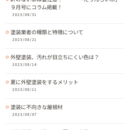
９月号にコラム掲載！
2023/08/31
塗装業者の種類と特徴について
2023/08/21
外壁塗装、汚れが目立ちにくい色は？
2023/08/14
夏に外壁塗装をするメリット
2023/08/11
塗装に不向きな屋根材
2023/08/07