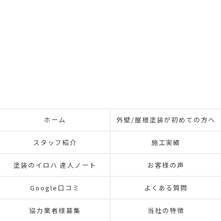
ホーム
外壁/屋根塗装が初めての方へ
スタッフ紹介
施工実績
塗装のイロハ 達人ノート
お客様の声
Google口コミ
よくある質問
協力業者様募集
当社の特徴