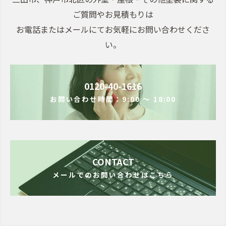
ご質問やお見積もりは
お電話またはメールにてお気軽にお問い合わせくださ
い。
0120-40-1616
お問い合わせ時間：9:00 ～ 18:00
CONTACT
メールでのお問い合わせはこちら