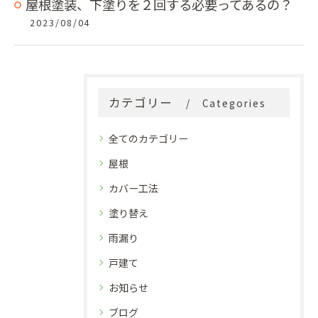
屋根塗装、下塗りを２回する必要ってあるの？
2023/08/04
カテゴリー
Categories
全てのカテゴリー
屋根
カバー工法
塗り替え
雨漏り
戸建て
お知らせ
ブログ