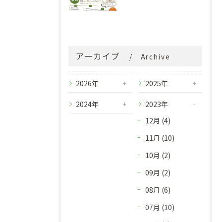
アーカイブ
Archive
2026年
2025年
2024年
2023年
12月 (4)
11月 (10)
10月 (2)
09月 (2)
08月 (6)
07月 (10)