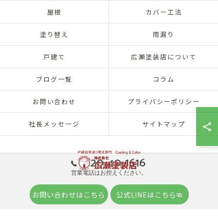
屋根
カバー工法
塗り替え
雨漏り
戸建て
広瀬塗装店について
ブログ一覧
コラム
お問い合わせ
プライバシーポリシー
社長メッセージ
サイトマップ
0120-40-1616
営業電話はお控えください。
© 2026 兵庫県神戸市北区の外壁塗装は株式会社広瀬塗装店 ALL RIGHTS
お問い合わせはこちら
公式LINEはこちら
RESERVED.