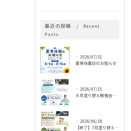
最近の投稿
Recent
Posts
2026/07/31
夏季休業日のお知らせ
2026/07/15
８月塗り替え勉強会開催のお知らせ
2026/06/18
【終了】7月塗り替え勉強会のお知らせ