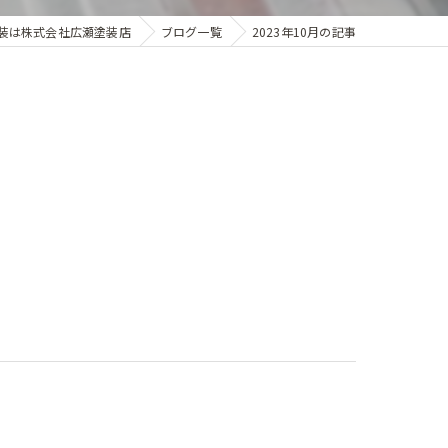
装は株式会社広瀬塗装店
ブログ一覧
2023年10月の記事