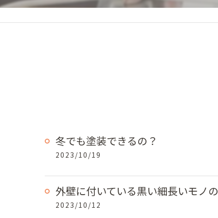
冬でも塗装できるの？
2023/10/19
外壁に付いている黒い細長いモノ
2023/10/12