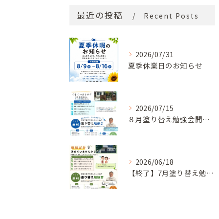
最近の投稿
Recent Posts
2026/07/31
夏季休業日のお知らせ
2026/07/15
８月塗り替え勉強会開催のお知らせ
2026/06/18
【終了】7月塗り替え勉強会のお知らせ