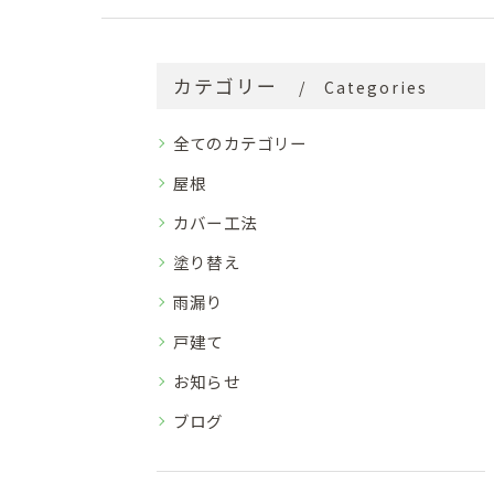
カテゴリー
Categories
全てのカテゴリー
屋根
カバー工法
塗り替え
雨漏り
戸建て
お知らせ
ブログ