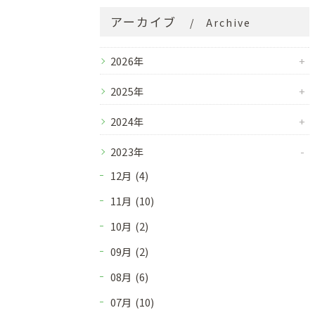
アーカイブ
Archive
2026年
2025年
2024年
2023年
12月 (4)
11月 (10)
10月 (2)
09月 (2)
08月 (6)
07月 (10)