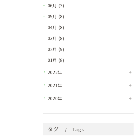
06月 (3)
05月 (8)
04月 (8)
03月 (8)
02月 (9)
01月 (8)
2022年
2021年
2020年
タグ
Tags