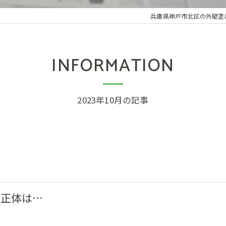
兵庫県神戸市北区の外壁塗
INFORMATION
2023年10月の記事
の正体は…