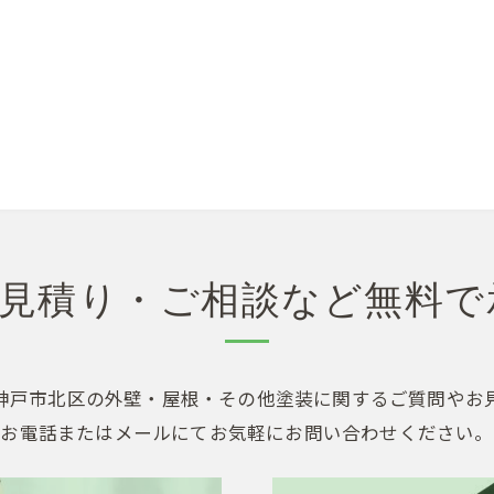
見積り・ご相談など無料で
神戸市北区の外壁・屋根・その他塗装に関するご質問やお
お電話またはメールにてお気軽にお問い合わせください。