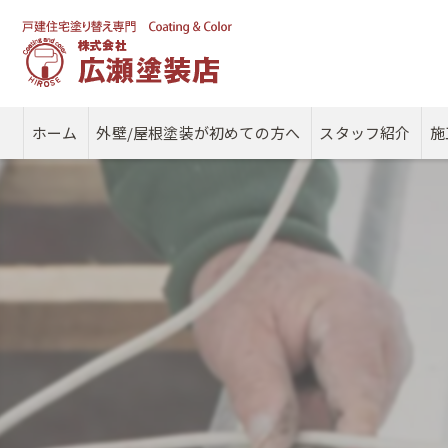
ホーム
外壁/屋根塗装が初めての方へ
スタッフ紹介
施