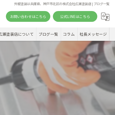
外壁塗装は兵庫県、神戸市北区の株式会社広瀬塗装店 | ブログ一覧
お問い合わせはこちら
公式LINEはこちら
。
広瀬塗装店について
ブログ一覧
コラム
社長メッセージ