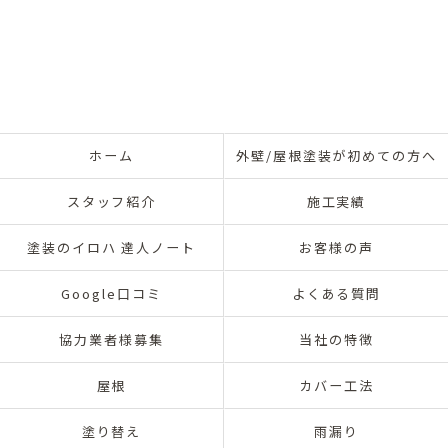
ホーム
外壁/屋根塗装が初めての方へ
スタッフ紹介
施工実績
塗装のイロハ 達人ノート
お客様の声
Google口コミ
よくある質問
協力業者様募集
当社の特徴
屋根
カバー工法
塗り替え
雨漏り