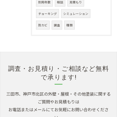
耐用年数
相談
見積もり
チョーキング
シミュレーション
防カビ
調査
種類
調査・お見積り・ご相談など無料
で承ります!
三田市、神戸市北区の外壁・屋根・その他塗装に関する
ご質問やお見積もりは
お電話またはメールにてお気軽にお問い合わせくださ