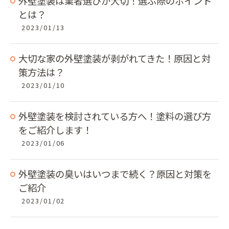
外壁塗装は業者選びが大切！選ぶ際のポイント
とは？
2023/01/13
大切な家の外壁塗装が剥がれてきた！原因と対
策方法は？
2023/01/10
外壁塗装を検討されている方へ！塗料の選び方
をご紹介します！
2023/01/06
外壁塗装の臭いはいつまで続く？原因と対策を
ご紹介
2023/01/02