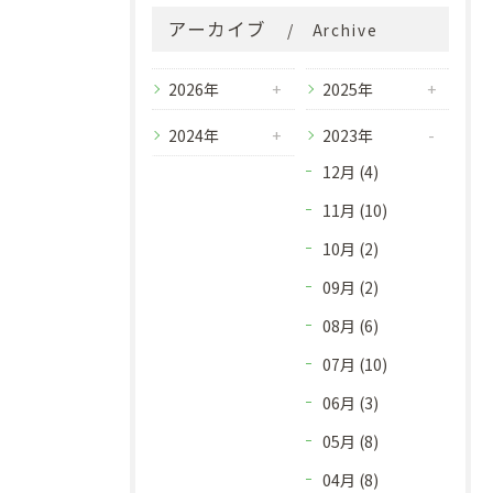
アーカイブ
Archive
2026年
2025年
2024年
2023年
12月 (4)
11月 (10)
10月 (2)
09月 (2)
08月 (6)
07月 (10)
06月 (3)
05月 (8)
04月 (8)