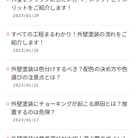
リットをご紹介します！
2023/01/29
すべての工程まるわかり！外壁塗装の流れをご
紹介します！
2023/01/25
外壁塗装は色分けするべき？配色の決め方や色
選びの注意点とは？
2023/01/21
外壁塗装にチョーキングが起こる原因とは？放
置するのは危険？
2023/01/17