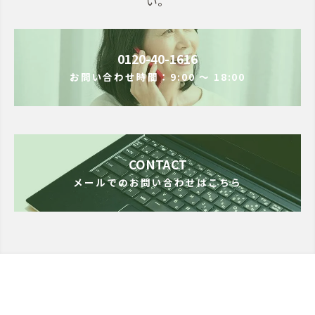
い。
0120-40-1616
お問い合わせ時間：9:00 ～ 18:00
CONTACT
メールでのお問い合わせはこちら