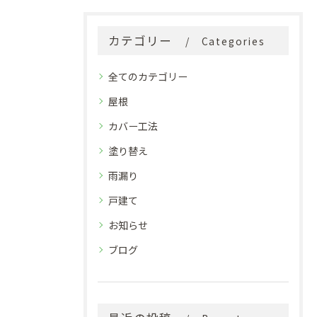
カテゴリー
Categories
全てのカテゴリー
屋根
カバー工法
塗り替え
雨漏り
戸建て
お知らせ
ブログ