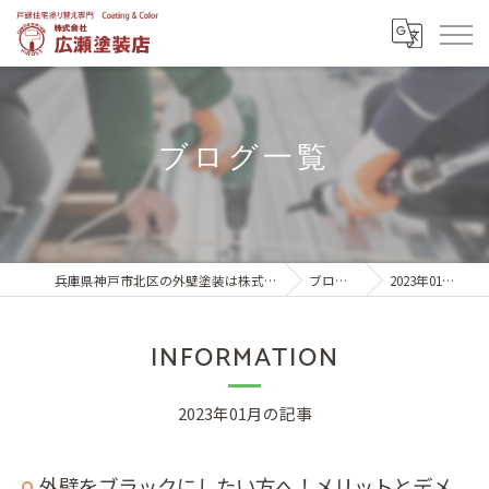
ブログ一覧
兵庫県神戸市北区の外壁塗装は株式会社広瀬塗装店
ブログ一覧
2023年01月の記事
INFORMATION
2023年01月の記事
外壁をブラックにしたい方へ！メリットとデメ