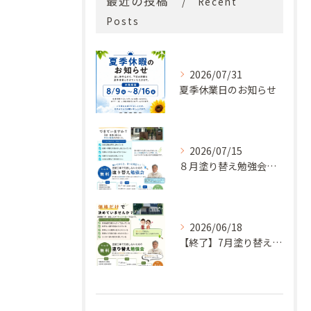
最近の投稿
Recent
Posts
2026/07/31
夏季休業日のお知らせ
2026/07/15
８月塗り替え勉強会開催のお知らせ
2026/06/18
【終了】7月塗り替え勉強会のお知らせ