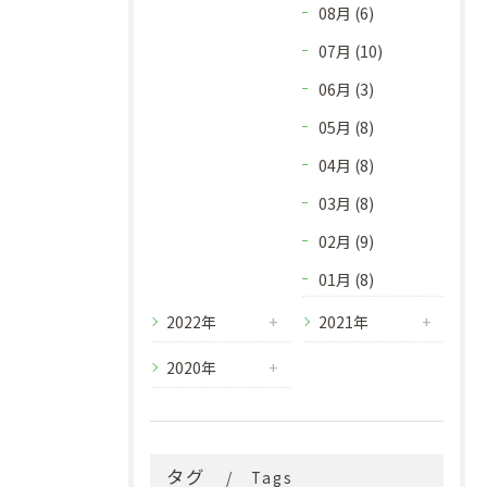
08月 (6)
07月 (10)
06月 (3)
05月 (8)
04月 (8)
03月 (8)
02月 (9)
01月 (8)
2022年
2021年
2020年
タグ
Tags