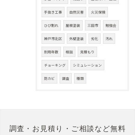
手抜き工事
自然災害
火災保険
ひび割れ
屋根塗装
三田市
勉強会
神戸市北区
外壁塗装
劣化
汚れ
耐用年数
相談
見積もり
チョーキング
シミュレーション
防カビ
調査
種類
調査・お見積り・ご相談など無料