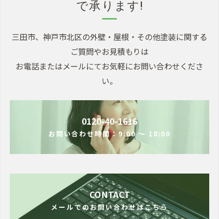
で承ります!
三田市、神戸市北区の外壁・屋根・その他塗装に関する
ご質問やお見積もりは
お電話またはメールにてお気軽にお問い合わせくださ
い。
0120-40-1616
お問い合わせ時間：9:00 ～ 18:00
CONTACT
メールでのお問い合わせはこちら