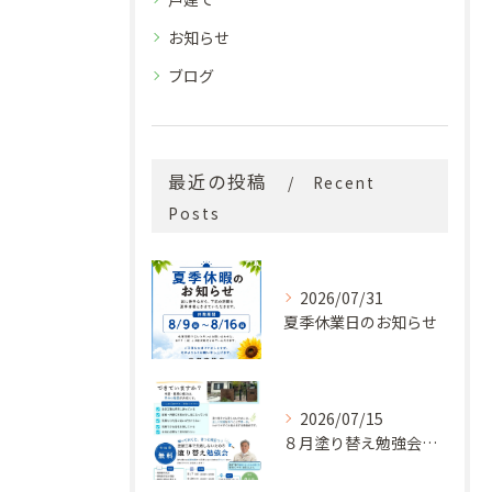
お知らせ
ブログ
最近の投稿
Recent
Posts
2026/07/31
夏季休業日のお知らせ
2026/07/15
８月塗り替え勉強会開催のお知らせ