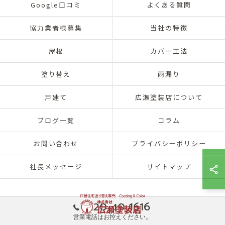
Google口コミ
よくある質問
協力業者様募集
当社の特徴
屋根
カバー工法
塗り替え
雨漏り
戸建て
広瀬塗装店について
ブログ一覧
コラム
お問い合わせ
プライバシーポリシー
社長メッセージ
サイトマップ
0120-40-1616
営業電話はお控えください。