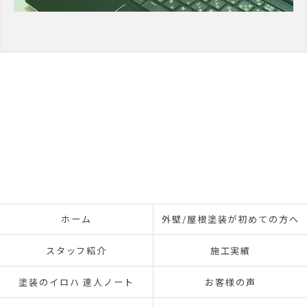
ホーム
外壁/屋根塗装が初めての方へ
スタッフ紹介
施工実績
塗装のイロハ 達人ノート
お客様の声