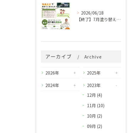
2026/06/18
【終了】7月塗り替え勉強会のお知らせ
アーカイブ
Archive
2026年
2025年
2024年
2023年
12月 (4)
11月 (10)
10月 (2)
09月 (2)