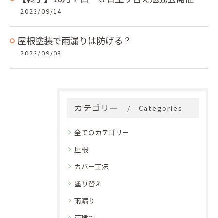
2023/09/14
屋根塗装で雨漏りは防げる？
2023/09/08
カテゴリー
Categories
全てのカテゴリー
屋根
カバー工法
塗り替え
雨漏り
戸建て