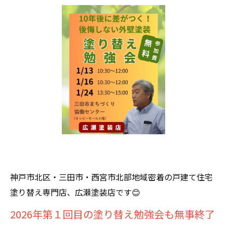
神戸市北区・三田市・西宮市北部地域密着の戸建て住宅
塗り替え専門店、広瀬塗装店です😊
2026年第１回目の塗り替え勉強会も無事終了