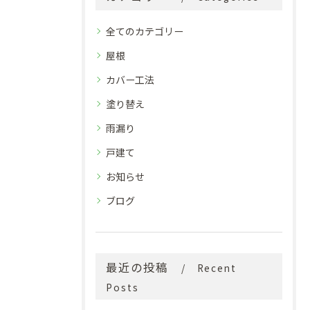
全てのカテゴリー
屋根
カバー工法
塗り替え
雨漏り
戸建て
お知らせ
ブログ
最近の投稿
Recent
Posts