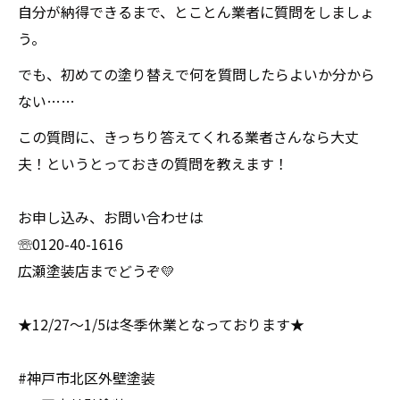
自分が納得できるまで、とことん業者に質問をしましょ
う。
でも、初めての塗り替えで何を質問したらよいか分から
ない……
この質問に、きっちり答えてくれる業者さんなら大丈
夫！というとっておきの質問を教えます！
お申し込み、お問い合わせは
☏0120-40-1616
広瀬塗装店までどうぞ💛
★12/27～1/5は冬季休業となっております★
#神戸市北区外壁塗装