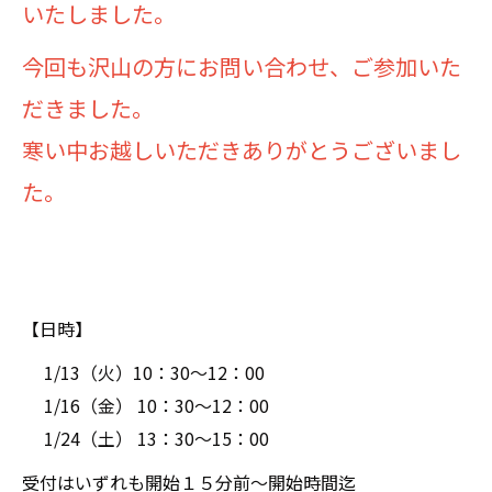
いたしました。
今回も沢山の方にお問い合わせ、ご参加いた
だきました。
寒い中お越しいただきありがとうございまし
た。
【日時】
1/13（火）10：30～12：00
1/16（金） 10：30～12：00
1/24（土） 13：30～15：00
受付はいずれも開始１５分前～開始時間迄