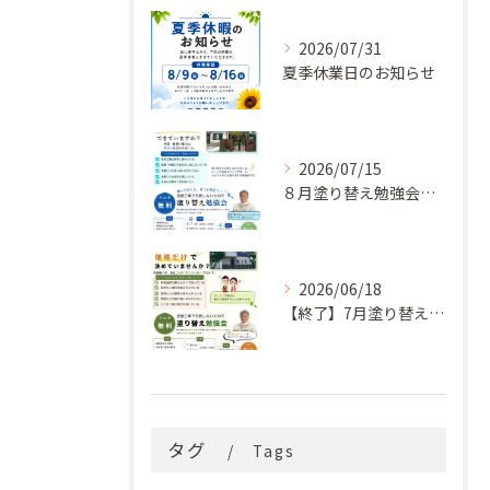
2026/07/31
夏季休業日のお知らせ
2026/07/15
８月塗り替え勉強会開催のお知らせ
2026/06/18
【終了】7月塗り替え勉強会のお知らせ
タグ
Tags