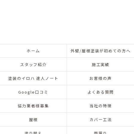
ホーム
外壁/屋根塗装が初めての方へ
スタッフ紹介
施工実績
塗装のイロハ 達人ノート
お客様の声
Google口コミ
よくある質問
協力業者様募集
当社の特徴
屋根
カバー工法
塗り替え
雨漏り