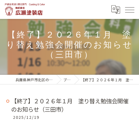
【終了】２０２６年１月 塗
り替え勉強会開催のお知らせ
（三田市）
兵庫県神戸市北区の外壁塗装は株式会社広瀬塗装店
ブログ一覧
【終了】２０２６年１月 塗り替え勉強会開催のお知らせ（三田市）
【終了】２０２６年１月 塗り替え勉強会開催
のお知らせ（三田市）
2025/12/19