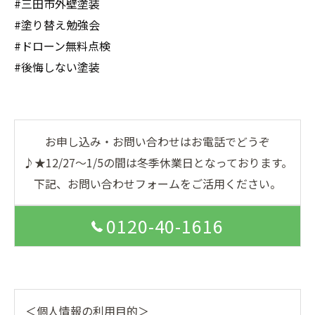
#三田市外壁塗装
#塗り替え勉強会
#ドローン無料点検
#後悔しない塗装
お申し込み・お問い合わせはお電話でどうぞ
♪★12/27～1/5の間は冬季休業日となっております。
下記、お問い合わせフォームをご活用ください。
0120-40-1616
＜個人情報の利用目的＞