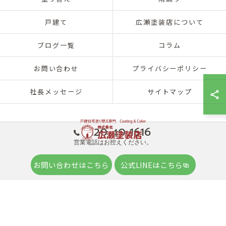
戸建て
広瀬塗装店について
ブログ一覧
コラム
お問い合わせ
プライバシーポリシー
社長メッセージ
サイトマップ
0120-40-1616
営業電話はお控えください。
© 2026 兵庫県神戸市北区の外壁塗装は株式会社広瀬塗装店 ALL RIGHTS
お問い合わせはこちら
公式LINEはこちら
RESERVED.