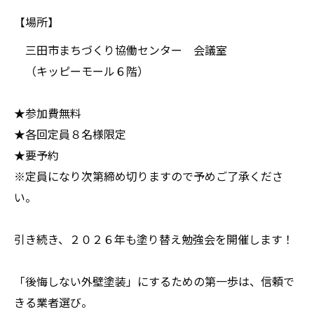
【場所】
三田市まちづくり協働センター 会議室
（キッピーモール６階）
★参加費無料
★各回定員８名様限定
★要予約
※定員になり次第締め切りますので予めご了承くださ
い。
引き続き、２０２６年も塗り替え勉強会を開催します！
「後悔しない外壁塗装」にするための第一歩は、信頼で
きる業者選び。