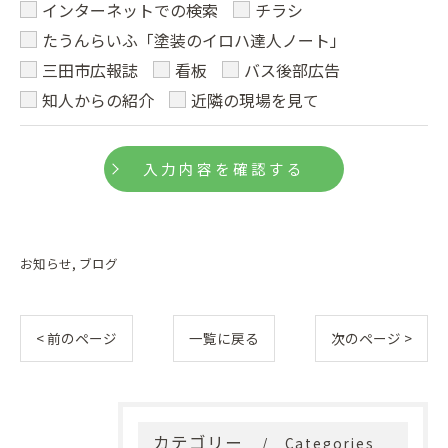
インターネットでの検索
チラシ
たうんらいふ「塗装のイロハ達人ノート」
三田市広報誌
看板
バス後部広告
知人からの紹介
近隣の現場を見て
お知らせ
ブログ
< 前のページ
一覧に戻る
次のページ >
カテゴリー
Categories