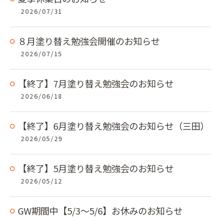
2026/07/31
８月塗り替え勉強会開催のお知らせ
2026/07/15
【終了】7月塗り替え勉強会のお知らせ
2026/06/18
【終了】6月塗り替え勉強会のお知らせ（三田）
2026/05/29
【終了】5月塗り替え勉強会のお知らせ
2026/05/12
GW期間中【5/3～5/6】お休みのお知らせ