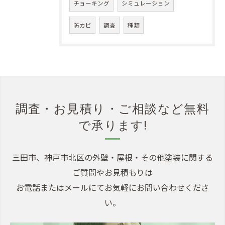
チョーキング
シミュレーション
防カビ
調査
種類
調査・お見積り・ご相談など無料
で承ります!
三田市、神戸市北区の外壁・屋根・その他塗装に関する
ご質問やお見積もりは
お電話またはメールにてお気軽にお問い合わせくださ
い。