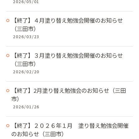
2026/05/01
【終了】４月塗り替え勉強会開催のお知らせ
（三田市）
2026/03/23
【終了】３月塗り替え勉強会開催のお知らせ
（三田市）
2026/02/20
【終了】2月塗り替え勉強会のお知らせ（三田
市）
2026/01/26
【終了】２０２６年１月 塗り替え勉強会開催
のお知らせ（三田市）