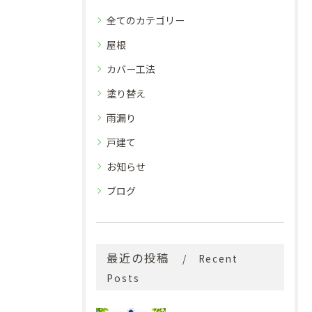
全てのカテゴリー
屋根
カバー工法
塗り替え
雨漏り
戸建て
お知らせ
ブログ
最近の投稿
Recent
Posts