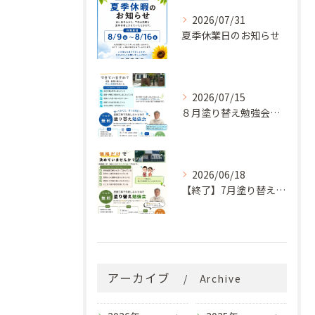
2026/07/31
夏季休業日のお知らせ
2026/07/15
８月塗り替え勉強会開催のお知らせ
2026/06/18
【終了】7月塗り替え勉強会のお知らせ
アーカイブ
Archive