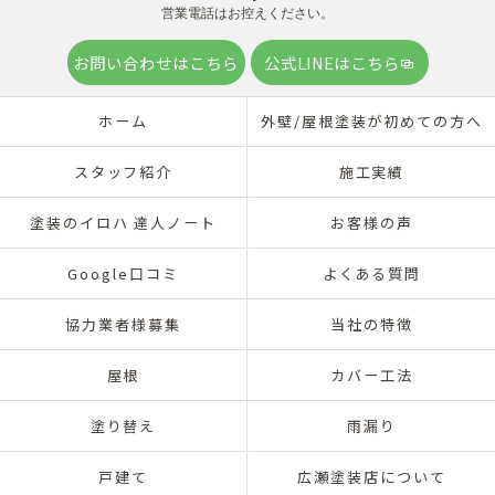
営業電話はお控えください。
お問い合わせはこちら
公式LINEはこちら
ホーム
外壁/屋根塗装が初めての方へ
スタッフ紹介
施工実績
塗装のイロハ 達人ノート
お客様の声
Google口コミ
よくある質問
協力業者様募集
当社の特徴
屋根
カバー工法
塗り替え
雨漏り
戸建て
広瀬塗装店について