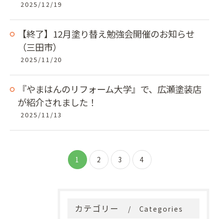
2025/12/19
【終了】12月塗り替え勉強会開催のお知らせ
（三田市）
2025/11/20
『やまはんのリフォーム大学』で、広瀬塗装店
が紹介されました！
2025/11/13
1
2
3
4
カテゴリー
Categories