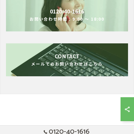
0120-40-1616
お問い合わせ時間：9:00 ～ 18:00
CONTACT
メールでのお問い合わせはこちら
0120-40-1616