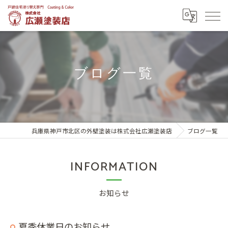
ブログ一覧
兵庫県神戸市北区の外壁塗装は株式会社広瀬塗装店
ブログ一覧
INFORMATION
お知らせ
夏季休業日のお知らせ