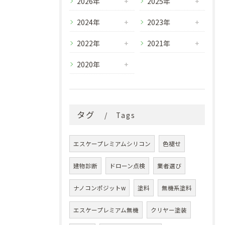
2026年
2025年
2024年
2023年
2022年
2021年
2020年
タグ
Tags
エスケープレミアムシリコン
色褪せ
建物診断
ドローン点検
業者選び
ナノコンポジットw
塗料
無機系塗料
エスケープレミアム無機
クリヤー塗装