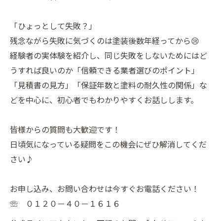
「ひょっとして失敗？」
残念ながら失敗に気づくのは塗装後数年経ってから😢
経験者の実体験を紹介し、同じ失敗をしないためにはど
うすれば良いのか「信頼できる業者選びのポイント」
「見積書の見方」「保証年数と塗料の耐久性の関係」な
どを中心に、初心者でもわかりやすくお話しします。
皆様からの質問も大歓迎です！
日頃気になっている疑問をこの機会にぜひ解消してくだ
さい♪
お申し込み、お問い合わせは今すぐお電話ください！
☏ ０１２０－４０－１６１６