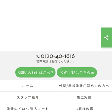
0120-40-1616
営業電話はお控えください。
お問い合わせはこちら
公式LINEはこちら
ホーム
外壁/屋根塗装が初めての方へ
スタッフ紹介
施工実績
塗装のイロハ 達人ノート
お客様の声