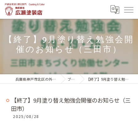
【終了】9月塗り替え勉強会開
催のお知らせ（三田市）
兵庫県神戸市北区の外壁塗装は株式会社広瀬塗装店
ブログ一覧
【終了】9月塗り替え勉強会開催のお知らせ（三田市）
【終了】9月塗り替え勉強会開催のお知らせ（三
田市）
2025/08/28