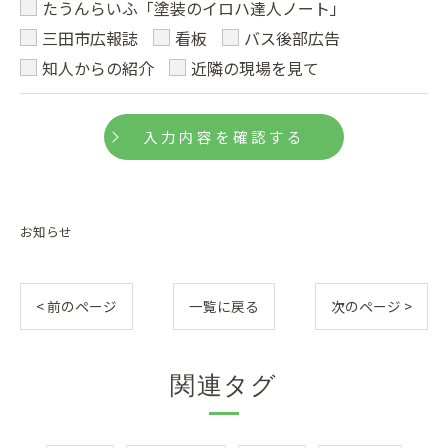
たうんらいふ「塗装のイロハ達人ノート」
三田市広報誌
看板
バス後部広告
知人からの紹介
近隣の現場を見て
お知らせ
< 前のページ
一覧に戻る
次のページ >
関連タグ