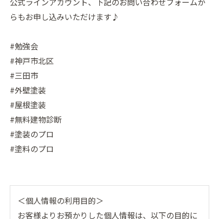
公式ラインアカウント、下記のお問い合わせフォームか
らもお申し込みいただけます♪
#勉強会
#神戸市北区
#三田市
#外壁塗装
#屋根塗装
#無料建物診断
#塗装のプロ
#塗料のプロ
＜個人情報の利用目的＞
お客様よりお預かりした個人情報は、以下の目的に