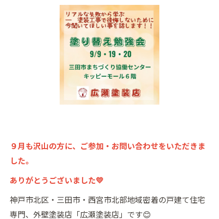
９月も沢山の方に、ご参加・お問い合わせをいただきま
した。
ありがとうございました💛
神戸市北区・三田市・西宮市北部地域密着の戸建て住宅
専門、外壁塗装店「広瀬塗装店」です😊