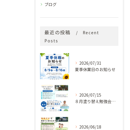
ブログ
最近の投稿
Recent
Posts
2026/07/31
夏季休業日のお知らせ
2026/07/15
８月塗り替え勉強会開催のお知らせ
2026/06/18