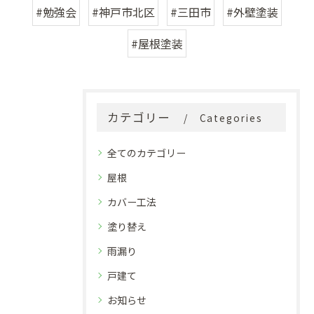
#勉強会
#神戸市北区
#三田市
#外壁塗装
#屋根塗装
カテゴリー
Categories
全てのカテゴリー
屋根
カバー工法
塗り替え
雨漏り
戸建て
お知らせ