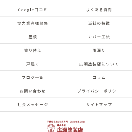
Google口コミ
よくある質問
協力業者様募集
当社の特徴
屋根
カバー工法
塗り替え
雨漏り
戸建て
広瀬塗装店について
ブログ一覧
コラム
お問い合わせ
プライバシーポリシー
社長メッセージ
サイトマップ