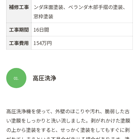
補修工事
ンダ床面塗装、ベランダ木部手摺の塗装、
窓枠塗装
工事期間
16日間
工事費用
154万円
高圧洗浄
01.
高圧洗浄機を使って、外壁のほこりや汚れ、脆弱した古
い塗膜をしっかりと洗い流しました。剥がれかけた塗膜
の上から塗装をすると、せっかく塗装をしてもすぐに剥