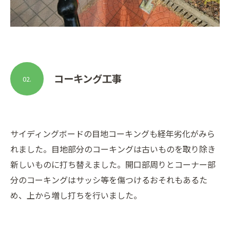
コーキング工事
02.
サイディングボードの目地コーキングも経年劣化がみら
れました。目地部分のコーキングは古いものを取り除き
新しいものに打ち替えました。開口部周りとコーナー部
分のコーキングはサッシ等を傷つけるおそれもあるた
め、上から増し打ちを行いました。