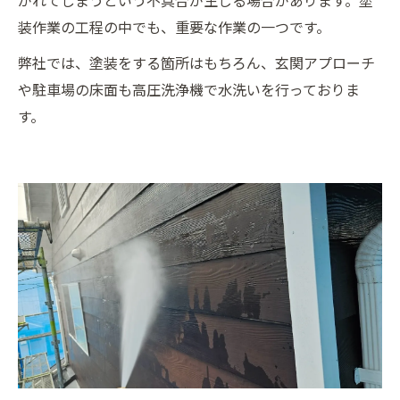
がれてしまうという不具合が生じる場合があります。塗
装作業の工程の中でも、重要な作業の一つです。
弊社では、塗装をする箇所はもちろん、玄関アプローチ
や駐車場の床面も高圧洗浄機で水洗いを行っておりま
す。