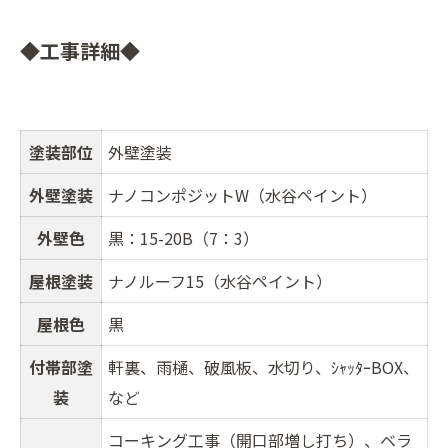
◆工事詳細◆
塗装部位
外壁塗装
外壁塗装
ナノコンポジットW（水谷ペイント）
外壁色
黒：15-20B（7：3）
屋根塗装
ナノルーフ15（水谷ペイント）
屋根色
黒
付帯部塗
軒裏、雨樋、破風板、水切り、ｼｬｯﾀｰBOX、
装
など
コーキング工事（開口部増し打ち）、ベラ