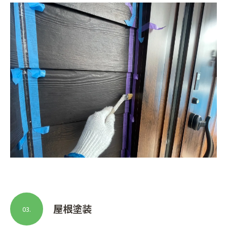
屋根塗装
03.