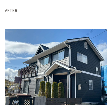
AFTER