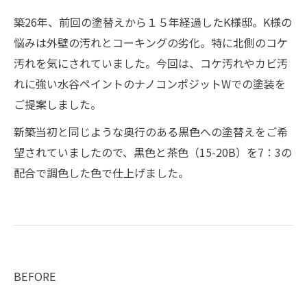
築26年、前回の塗替えから１５年経過したK様邸。K様の
悩みは外壁の汚れとコーキングの劣化。特に北側のコケ
汚れを気にされていました。今回は、コケ汚れやカビ汚
れに強い水谷ペイントのナノコンポジットWでの塗装を
ご提案しました。
新築当初と同じような奥行のある黒色への塗替えをご希
望されていましたので、黒色と茶色（15-20B）を7：3の
配合で調色した色で仕上げました。
BEFORE