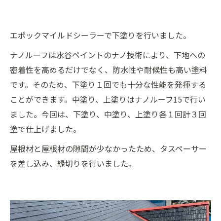
エポックマイルドシーラーで下塗りを行いました。
ナノルーフは水谷ペイントのナノ技術により、下地への
密着性を高めるだけでなく、防水性や耐候性も高い塗料
です。そのため、下塗り１回でも十分な性能を発揮する
ことができます。中塗り、上塗りはナノルーフ15で行い
ました。今回は、下塗り、中塗り、上塗り各１回計３回
塗で仕上げました。
屋根材と屋根材の隙間が少なかったため、タスペーサー
を差し込み、縁切りを行いました。