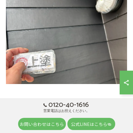
0120-40-1616
営業電話はお控えください。
付帯部塗装
03.
お問い合わせはこちら
公式LINEはこちら