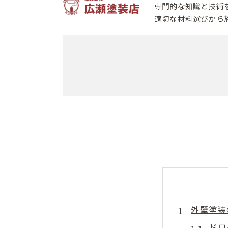
専門的な知識と技術
適切な材料選びから
外壁塗装
ドロ