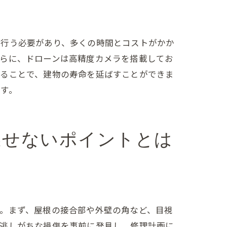
を行う必要があり、多くの時間とコストがかか
さらに、ドローンは高精度カメラを搭載してお
することで、建物の寿命を延ばすことができま
す。
逃せないポイントとは
。まず、屋根の接合部や外壁の角など、目視
見逃しがちな損傷を事前に発見し、修理計画に