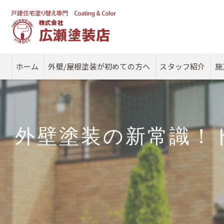
ホーム
外壁/屋根塗装が初めての方へ
スタッフ紹介
施
外壁塗装の新常識！