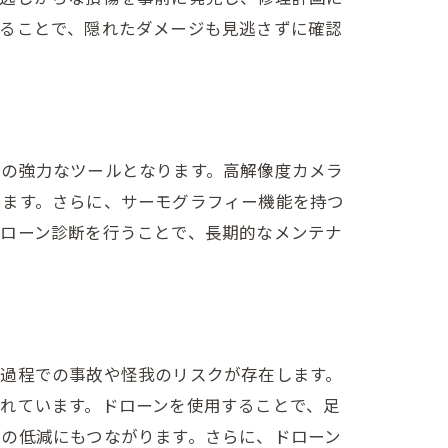
することで、隠れたダメージも見逃さずに確認
めの強力なツールとなります。高解像度カメラ
きます。さらに、サーモグラフィー機能を持つ
ドローン診断を行うことで、長期的なメンテナ
の過程での事故や怪我のリスクが存在します。
れています。ドローンを使用することで、足
の低減にもつながります。さらに、ドローン