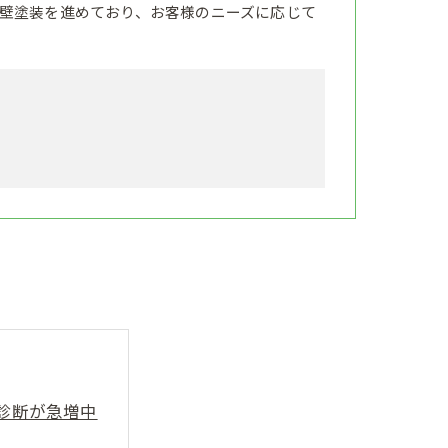
壁塗装を進めており、お客様のニーズに応じて
診断が急増中