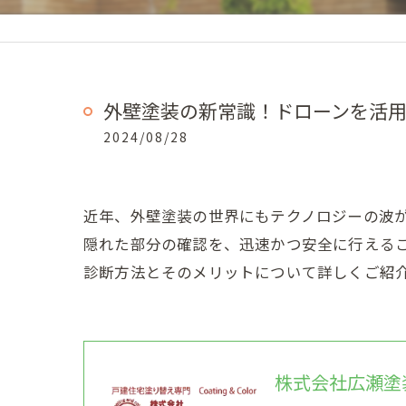
外壁塗装の新常識！ドローンを活
2024/08/28
近年、外壁塗装の世界にもテクノロジーの波
隠れた部分の確認を、迅速かつ安全に行える
診断方法とそのメリットについて詳しくご紹
株式会社広瀬塗