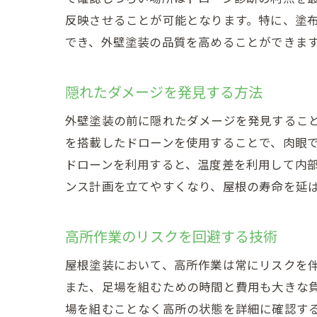
反映させることが可能となります。特に、塗
でき、外壁塗装の品質を高めることができま
隠れたダメージを発見する方法
外壁塗装の前に隠れたダメージを発見するこ
を搭載したドローンを使用することで、肉眼
ドローンを利用すると、温度差を利用して内
ンス計画を立てやすくなり、屋根の寿命を延
高所作業のリスクを回避する技術
屋根塗装において、高所作業は常にリスクを
また、足場を組むための時間と費用も大きな
場を組むことなく高所の状態を詳細に確認す