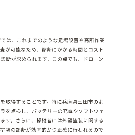
断では、これまでのような足場設置や高所作業
調査が可能なため、診断にかかる時間とコスト
な診断が求められます。この点でも、ドローン
ろう
可を取得することです。特に兵庫県三田市のよ
メラを点検し、バッテリーの充電やソフトウェ
します。さらに、操縦者には外壁塗装に関する
壁塗装の診断が効率的かつ正確に行われるので