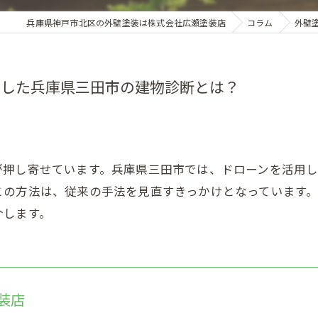
兵庫県神戸市北区の外壁塗装は株式会社広瀬塗装店
コラム
外壁
用した兵庫県三田市の建物診断とは？
が押し寄せています。兵庫県三田市では、ドローンを活用
この方法は、従来の手法を見直すきっかけとなっています
介します。
装店