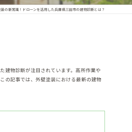
塗装の新常識！ドローンを活用した兵庫県三田市の建物診断とは？
した建物診断が注目されています。高所作業や
。この記事では、外壁塗装における最新の建物