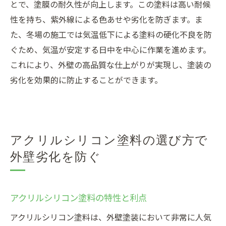
とで、塗膜の耐久性が向上します。この塗料は高い耐候
性を持ち、紫外線による色あせや劣化を防ぎます。ま
た、冬場の施工では気温低下による塗料の硬化不良を防
ぐため、気温が安定する日中を中心に作業を進めます。
これにより、外壁の高品質な仕上がりが実現し、塗装の
劣化を効果的に防止することができます。
アクリルシリコン塗料の選び方で
外壁劣化を防ぐ
アクリルシリコン塗料の特性と利点
アクリルシリコン塗料は、外壁塗装において非常に人気