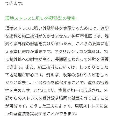
できます。
環境ストレスに強い外壁塗装の秘密
環境ストレスに強い外壁塗装を実現するためには、適切
な塗料と施工技術が欠かせません。神戸市北区では、湿
気や紫外線の影響を受けやすいため、これらの要素に耐
える塗料選びが重要です。アクリルシリコン塗料は、特
に紫外線への耐性が高く、長期間にわたって外壁を保護
できます。また、施工技術においては、しっかりとした
下地処理が肝心です。例えば、既存の汚れやカビをしっ
かりと除去し、平滑な面を確保することで、塗料の密着
性を高めます。これにより、塗膜が均一に形成され、外
部からのストレスを受け流す強固な壁面を作り出すこと
が可能です。こうした工夫によって、環境ストレスに強
い外壁塗装を実現することができます。