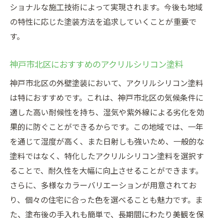
ショナルな施工技術によって実現されます。今後も地域
の特性に応じた塗装方法を追求していくことが重要で
す。
神戸市北区におすすめのアクリルシリコン塗料
神戸市北区の外壁塗装において、アクリルシリコン塗料
は特におすすめです。これは、神戸市北区の気候条件に
適した高い耐候性を持ち、湿気や紫外線による劣化を効
果的に防ぐことができるからです。この地域では、一年
を通じて湿度が高く、また日射しも強いため、一般的な
塗料ではなく、特化したアクリルシリコン塗料を選択す
ることで、耐久性を大幅に向上させることができます。
さらに、多様なカラーバリエーションが用意されてお
り、個々の住宅に合った色を選べることも魅力です。ま
た、塗布後の手入れも簡単で、長期間にわたり美観を保