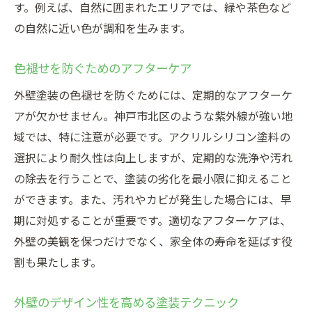
す。例えば、自然に囲まれたエリアでは、緑や茶色など
の自然に近い色が調和を生みます。
色褪せを防ぐためのアフターケア
外壁塗装の色褪せを防ぐためには、定期的なアフターケ
アが欠かせません。神戸市北区のような紫外線が強い地
域では、特に注意が必要です。アクリルシリコン塗料の
選択により耐久性は向上しますが、定期的な洗浄や汚れ
の除去を行うことで、塗装の劣化を最小限に抑えること
ができます。また、汚れやカビが発生した場合には、早
期に対処することが重要です。適切なアフターケアは、
外壁の美観を保つだけでなく、家全体の寿命を延ばす役
割も果たします。
外壁のデザイン性を高める塗装テクニック