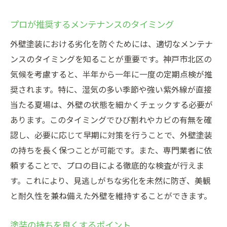
プロが推奨するメンテナンスのタイミング
外壁塗装における劣化を防ぐためには、適切なメンテナ
ンスのタイミングを知ることが重要です。神戸市北区の
気候を考慮すると、半年から一年に一度の定期点検が推
奨されます。特に、湿気の多い季節や強い紫外線が直接
当たる夏場は、外壁の状態を細かくチェックする必要が
あります。このタイミングでひび割れやカビの有無を確
認し、必要に応じて早期に対策を行うことで、外壁塗装
の持ちを長く保つことが可能です。また、専門業者に依
頼することで、プロの目による徹底的な検査が行えま
す。これにより、見逃しがちな劣化を未然に防ぎ、美観
と耐久性を兼ね備えた外壁を維持することができます。
塗装の持ちを良くするポイント