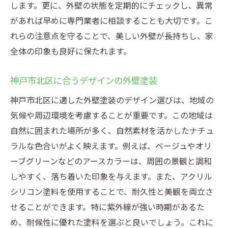
します。更に、外壁の状態を定期的にチェックし、異常
があれば早めに専門業者に相談することも大切です。こ
れらの注意点を守ることで、美しい外壁が長持ちし、家
全体の印象も良好に保たれます。
神戸市北区に合うデザインの外壁塗装
神戸市北区に適した外壁塗装のデザイン選びは、地域の
気候や周辺環境を考慮することが重要です。この地域は
自然に囲まれた場所が多く、自然素材を活かしたナチュ
ラルな色合いがよく映えます。例えば、ベージュやオリ
ーブグリーンなどのアースカラーは、周囲の景観と調和
しやすく、落ち着いた印象を与えます。また、アクリル
シリコン塗料を使用することで、耐久性と美観を両立さ
せることができます。特に紫外線が強い時期があるた
め、耐候性に優れた塗料を選ぶと良いでしょう。これに