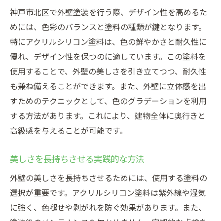
神戸市北区で外壁塗装を行う際、デザイン性を高めるた
めには、色彩のバランスと塗料の種類が鍵となります。
特にアクリルシリコン塗料は、色の鮮やかさと耐久性に
優れ、デザイン性を保つのに適しています。この塗料を
使用することで、外壁の美しさを引き立てつつ、耐久性
も兼ね備えることができます。また、外壁に立体感を出
すためのテクニックとして、色のグラデーションを利用
する方法があります。これにより、建物全体に奥行きと
高級感を与えることが可能です。
美しさを長持ちさせる実践的な方法
外壁の美しさを長持ちさせるためには、使用する塗料の
選択が重要です。アクリルシリコン塗料は紫外線や湿気
に強く、色褪せや剥がれを防ぐ効果があります。また、