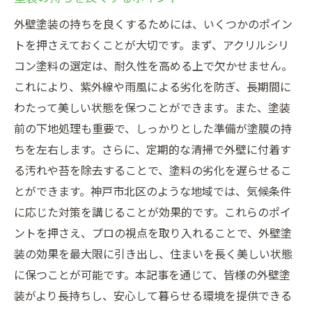
外壁塗装の持ちを良くするためには、いくつかのポイン
トを押さえておくことが大切です。まず、アクリルシリ
コン塗料の選定は、耐久性を高める上で欠かせません。
これにより、紫外線や雨風による劣化を防ぎ、長期間に
わたって美しい状態を保つことができます。また、塗装
前の下地処理も重要で、しっかりとした準備が塗膜の持
ちを左右します。さらに、定期的な清掃で外壁に付着す
る汚れや苔を除去することで、塗料の劣化を遅らせるこ
とができます。神戸市北区のような地域では、気候条件
に応じた対策を講じることが効果的です。これらのポイ
ントを押さえ、プロの視点を取り入れることで、外壁塗
装の効果を最大限に引き出し、住まいを長く美しい状態
に保つことが可能です。本記事を通じて、皆様の外壁塗
装がより長持ちし、安心して暮らせる環境を提供できる