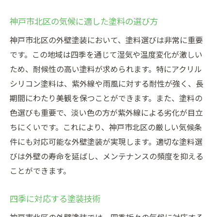
神戸市北区の気候に適した塗料の選び方
神戸市北区の外壁塗装において、塗料選びは非常に重要
です。この地域は四季を通じて湿気や温度変化が激しい
ため、耐候性の高い塗料が求められます。特にアクリル
シリコン塗料は、紫外線や雨風に対する耐性が強く、長
期間にわたり美観を保つことができます。また、塗料の
色選びも重要で、淡い色の方が紫外線による劣化が目立
ちにくいです。これにより、神戸市北区の厳しい気候条
件にも対応可能な外壁塗装が実現します。適切な塗料選
びは外壁の寿命を延ばし、メンテナンスの頻度を抑える
ことができます。
四季に対応する塗装技術