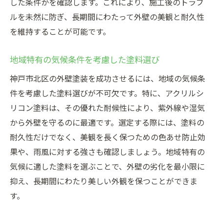
した条件かを確認します。これにより、施工後のトラブ
ルを未然に防ぎ、長期間にわたって外壁の美観と耐久性
を維持することが可能です。
地域特有の気候条件を考慮した塗料選び
神戸市北区の外壁塗装を成功させるには、地域の気候条
件を考慮した塗料選びが不可欠です。特に、アクリルシ
リコン塗料は、その優れた耐候性により、紫外線や湿気
から外壁を守るのに最適です。選定する際には、塗料の
耐久性だけでなく、美観を長く保つための色あせ防止効
果や、雨風に対する強さも確認しましょう。地域特有の
気候に適した塗料を選ぶことで、外壁の劣化を最小限に
抑え、長期間にわたり美しい外観を保つことができま
す。