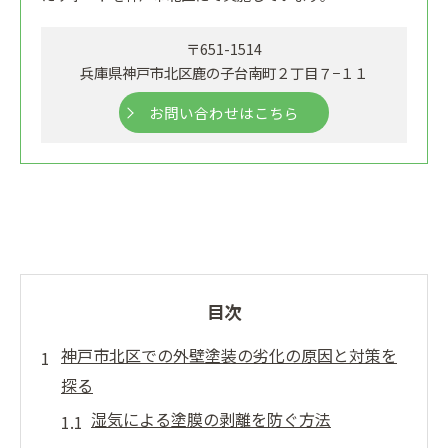
〒651-1514
兵庫県神戸市北区鹿の子台南町２丁目７−１１
お問い合わせはこちら
目次
神戸市北区での外壁塗装の劣化の原因と対策を
探る
湿気による塗膜の剥離を防ぐ方法