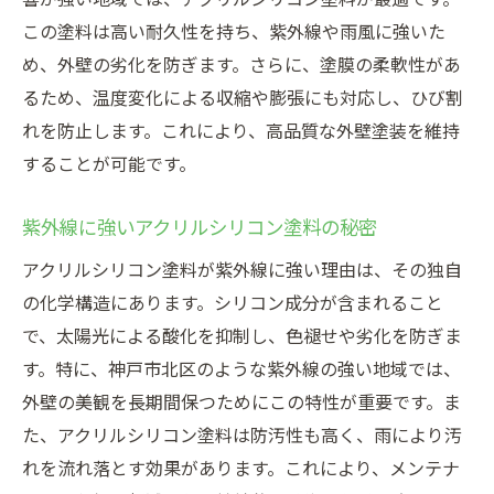
この塗料は高い耐久性を持ち、紫外線や雨風に強いた
め、外壁の劣化を防ぎます。さらに、塗膜の柔軟性があ
るため、温度変化による収縮や膨張にも対応し、ひび割
れを防止します。これにより、高品質な外壁塗装を維持
することが可能です。
紫外線に強いアクリルシリコン塗料の秘密
アクリルシリコン塗料が紫外線に強い理由は、その独自
の化学構造にあります。シリコン成分が含まれること
で、太陽光による酸化を抑制し、色褪せや劣化を防ぎま
す。特に、神戸市北区のような紫外線の強い地域では、
外壁の美観を長期間保つためにこの特性が重要です。ま
た、アクリルシリコン塗料は防汚性も高く、雨により汚
れを流れ落とす効果があります。これにより、メンテナ