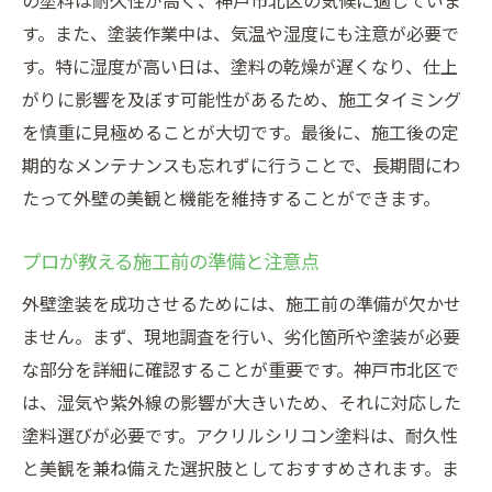
の塗料は耐久性が高く、神戸市北区の気候に適していま
す。また、塗装作業中は、気温や湿度にも注意が必要で
す。特に湿度が高い日は、塗料の乾燥が遅くなり、仕上
がりに影響を及ぼす可能性があるため、施工タイミング
を慎重に見極めることが大切です。最後に、施工後の定
期的なメンテナンスも忘れずに行うことで、長期間にわ
たって外壁の美観と機能を維持することができます。
プロが教える施工前の準備と注意点
外壁塗装を成功させるためには、施工前の準備が欠かせ
ません。まず、現地調査を行い、劣化箇所や塗装が必要
な部分を詳細に確認することが重要です。神戸市北区で
は、湿気や紫外線の影響が大きいため、それに対応した
塗料選びが必要です。アクリルシリコン塗料は、耐久性
と美観を兼ね備えた選択肢としておすすめされます。ま