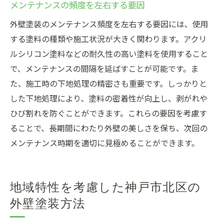
メンテナンスの頻度を左右する要因
外壁塗装のメンテナンス頻度を左右する要因には、使用
する塗料の種類や施工状況が大きく関わります。アクリ
ルシリコン塗料などの耐久性の高い塗料を使用すること
で、メンテナンスの間隔を延ばすことが可能です。ま
た、施工時の下地処理の精密さも重要です。しっかりと
した下地処理により、塗料の密着性が向上し、剥がれや
ひび割れを防ぐことができます。これらの要因を考慮す
ることで、長期間にわたり外壁の美しさを保ち、次回の
メンテナンス時期を適切に見極めることができます。
地域特性を考慮した神戸市北区の
外壁塗装方法