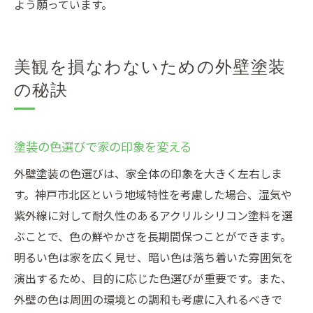
よう願っています。
美観を損なわないための外壁塗装
の秘訣
塗装の色選びで家の印象を変える
外壁塗装の色選びは、家全体の印象を大きく左右しま
す。神戸市北区という地域特性を考慮した場合、湿気や
紫外線に対して耐久性のあるアクリルシリコン塗料を選
ぶことで、色の鮮やかさを長期間保つことができます。
明るい色は家を広く見せ、暗い色は落ち着いた雰囲気を
演出するため、目的に応じた色選びが重要です。また、
外壁の色は周囲の環境との調和も考慮に入れるべきで