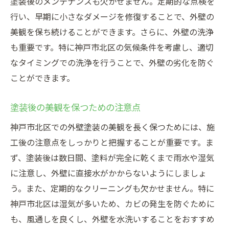
塗装後のメンテナンスも欠かせません。定期的な点検を
行い、早期に小さなダメージを修復することで、外壁の
美観を保ち続けることができます。さらに、外壁の洗浄
も重要です。特に神戸市北区の気候条件を考慮し、適切
なタイミングでの洗浄を行うことで、外壁の劣化を防ぐ
ことができます。
塗装後の美観を保つための注意点
神戸市北区での外壁塗装の美観を長く保つためには、施
工後の注意点をしっかりと把握することが重要です。ま
ず、塗装後は数日間、塗料が完全に乾くまで雨水や湿気
に注意し、外壁に直接水がかからないようにしましょ
う。また、定期的なクリーニングも欠かせません。特に
神戸市北区は湿気が多いため、カビの発生を防ぐために
も、風通しを良くし、外壁を水洗いすることをおすすめ