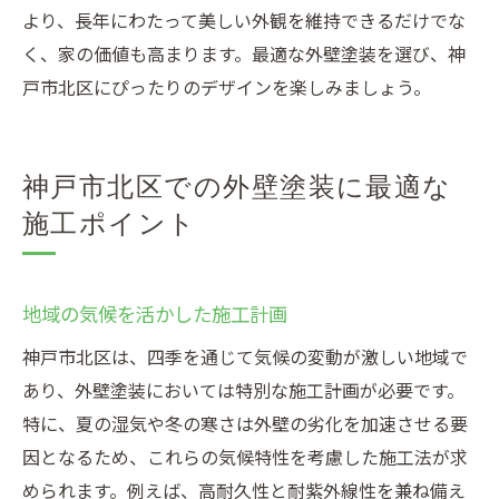
より、長年にわたって美しい外観を維持できるだけでな
く、家の価値も高まります。最適な外壁塗装を選び、神
戸市北区にぴったりのデザインを楽しみましょう。
神戸市北区での外壁塗装に最適な
施工ポイント
地域の気候を活かした施工計画
神戸市北区は、四季を通じて気候の変動が激しい地域で
あり、外壁塗装においては特別な施工計画が必要です。
特に、夏の湿気や冬の寒さは外壁の劣化を加速させる要
因となるため、これらの気候特性を考慮した施工法が求
められます。例えば、高耐久性と耐紫外線性を兼ね備え