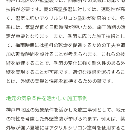
神戸市北区の外壁塗装では、四季折々の気候に対応する
技術が必要です。夏の高温多湿に対しては、速乾性が高
く、湿気に強いアクリルシリコン塗料が効果的です。冬
季には、気温が低く日照時間が短いため、施工時期の選
定が重要となります。また、季節に応じた施工技術とし
て、梅雨時期には塗料の乾燥を促進するための工夫や追
加の乾燥時間を設けることが考えられます。これらの技
術を駆使することで、季節の変化に強く耐久性のある外
壁を実現することが可能です。適切な技術を選択するこ
とは、外壁の美観と性能を維持するための鍵です。
地元の気象条件を活かした施工事例
神戸市北区の気象条件を活かした施工事例として、地元
の特性を考慮した外壁塗装が挙げられます。例えば、紫
外線が強い夏場にはアクリルシリコン塗料を使用するこ