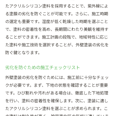
たアクリルシリコン塗料を採用することで、紫外線によ
る塗膜の劣化を防ぐことが可能です。さらに、施工時期
の選定も重要です。湿度が低く乾燥した時期を選ぶこと
で、塗料の密着性を高め、長期間にわたり美観を維持す
ることができます。施工計画の段階で、地域特性に応じ
た塗料や施工技術を選択することが、外壁塗装の劣化を
防ぐ鍵となります。
劣化を防ぐための施工チェックリスト
外壁塗装の劣化を防ぐためには、施工前に十分なチェッ
クが必要です。まず、下地の状態を確認することが重要
です。ひび割れや汚れがある場合は、徹底した下地処理
を行い、塗料の密着性を確保します。次に、塗装に適し
たアクリルシリコン塗料を選ぶことが求められます。こ