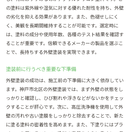
の塗料は紫外線や湿気に対する優れた耐性を持ち、外壁
の劣化を抑える効果があります。また、色褪せしにく
く、美観を長期間維持することが可能です。選定時に
は、塗料の成分や使用年数、各種のテスト結果を確認す
ることが重要です。信頼できるメーカーの製品を選ぶこ
とで、長持ちする外壁塗装を実現できます。
塗装前に行うべき重要な下準備
外壁塗装の成功は、施工前の下準備に大きく依存してい
ます。神戸市北区の外壁塗装では、まず外壁の状態をし
っかりと確認し、ひび割れや浮きなどがないかをチェッ
クすることが肝心です。次に、高圧洗浄機を使用して外
壁の汚れや古い塗膜をしっかりと除去することで、新た
に塗る塗料の密着性を高めます。また、下塗りにはプラ