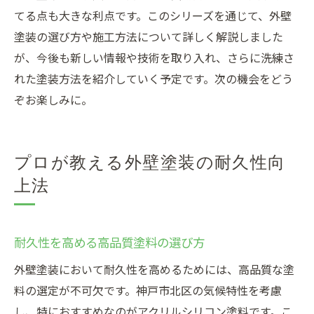
てる点も大きな利点です。このシリーズを通じて、外壁
塗装の選び方や施工方法について詳しく解説しました
が、今後も新しい情報や技術を取り入れ、さらに洗練さ
れた塗装方法を紹介していく予定です。次の機会をどう
ぞお楽しみに。
プロが教える外壁塗装の耐久性向
上法
耐久性を高める高品質塗料の選び方
外壁塗装において耐久性を高めるためには、高品質な塗
料の選定が不可欠です。神戸市北区の気候特性を考慮
し、特におすすめなのがアクリルシリコン塗料です。こ