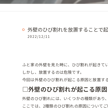
外壁のひび割れを放置することで
2022/12/11
ふと家の外壁を見た時に、ひび割れが起きて
しかし、放置するのは危険です。
今回は外壁のひび割れが起こる原因と放置す
□外壁のひび割れが起こる原因
外壁のひび割れには、いくつかの種類があり
ここでは、2種類のひび割れの原因についてご