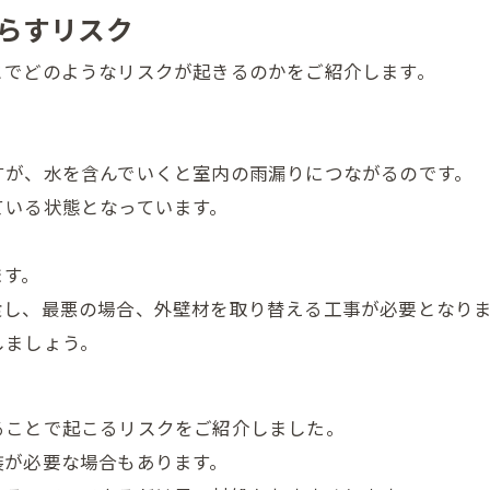
らすリスク
とでどのようなリスクが起きるのかをご紹介します。
すが、水を含んでいくと室内の雨漏りにつながるのです。
ている状態となっています。
ます。
食し、最悪の場合、外壁材を取り替える工事が必要となり
しましょう。
ることで起こるリスクをご紹介しました。
装が必要な場合もあります。