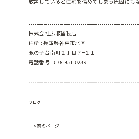
放置していると住宅を傷めてしまう原因にも
---------------------------------------------------------
株式会社広瀬塗装店
住所 :
兵庫県神戸市北区
鹿の子台南町２丁目７−１１
電話番号 :
078-951-0239
---------------------------------------------------------
ブログ
< 前のページ