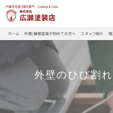
ホーム
外壁/屋根塗装が初めての方へ
スタッフ紹介
施
外壁のひび割