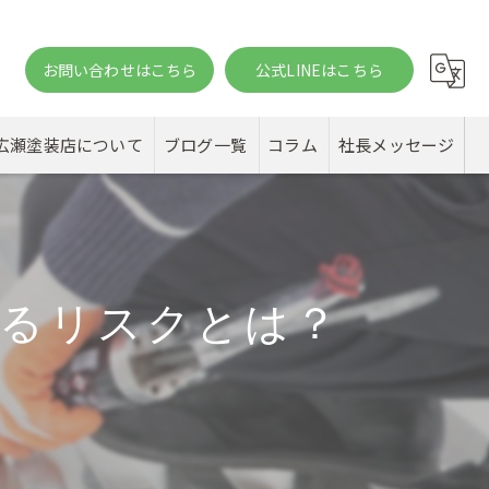
お問い合わせはこちら
公式LINEはこちら
。
広瀬塗装店について
ブログ一覧
コラム
社長メッセージ
るリスクとは？