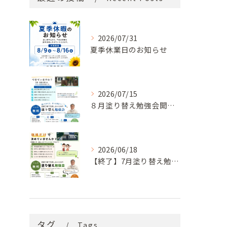
2026/07/31
夏季休業日のお知らせ
2026/07/15
８月塗り替え勉強会開催のお知らせ
2026/06/18
【終了】7月塗り替え勉強会のお知らせ
タグ
Tags