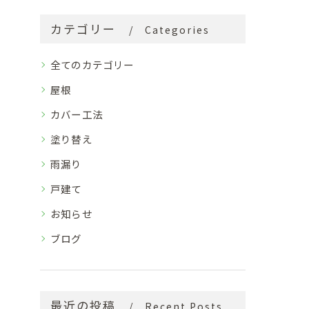
カテゴリー
Categories
全てのカテゴリー
屋根
カバー工法
塗り替え
雨漏り
戸建て
お知らせ
ブログ
最近の投稿
Recent Posts