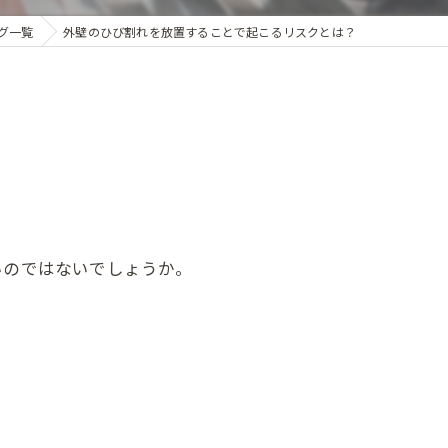
グ一覧
外壁のひび割れを放置することで起こるリスクとは？
いのではないでしょうか。