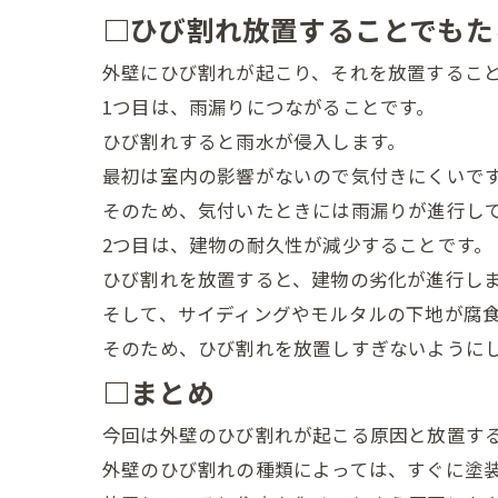
□ひび割れ放置することでもた
外壁にひび割れが起こり、それを放置するこ
1つ目は、雨漏りにつながることです。
ひび割れすると雨水が侵入します。
最初は室内の影響がないので気付きにくいで
そのため、気付いたときには雨漏りが進行し
2つ目は、建物の耐久性が減少することです。
ひび割れを放置すると、建物の劣化が進行し
そして、サイディングやモルタルの下地が腐
そのため、ひび割れを放置しすぎないように
□まとめ
今回は外壁のひび割れが起こる原因と放置す
外壁のひび割れの種類によっては、すぐに塗