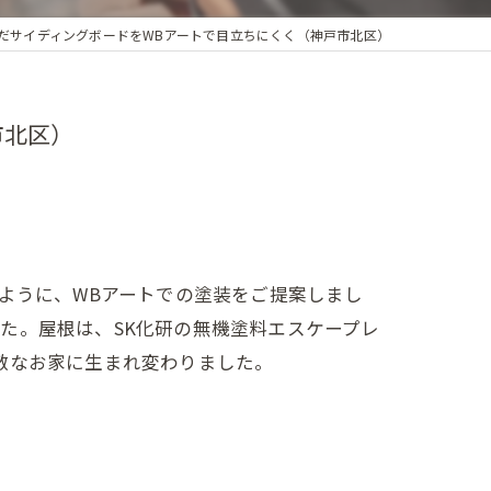
だサイディングボードをWBアートで目立ちにくく（神戸市北区）
市北区）
ように、WBアートでの塗装をご提案しまし
た。屋根は、SK化研の無機塗料エスケープレ
敵なお家に生まれ変わりました。