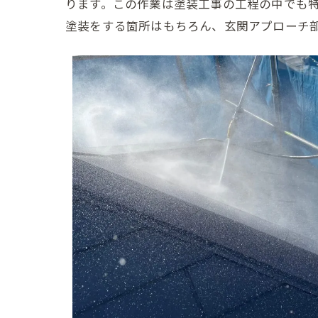
ります。この作業は塗装工事の工程の中でも
塗装をする箇所はもちろん、玄関アプローチ