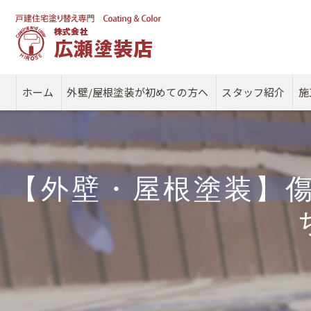
ホーム
外壁/屋根塗装が初めての方へ
スタッフ紹介
施
【外壁・屋根塗装】