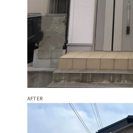
AFTER