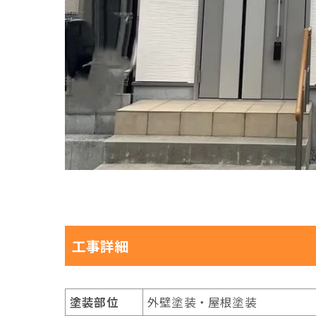
工事詳細
塗装部位
外壁塗装・屋根塗装