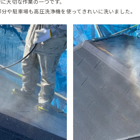
特に大切な作業の一つです。
部分や駐車場も高圧洗浄機を使ってきれいに洗いました。