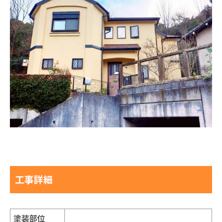
工事詳細
塗装部位