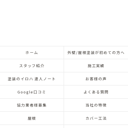
ホーム
外壁/屋根塗装が初めての方へ
スタッフ紹介
施工実績
塗装のイロハ 達人ノート
お客様の声
Google口コミ
よくある質問
協力業者様募集
当社の特徴
屋根
カバー工法