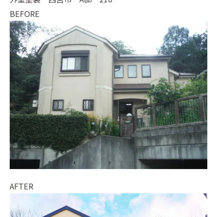
BEFORE
AFTER