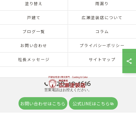
塗り替え
雨漏り
戸建て
広瀬塗装店について
ブログ一覧
コラム
お問い合わせ
プライバシーポリシー
社長メッセージ
サイトマップ
0120-40-1616
営業電話はお控えください。
© 2026 兵庫県神戸市北区の外壁塗装は株式会社広瀬塗装店 ALL RIGHTS
お問い合わせはこちら
公式LINEはこちら
RESERVED.