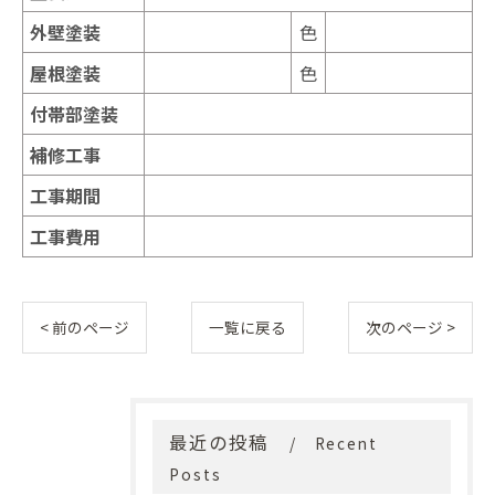
外壁塗装
色
屋根塗装
色
付帯部塗装
補修工事
工事期間
工事費用
< 前のページ
一覧に戻る
次のページ >
最近の投稿
Recent
Posts