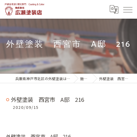
外壁塗装 西宮市 A邸 216
兵庫県神戸市北区の外壁塗装は株式会社広瀬塗装店
施工実績
外壁塗装 西宮市 A邸 216
外壁塗装 西宮市 A邸 216
2020/09/15
外壁塗装 西宮市 A邸 216