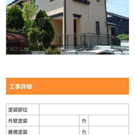
工事詳細
塗装部位
外壁塗装
色
屋根塗装
色