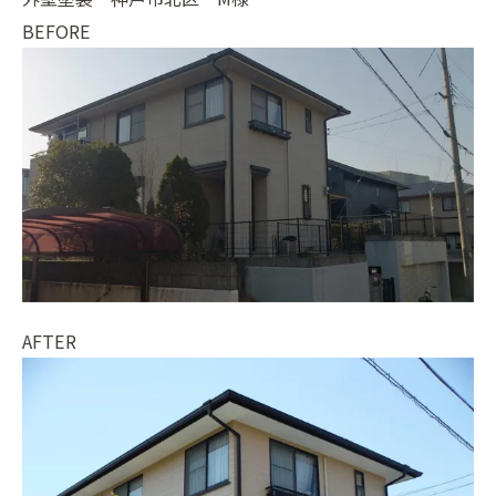
BEFORE
AFTER