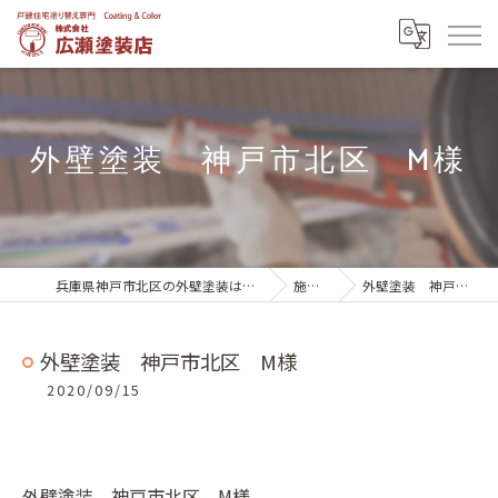
外壁塗装 神戸市北区 M様
兵庫県神戸市北区の外壁塗装は株式会社広瀬塗装店
施工実績
外壁塗装 神戸市北区 M様
外壁塗装 神戸市北区 M様
2020/09/15
外壁塗装 神戸市北区 M様