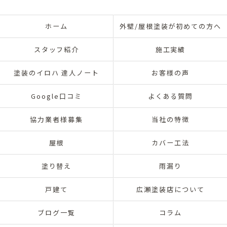
ホーム
外壁/屋根塗装が初めての方へ
スタッフ紹介
施工実績
塗装のイロハ 達人ノート
お客様の声
Google口コミ
よくある質問
協力業者様募集
当社の特徴
屋根
カバー工法
塗り替え
雨漏り
戸建て
広瀬塗装店について
ブログ一覧
コラム