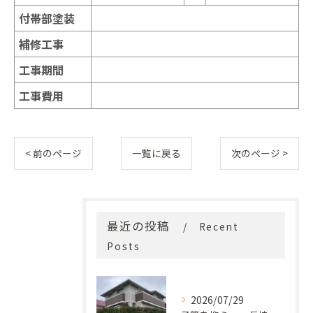
付帯部塗装
補修工事
工事期間
工事費用
< 前のページ
一覧に戻る
次のページ >
最近の投稿
Recent
Posts
2026/07/29