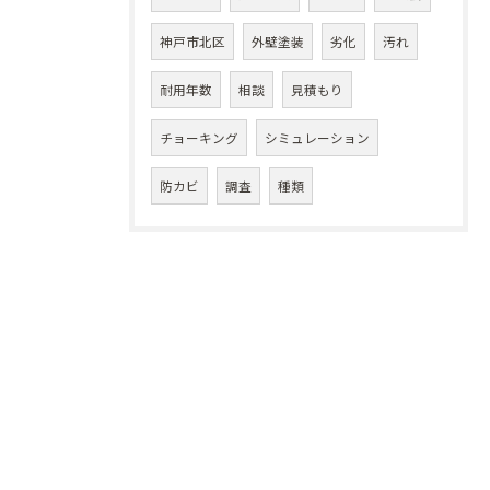
神戸市北区
外壁塗装
劣化
汚れ
耐用年数
相談
見積もり
チョーキング
シミュレーション
防カビ
調査
種類