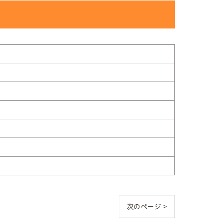
次のページ >