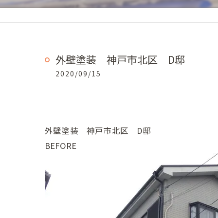
外壁塗装 神戸市北区 D邸
2020/09/15
外壁塗装 神戸市北区 D邸
BEFORE