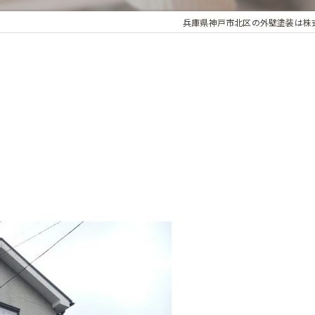
兵庫県神戸市北区の外壁塗装は株