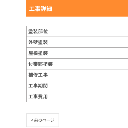
工事詳細
塗装部位
外壁塗装
屋根塗装
付帯部塗装
補修工事
工事期間
工事費用
< 前のページ