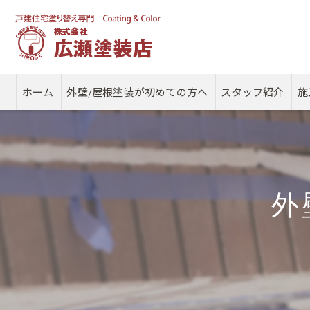
ホーム
外壁/屋根塗装が初めての方へ
スタッフ紹介
施
外