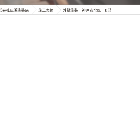
式会社広瀬塗装店
施工実績
外壁塗装 神戸市北区 D邸