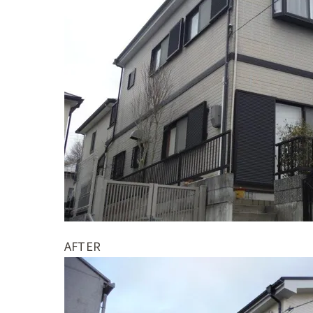
AFTER