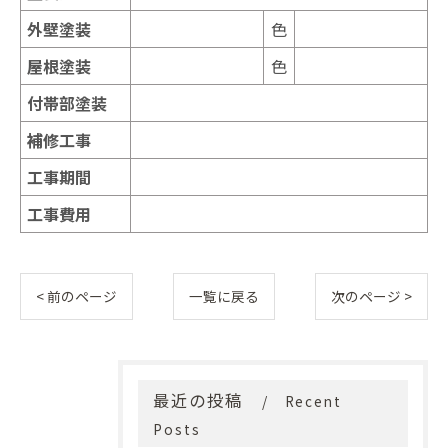
外壁塗装
色
屋根塗装
色
付帯部塗装
補修工事
工事期間
工事費用
< 前のページ
一覧に戻る
次のページ >
最近の投稿
Recent
Posts