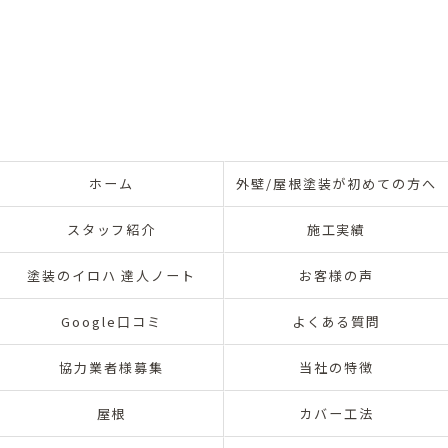
ホーム
外壁/屋根塗装が初めての方へ
スタッフ紹介
施工実績
塗装のイロハ 達人ノート
お客様の声
Google口コミ
よくある質問
協力業者様募集
当社の特徴
屋根
カバー工法