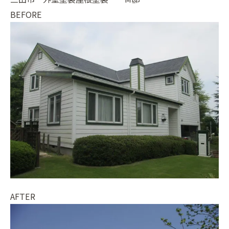
BEFORE
AFTER