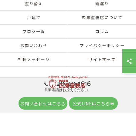
塗り替え
雨漏り
戸建て
広瀬塗装店について
ブログ一覧
コラム
お問い合わせ
プライバシーポリシー
社長メッセージ
サイトマップ
0120-40-1616
営業電話はお控えください。
© 2026 兵庫県神戸市北区の外壁塗装は株式会社広瀬塗装店 ALL RIGHTS
お問い合わせはこちら
公式LINEはこちら
RESERVED.