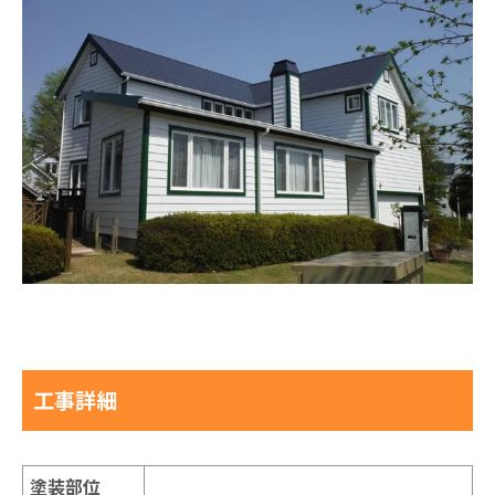
工事詳細
塗装部位