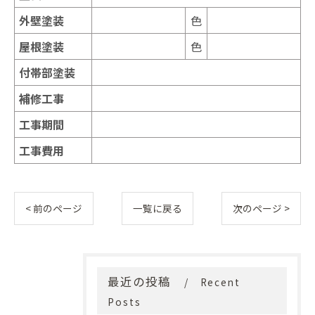
外壁塗装
色
屋根塗装
色
付帯部塗装
補修工事
工事期間
工事費用
< 前のページ
一覧に戻る
次のページ >
最近の投稿
Recent
Posts