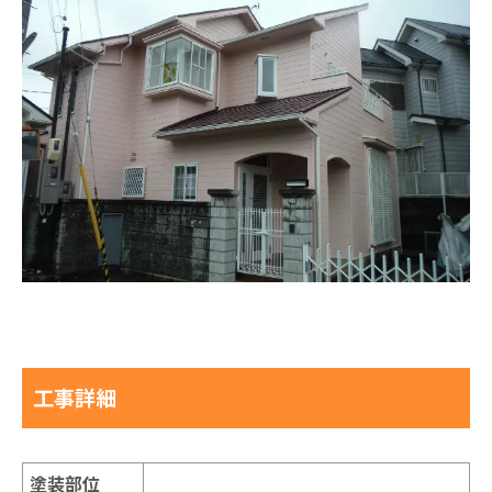
工事詳細
塗装部位