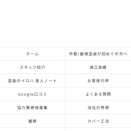
ホーム
外壁/屋根塗装が初めての方へ
スタッフ紹介
施工実績
塗装のイロハ 達人ノート
お客様の声
Google口コミ
よくある質問
協力業者様募集
当社の特徴
屋根
カバー工法