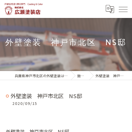
外壁塗装 神戸市北区 NS邸
兵庫県神戸市北区の外壁塗装は株式会社広瀬塗装店
施工実績
外壁塗装 神戸市北区 NS邸
外壁塗装 神戸市北区 NS邸
2020/09/15
外壁塗装 神戸市北区 NS邸