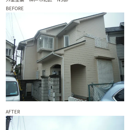
BEFORE
AFTER