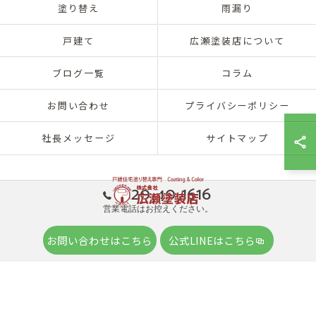
塗り替え
雨漏り
戸建て
広瀬塗装店について
ブログ一覧
コラム
お問い合わせ
プライバシーポリシー
社長メッセージ
サイトマップ
0120-40-1616
営業電話はお控えください。
© 2026 兵庫県神戸市北区の外壁塗装は株式会社広瀬塗装店 ALL RIGHTS
お問い合わせはこちら
公式LINEはこちら
RESERVED.