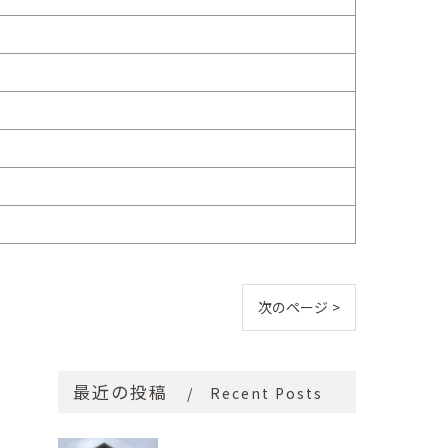
次のページ >
最近の投稿
Recent Posts