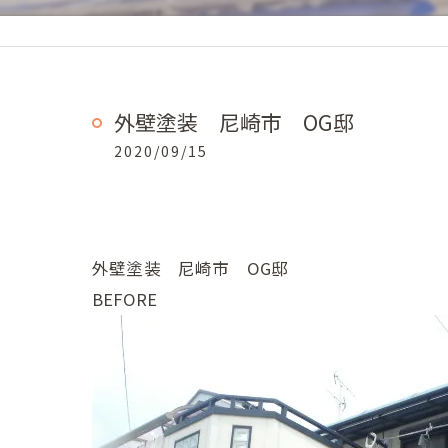
外壁塗装 尼崎市 OG邸
2020/09/15
外壁塗装 尼崎市 OG邸
BEFORE