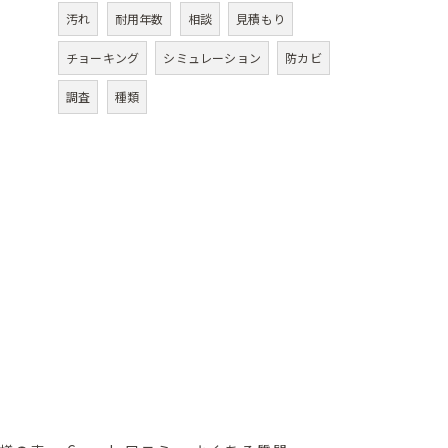
汚れ
耐用年数
相談
見積もり
チョーキング
シミュレーション
防カビ
調査
種類