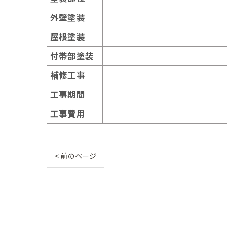
外壁塗装
屋根塗装
付帯部塗装
補修工事
工事期間
工事費用
< 前のページ