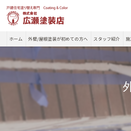
ホーム
外壁/屋根塗装が初めての方へ
スタッフ紹介
施