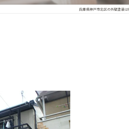
兵庫県神戸市北区の外壁塗装は