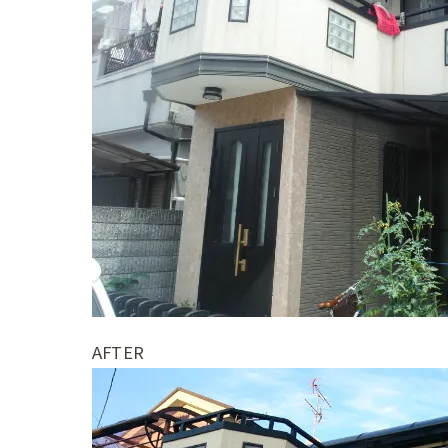
AFTER