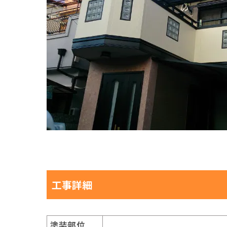
工事詳細
塗装部位