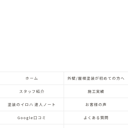
ホーム
外壁/屋根塗装が初めての方へ
スタッフ紹介
施工実績
塗装のイロハ 達人ノート
お客様の声
Google口コミ
よくある質問