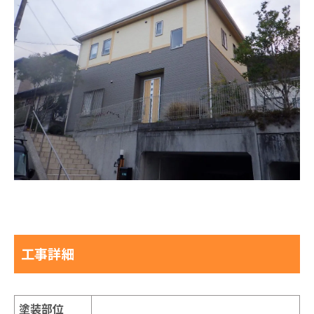
工事詳細
塗装部位