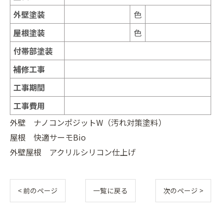
外壁塗装
色
屋根塗装
色
付帯部塗装
補修工事
工事期間
工事費用
外壁 ナノコンポジットW（汚れ対策塗料）
屋根 快適サーモBio
外壁屋根 アクリルシリコン仕上げ
< 前のページ
一覧に戻る
次のページ >