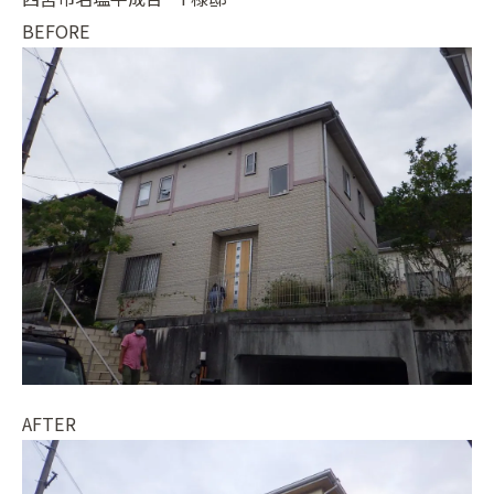
BEFORE
AFTER